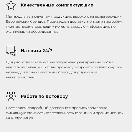
Качественные комплектующие
Мы предлагаем клиентам продукцию высокого качества ведущих
Европейских брендов. Произведем доставку, монтаж и настройку
нужных параметров, дадим исчерпывающую информацию по
эксплуатации оборудования.
На связи 24/7
Для удобства заказчика мы оперативно реагируем на любые
нештатные ситуации. Готовы проконсультировать по телефону или
незамедлительно выехать на объект для устранения
неисправностей.
Работа по договору
Составляем подробный договор, где прописываем сроки,
финальную стоимость, ответственность, гарантию и прочие нюансы
на 10 страницах.