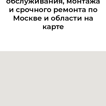
обслуживания, монтажа
и срочного ремонта по
Москве и области на
карте