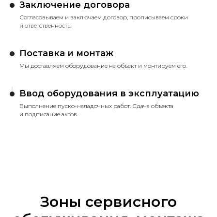
Заключение договора
Согласовываем и заключаем договор, прописываем сроки
и ответственность.
Поставка и монтаж
Мы доставляем оборудование на объект и монтируем его.
Ввод оборудования в эксплуатацию
Выполнение пуско-наладочных работ. Сдача объекта
и подписание актов.
Зоны сервисного