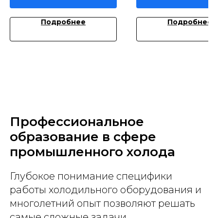
Подробнее
Подробнее
Профессиональное
образование в сфере
промышленного холода
Глубокое понимание специфики
работы холодильного оборудования и
многолетний опыт позволяют решать
самые сложные задачи.