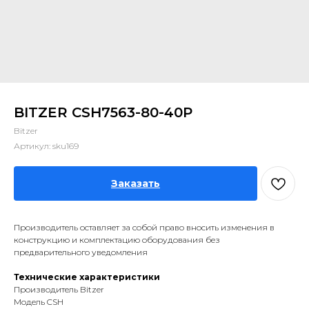
BITZER CSH7563-80-40P
Bitzer
Артикул:
sku169
Заказать
Производитель оставляет за собой право вносить изменения в
конструкцию и комплектацию оборудования без
предварительного уведомления
Технические характеристики
Производитель Bitzer
Модель CSH