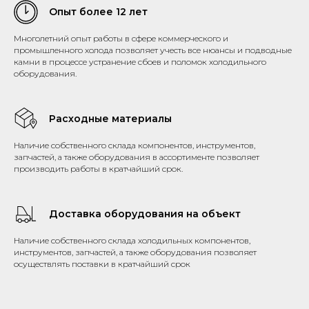
Опыт более 12 лет
Многолетний опыт работы в сфере коммерческого и
промышленного холода позволяет учесть все нюансы и подводные
камни в процессе устранение сбоев и поломок холодильного
оборудования.
Расходные материалы
Наличие собственного склада компонентов, инструментов,
запчастей, а также оборудования в ассортименте позволяет
производить работы в кратчайший срок.
Доставка оборудования на объект
Наличие собственного склада холодильных компонентов,
инструментов, запчастей, а также оборудования позволяет
осуществлять поставки в кратчайший срок