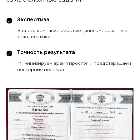
Экспертиза
В штате компании работают дипломированные
холодильщики
Точность результата
Минимизируем время простоя и предотвращаем
повторные поломки