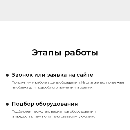
Этапы работы
Звонок или заявка на сайте
Приступим к работе в день обращения. Наш инженер приезжает
на объект для подробного изучения и оценки.
Подбор оборудования
Подбираем несколько вариантов оборудования
и предоставляем понятную развернутую смету.