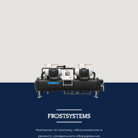
Компания по монтажу, обслуживанию и
ремонту холодильного оборудования