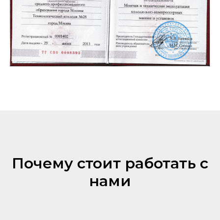
Почему стоит работать с
нами