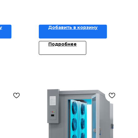
у
Добавить в корзину
Подробнее