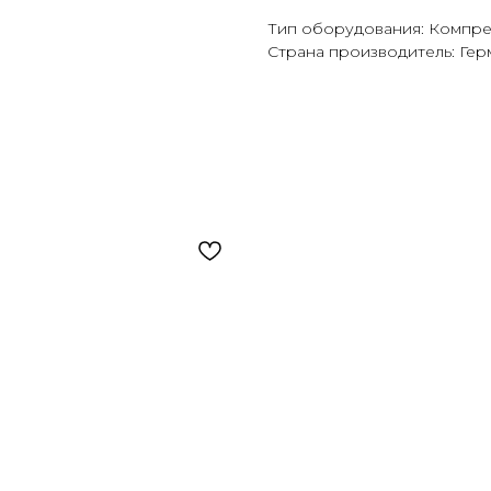
Тип оборудования: Компр
Страна производитель: Гер