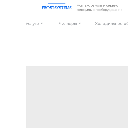
Монтаж, ремонт и сервис
холодильного оборудования
Услуги
Чиллеры
Холодильное оборудо