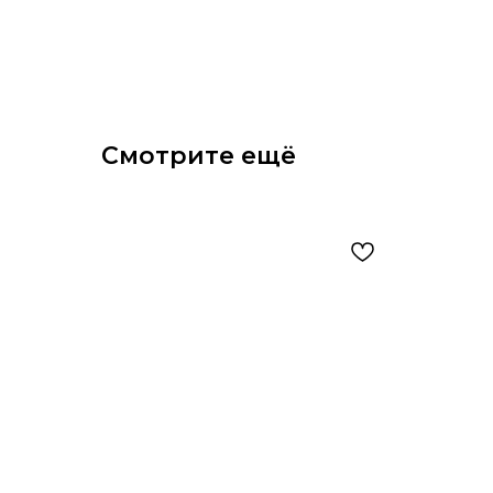
Смотрите ещё