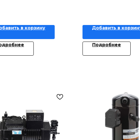
обавить в корзину
Добавить в корзин
одробнее
Подробнее