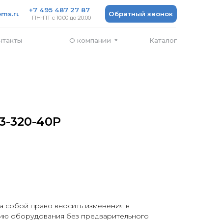
 487 27 87
Обратный звонок
 10:00 до 20:00
Каталог
О компании
3-320-40P
а собой право вносить изменения в
ию оборудования без предварительного