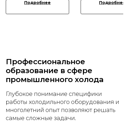
Подробнее
Подробнее
Профессиональное
образование в сфере
промышленного холода
Глубокое понимание специфики
работы холодильного оборудования и
многолетний опыт позволяют решать
самые сложные задачи.