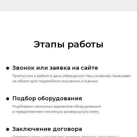
Этапы работы
Звонок или заявка на сайте
Приступим к работе в день обращения. Наш инженер приезжает
на объект для подробного изучения и оценки.
Подбор оборудования
Подбираем несколько вариантов оборудования
и предоставляем понятную развернутую смету.
Заключение договора
Согласовываем и заключаем договор, прописываем сроки