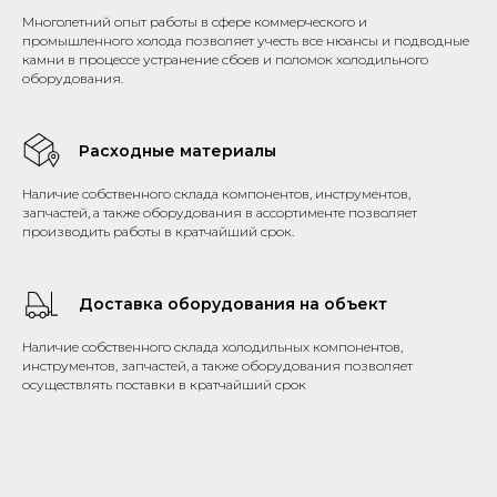
Многолетний опыт работы в сфере коммерческого и
промышленного холода позволяет учесть все нюансы и подводные
камни в процессе устранение сбоев и поломок холодильного
оборудования.
Расходные материалы
Наличие собственного склада компонентов, инструментов,
запчастей, а также оборудования в ассортименте позволяет
производить работы в кратчайший срок.
Доставка оборудования на объект
Наличие собственного склада холодильных компонентов,
инструментов, запчастей, а также оборудования позволяет
осуществлять поставки в кратчайший срок