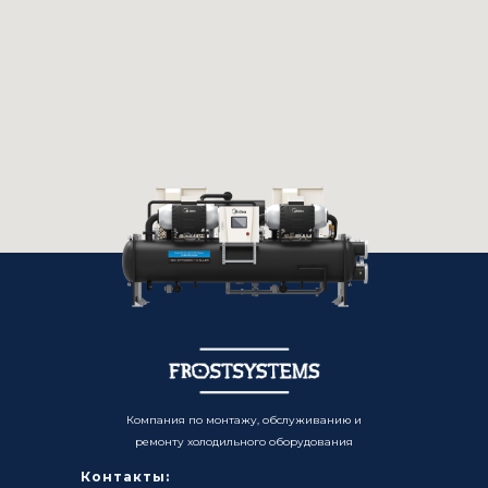
Компания по монтажу, обслуживанию и
ремонту холодильного оборудования
Контакты: