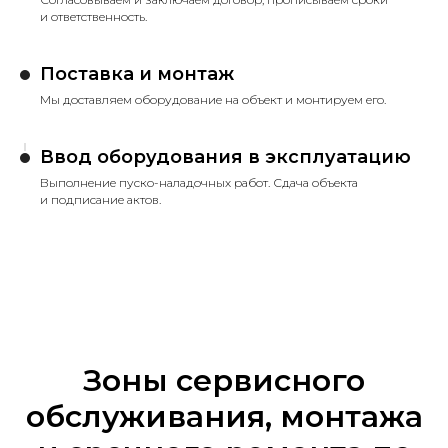
и ответственность.
Поставка и монтаж
Мы доставляем оборудование на объект и монтируем его.
Ввод оборудования в эксплуатацию
Выполнение пуско-наладочных работ. Сдача объекта
и подписание актов.
Зоны сервисного
обслуживания, монтажа