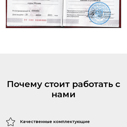
Почему стоит работать с
нами
Качественные комплектующие