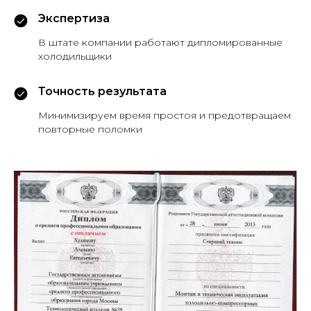
Экспертиза
В штате компании работают дипломированные
холодильщики
Точность результата
Минимизируем время простоя и предотвращаем
повторные поломки