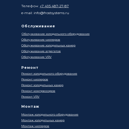
Телефон:
+7 495 487-27-87
e-mail: info@frostsystems.ru
Обслуживание
Обслуживание холодильного оборудования
Обслуживание чиллеров
Обслуживание холодильных камер
Обслуживание агрегатов
Обслуживание VRV
Ремонт
Ремонт холодильного оборудования
Ремонт чиллеров
Ремонт холодильных камер
Ремонт компрессоров
Ремонт VRV
Монтаж
Монтаж холодильного оборудования
Монтаж холодильных камер
Монтаж чиллеров