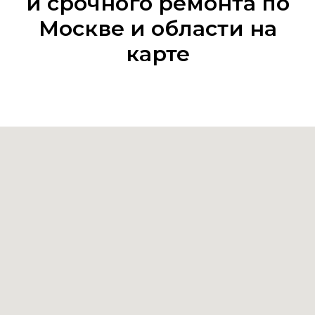
и срочного ремонта по
Москве и области на
карте