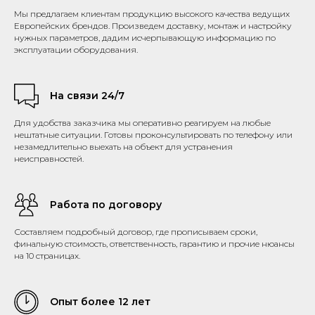
Мы предлагаем клиентам продукцию высокого качества ведущих
Европейских брендов. Произведем доставку, монтаж и настройку
нужных параметров, дадим исчерпывающую информацию по
эксплуатации оборудования.
На связи 24/7
Для удобства заказчика мы оперативно реагируем на любые
нештатные ситуации. Готовы проконсультировать по телефону или
незамедлительно выехать на объект для устранения
неисправностей.
Работа по договору
Составляем подробный договор, где прописываем сроки,
финальную стоимость, ответственность, гарантию и прочие нюансы
на 10 страницах.
Опыт более 12 лет