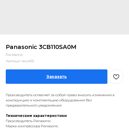
Panasonic 3CB110SA0M
Panasonic
Артикул:
sku400
Заказать
Производитель оставляет за собой право вносить изменения в
конструкцию и комплектацию оборудования без
предварительного уведомления
Технические характеристики
Производитель Panasonic
Марка компрессора Panasonic