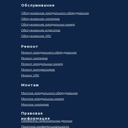
Обслуживание
Обслуживание холодильного оборудования
Обслуживание чиллеров
Обслуживание холодильных камер
Обслуживание агрегатов
Обслуживание VRV
Ремонт
Ремонт холодильного оборудования
Ремонт чиллеров
Ремонт холодильных камер
Ремонт компрессоров
Ремонт VRV
Монтаж
Монтаж холодильного оборудования
Монтаж холодильных камер
Монтаж чиллеров
Правовая
информация
Обработка персональных данных
Политика конфиденциальности