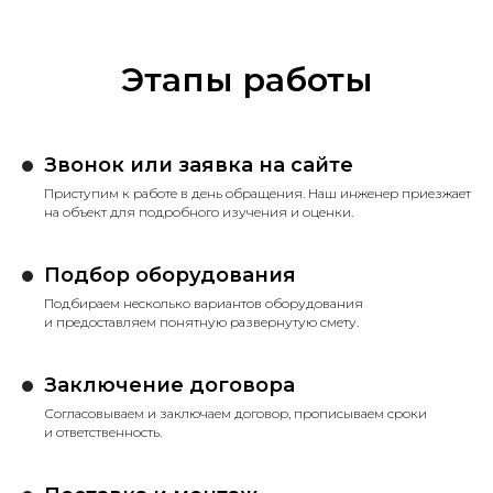
Этапы работы
Звонок или заявка на сайте
Приступим к работе в день обращения. Наш инженер приезжает
на объект для подробного изучения и оценки.
Подбор оборудования
Подбираем несколько вариантов оборудования
и предоставляем понятную развернутую смету.
Заключение договора
Согласовываем и заключаем договор, прописываем сроки
и ответственность.