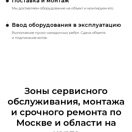
Поставка и монтаж
Мы доставляем оборудование на объект и монтируем его.
Ввод оборудования в эксплуатацию
Выполнение пуско-наладочных работ. Сдача объекта
и подписание актов.
Зоны сервисного
обслуживания, монтажа
и срочного ремонта по
Москве и области на