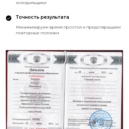
холодильщики
Точность результата
Минимизируем время простоя и предотвращаем
повторные поломки