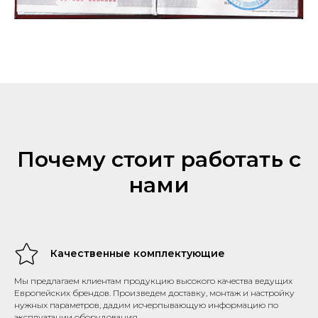
Почему стоит работать с
нами
Качественные комплектующие
Мы предлагаем клиентам продукцию высокого качества ведущих
Европейских брендов. Произведем доставку, монтаж и настройку
нужных параметров, дадим исчерпывающую информацию по
эксплуатации оборудования.