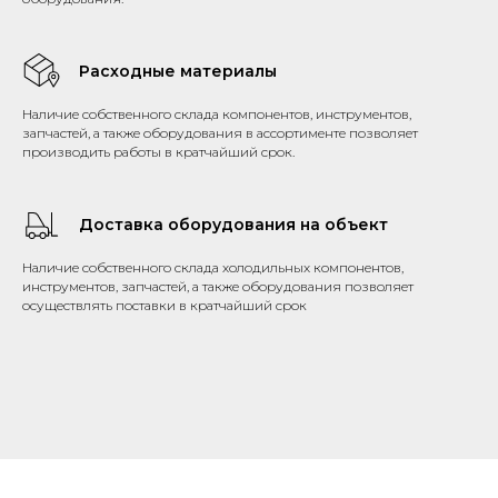
Расходные материалы
Наличие собственного склада компонентов, инструментов,
запчастей, а также оборудования в ассортименте позволяет
производить работы в кратчайший срок.
Доставка оборудования на объект
Наличие собственного склада холодильных компонентов,
инструментов, запчастей, а также оборудования позволяет
осуществлять поставки в кратчайший срок