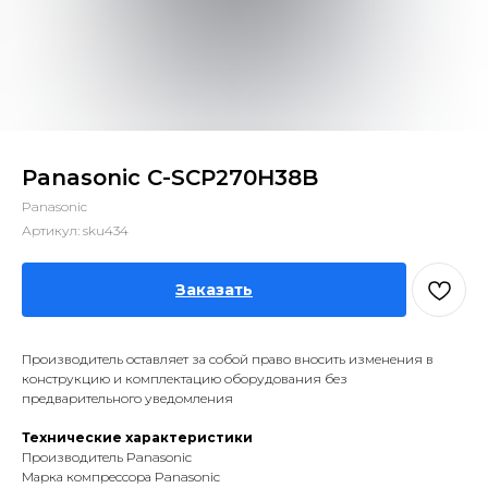
Panasonic C-SCP270H38B
Panasonic
Артикул:
sku434
Заказать
Производитель оставляет за собой право вносить изменения в
конструкцию и комплектацию оборудования без
предварительного уведомления
Технические характеристики
Производитель Panasonic
Марка компрессора Panasonic