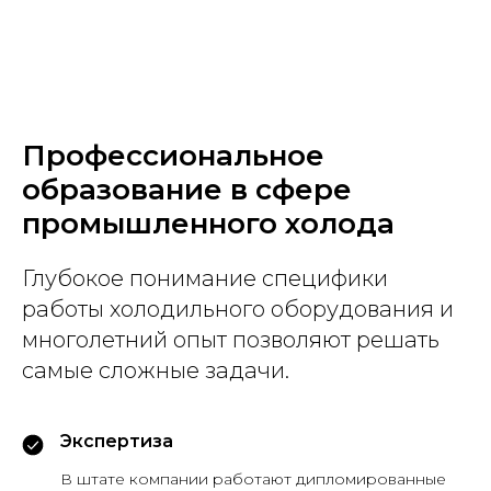
Профессиональное
образование в сфере
промышленного холода
Глубокое понимание специфики
работы холодильного оборудования и
многолетний опыт позволяют решать
самые сложные задачи.
Экспертиза
В штате компании работают дипломированные