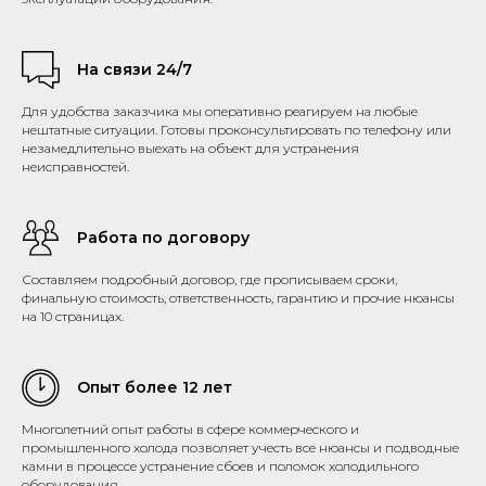
На связи 24/7
Для удобства заказчика мы оперативно реагируем на любые
нештатные ситуации. Готовы проконсультировать по телефону или
незамедлительно выехать на объект для устранения
неисправностей.
Работа по договору
Составляем подробный договор, где прописываем сроки,
финальную стоимость, ответственность, гарантию и прочие нюансы
на 10 страницах.
Опыт более 12 лет
Многолетний опыт работы в сфере коммерческого и
промышленного холода позволяет учесть все нюансы и подводные
камни в процессе устранение сбоев и поломок холодильного
оборудования.