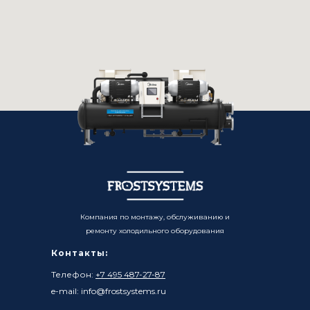
Компания по монтажу, обслуживанию и
ремонту холодильного оборудования
Контакты:
Телефон:
+7 495 487-27-87
e-mail: info@frostsystems.ru