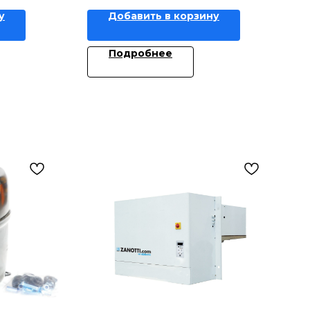
у
Добавить в корзину
Подробнее