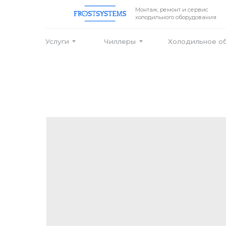
Монтаж, ремонт и сервис
холодильного оборудования
Услуги
Чиллеры
Холодильное оборудо