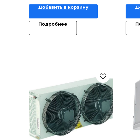
Добавить в корзину
Д
Подробнее
П