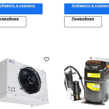
обавить в корзину
Добавить в корзин
одробнее
Подробнее