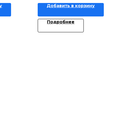
у
Добавить в корзину
Подробнее