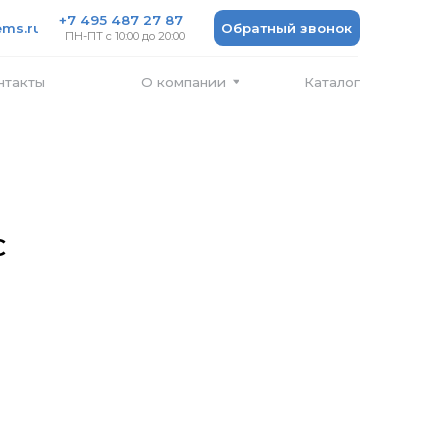
 487 27 87
Обратный звонок
 10:00 до 20:00
Каталог
О компании
C