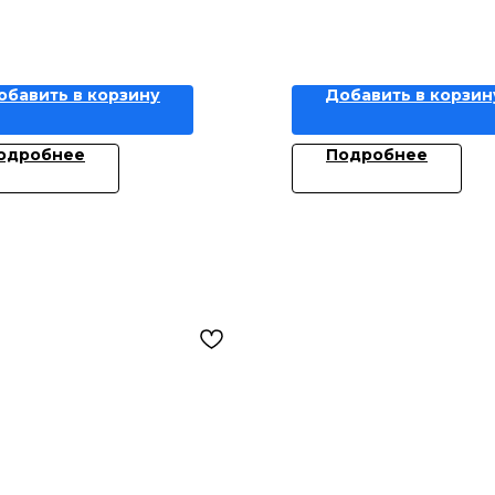
обавить в корзину
Добавить в корзин
одробнее
Подробнее