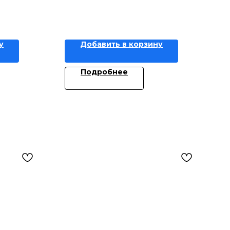
у
Добавить в корзину
Подробнее