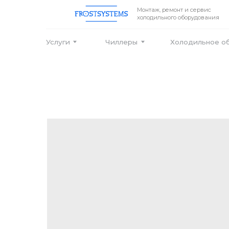
Монтаж, ремонт и сервис
холодильного оборудования
Услуги
Чиллеры
Холодильное оборудо