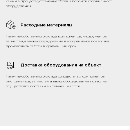
камни в процессе устранение сбоев и поломок холодильного
оборудования.
Расходные материалы
Наличие собственного склада компонентов, инструментов,
запчастей, а также оборудования в ассортименте позволяет
производить работы в кратчайший срок.
Доставка оборудования на объект
Наличие собственного склада холодильных компонентов,
инструментов, запчастей, а также оборудования позволяет
осуществлять поставки в кратчайший срок