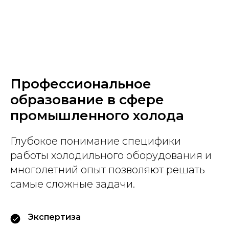
Профессиональное
образование в сфере
промышленного холода
Глубокое понимание специфики
работы холодильного оборудования и
многолетний опыт позволяют решать
самые сложные задачи.
Экспертиза