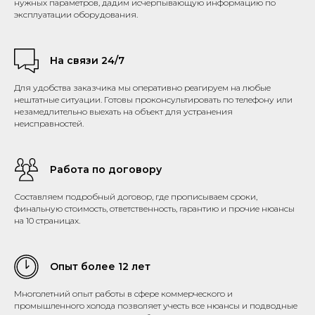
нужных параметров, дадим исчерпывающую информацию по
эксплуатации оборудования.
На связи 24/7
Для удобства заказчика мы оперативно реагируем на любые
нештатные ситуации. Готовы проконсультировать по телефону или
незамедлительно выехать на объект для устранения
неисправностей.
Работа по договору
Составляем подробный договор, где прописываем сроки,
финальную стоимость, ответственность, гарантию и прочие нюансы
на 10 страницах.
Опыт более 12 лет
Многолетний опыт работы в сфере коммерческого и
промышленного холода позволяет учесть все нюансы и подводные