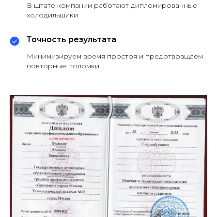
В штате компании работают дипломированные
холодильщики
Точность результата
Минимизируем время простоя и предотвращаем
повторные поломки