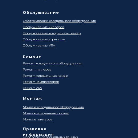
Обслуживание
Обслуживание холодильного оборудования
Обслуживание чиллеров
Обслуживание холодильных камер
Обслуживание агрегатов
Обслуживание VRV
Ремонт
Ремонт холодильного оборудования
Ремонт чиллеров
Ремонт холодильных камер
Ремонт компрессоров
Ремонт VRV
Монтаж
Монтаж холодильного оборудования
Монтаж холодильных камер
Монтаж чиллеров
Правовая
информация
Обработка персональных данных