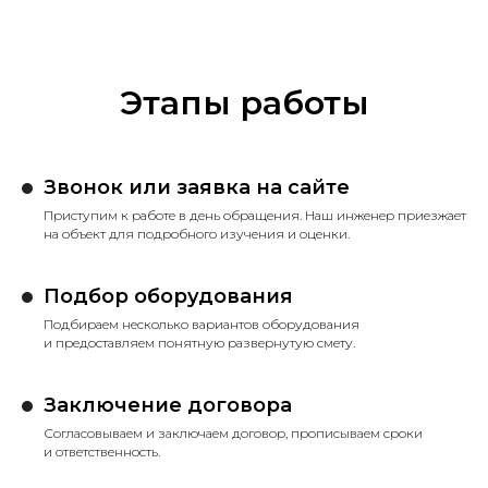
Этапы работы
Звонок или заявка на сайте
Приступим к работе в день обращения. Наш инженер приезжает
на объект для подробного изучения и оценки.
Подбор оборудования
Подбираем несколько вариантов оборудования
и предоставляем понятную развернутую смету.
Заключение договора
Согласовываем и заключаем договор, прописываем сроки
и ответственность.