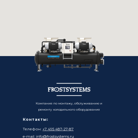
Компания по монтажу, обслуживанию и
ремонту холодильного оборудования
Контакты:
Телефон:
+7 495 487-27-87
e-mail: info@frostsystems.ru