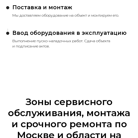
Поставка и монтаж
Мы доставляем оборудование на объект и монтируем его.
Ввод оборудования в эксплуатацию
Выполнение пуско-наладочных работ. Сдача объекта
и подписание актов.
Зоны сервисного
обслуживания, монтажа
и срочного ремонта по
Москве и области на