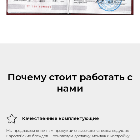
Почему стоит работать с
нами
Качественные комплектующие
Мы предлагаем клиентам продукцию высокого качества ведущих
Европейских брендов. Произведем доставку, монтаж и настройку