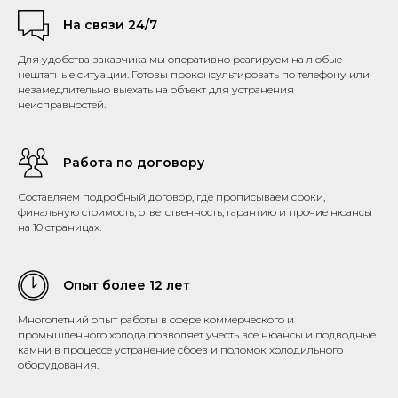
На связи 24/7
Для удобства заказчика мы оперативно реагируем на любые
нештатные ситуации. Готовы проконсультировать по телефону или
незамедлительно выехать на объект для устранения
неисправностей.
Работа по договору
Составляем подробный договор, где прописываем сроки,
финальную стоимость, ответственность, гарантию и прочие нюансы
на 10 страницах.
Опыт более 12 лет
Многолетний опыт работы в сфере коммерческого и
промышленного холода позволяет учесть все нюансы и подводные
камни в процессе устранение сбоев и поломок холодильного
оборудования.