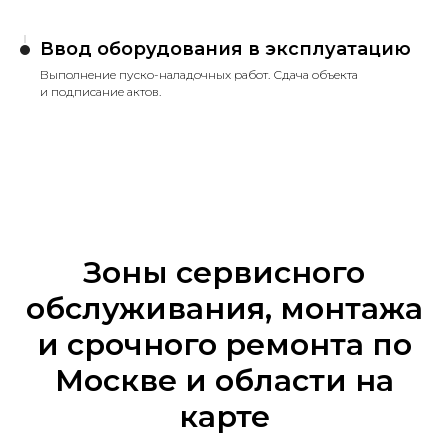
Ввод оборудования в эксплуатацию
Выполнение пуско-наладочных работ. Сдача объекта
и подписание актов.
Зоны сервисного
обслуживания, монтажа
и срочного ремонта по
Москве и области на
карте