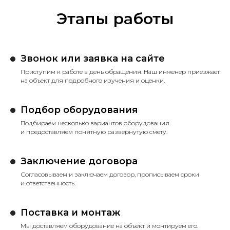
Этапы работы
Звонок или заявка на сайте
Приступим к работе в день обращения. Наш инженер приезжает
на объект для подробного изучения и оценки.
Подбор оборудования
Подбираем несколько вариантов оборудования
и предоставляем понятную развернутую смету.
Заключение договора
Согласовываем и заключаем договор, прописываем сроки
и ответственность.
Поставка и монтаж
Мы доставляем оборудование на объект и монтируем его.