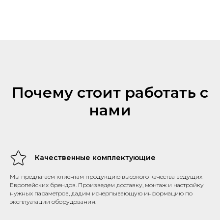
Почему стоит работать с
нами
Качественные комплектующие
Мы предлагаем клиентам продукцию высокого качества ведущих
Европейских брендов. Произведем доставку, монтаж и настройку
нужных параметров, дадим исчерпывающую информацию по
эксплуатации оборудования.