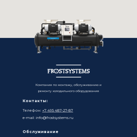
Компания по монтажу, обслуживанию и
ремонту холодильного оборудования
Контакты:
Телефон:
+7 495 487-27-87
e-mail: info@frostsystems.ru
Обслуживание