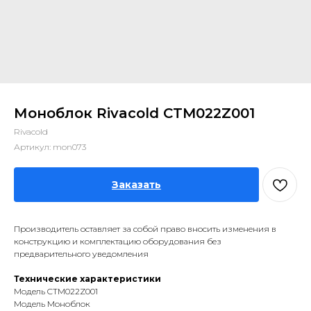
Моноблок Rivacold CTM022Z001
Rivacold
Артикул:
mon073
Заказать
Производитель оставляет за собой право вносить изменения в
конструкцию и комплектацию оборудования без
предварительного уведомления
Технические характеристики
Модель CTM022Z001
Модель Моноблок