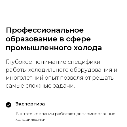
Профессиональное
образование в сфере
промышленного холода
Глубокое понимание специфики
работы холодильного оборудования и
многолетний опыт позволяют решать
самые сложные задачи.
Экспертиза
В штате компании работают дипломированные
холодильщики