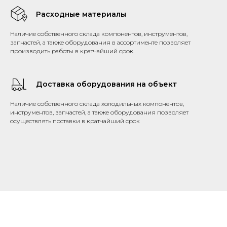
Расходные материалы
Наличие собственного склада компонентов, инструментов,
запчастей, а также оборудования в ассортименте позволяет
производить работы в кратчайший срок.
Доставка оборудования на объект
Наличие собственного склада холодильных компонентов,
инструментов, запчастей, а также оборудования позволяет
осуществлять поставки в кратчайший срок