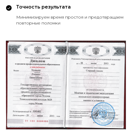
Точность результата
Минимизируем время простоя и предотвращаем
повторные поломки