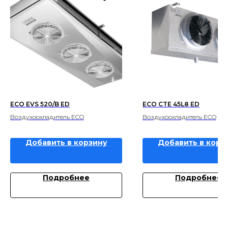
ECO EVS 520/B ED
ECO CTE 45L8 ED
Воздухоохладитель ECO
Воздухоохладитель ECO
Добавить в корзину
Добавить в корз
Подробнее
Подробнее