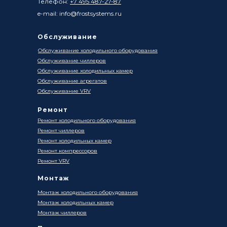
Телефон:
+7 495 487-27-87
e-mail: info@frostsystems.ru
Обслуживание
Обслуживание холодильного оборудования
Обслуживание чиллеров
Обслуживание холодильных камер
Обслуживание агрегатов
Обслуживание VRV
Ремонт
Ремонт холодильного оборудования
Ремонт чиллеров
Ремонт холодильных камер
Ремонт компрессоров
Ремонт VRV
Монтаж
Монтаж холодильного оборудования
Монтаж холодильных камер
Монтаж чиллеров