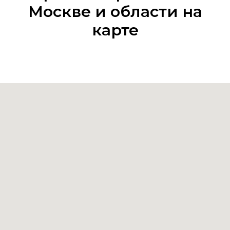
Москве и области на
карте