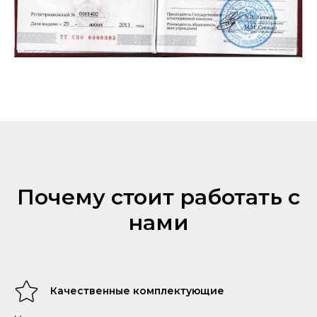
Почему стоит работать с
нами
Качественные комплектующие