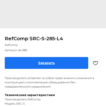
RefComp SRC-S-285-L4
RefComp
Артикул:
sku385
Заказать
Производитель оставляет за собой право вносить изменения в
конструкцию и комплектацию оборудования без
предварительного уведомления
Технические характеристики
Производитель RefComp
Модель SRC-S