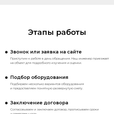
Этапы работы
Звонок или заявка на сайте
Приступим к работе в день обращения. Наш инженер приезжает
на объект для подробного изучения и оценки.
Подбор оборудования
Подбираем несколько вариантов оборудования
и предоставляем понятную развернутую смету.
Заключение договора
Согласовываем и заключаем договор, прописываем сроки
и ответственность.