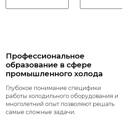
Профессиональное
образование в сфере
промышленного холода
Глубокое понимание специфики
работы холодильного оборудования и
многолетний опыт позволяют решать
самые сложные задачи.