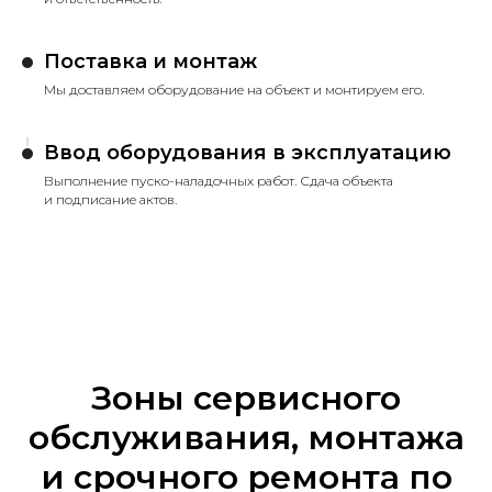
Поставка и монтаж
Мы доставляем оборудование на объект и монтируем его.
Ввод оборудования в эксплуатацию
Выполнение пуско-наладочных работ. Сдача объекта
и подписание актов.
Зоны сервисного
обслуживания, монтажа
и срочного ремонта по