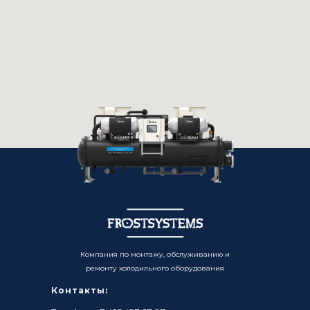
Компания по монтажу, обслуживанию и
ремонту холодильного оборудования
Контакты: