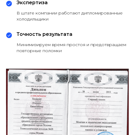
Экспертиза
В штате компании работают дипломированные
холодильщики
Точность результата
Минимизируем время простоя и предотвращаем
повторные поломки