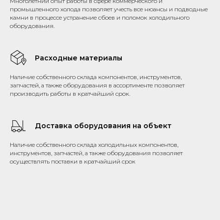
Многолетний опыт работы в сфере коммерческого и
промышленного холода позволяет учесть все нюансы и подводные
камни в процессе устранение сбоев и поломок холодильного
оборудования.
Расходные материалы
Наличие собственного склада компонентов, инструментов,
запчастей, а также оборудования в ассортименте позволяет
производить работы в кратчайший срок.
Доставка оборудования на объект
Наличие собственного склада холодильных компонентов,
инструментов, запчастей, а также оборудования позволяет
осуществлять поставки в кратчайший срок