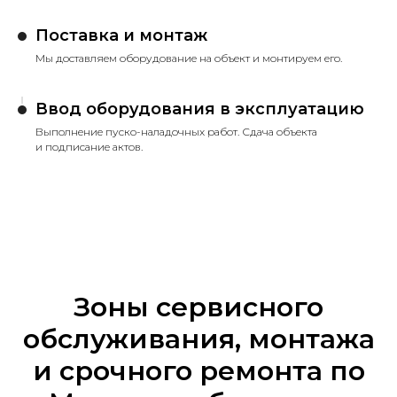
Поставка и монтаж
Мы доставляем оборудование на объект и монтируем его.
Ввод оборудования в эксплуатацию
Выполнение пуско-наладочных работ. Сдача объекта
и подписание актов.
Зоны сервисного
обслуживания, монтажа
и срочного ремонта по