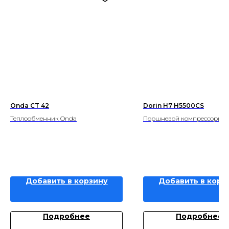
Onda CT 42
Dorin H7 H5500CS
Теплообменник Onda
Поршневой компрессорв Do
Добавить в корзину
Добавить в корз
Подробнее
Подробнее