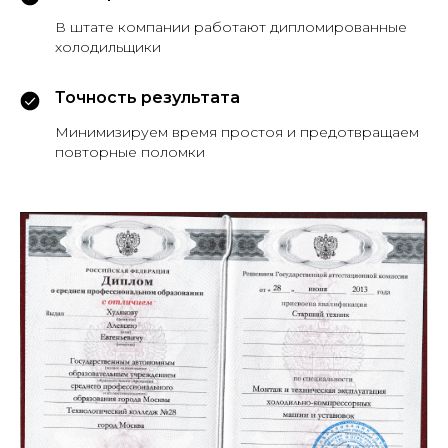
В штате компании работают дипломированные
холодильщики
Точность результата
Минимизируем время простоя и предотвращаем
повторные поломки