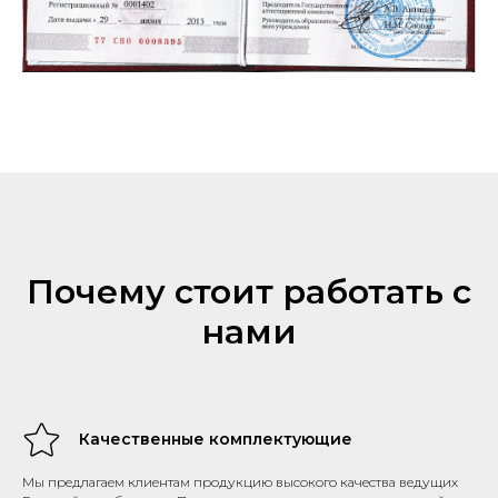
Почему стоит работать с
нами
Качественные комплектующие
Мы предлагаем клиентам продукцию высокого качества ведущих