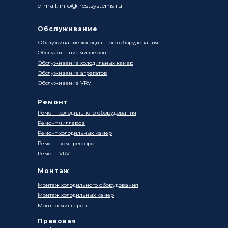
e-mail: info@frostsystems.ru
Обслуживание
Обслуживание холодильного оборудования
Обслуживание чиллеров
Обслуживание холодильных камер
Обслуживание агрегатов
Обслуживание VRV
Ремонт
Ремонт холодильного оборудования
Ремонт чиллеров
Ремонт холодильных камер
Ремонт компрессоров
Ремонт VRV
Монтаж
Монтаж холодильного оборудования
Монтаж холодильных камер
Монтаж чиллеров
Правовая