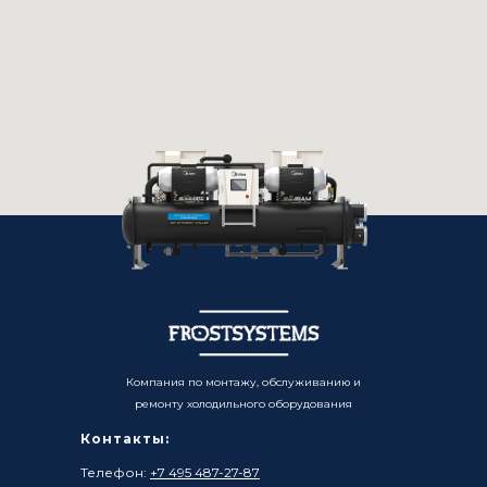
Компания по монтажу, обслуживанию и
ремонту холодильного оборудования
Контакты:
Телефон:
+7 495 487-27-87