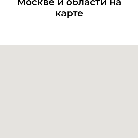
Москве и области на
карте