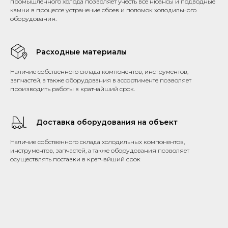
промышленного холода позволяет учесть все нюансы и подводные
камни в процессе устранение сбоев и поломок холодильного
оборудования.
Расходные материалы
Наличие собственного склада компонентов, инструментов,
запчастей, а также оборудования в ассортименте позволяет
производить работы в кратчайший срок.
Доставка оборудования на объект
Наличие собственного склада холодильных компонентов,
инструментов, запчастей, а также оборудования позволяет
осуществлять поставки в кратчайший срок