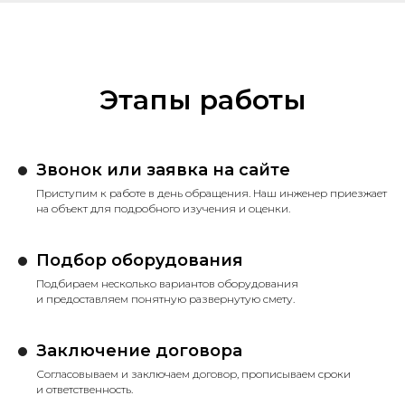
Этапы работы
Звонок или заявка на сайте
Приступим к работе в день обращения. Наш инженер приезжает
на объект для подробного изучения и оценки.
Подбор оборудования
Подбираем несколько вариантов оборудования
и предоставляем понятную развернутую смету.
Заключение договора
Согласовываем и заключаем договор, прописываем сроки
и ответственность.