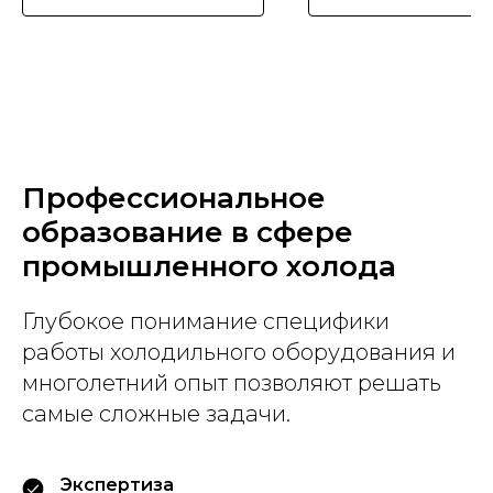
Профессиональное
образование в сфере
промышленного холода
Глубокое понимание специфики
работы холодильного оборудования и
многолетний опыт позволяют решать
самые сложные задачи.
Экспертиза