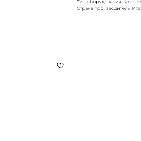
Тип оборудования: Компр
Страна производитель: Ита