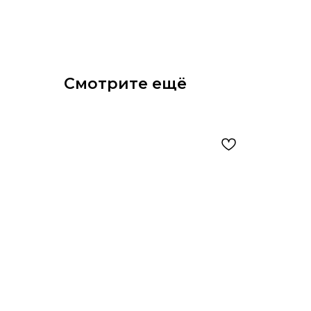
Смотрите ещё