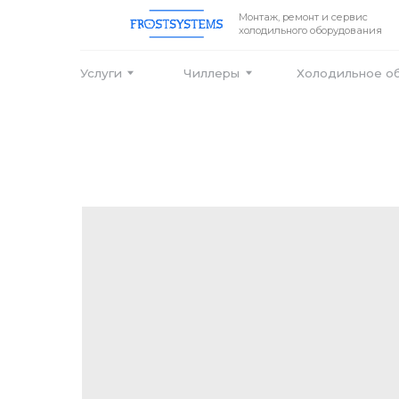
Монтаж, ремонт и сервис
холодильного оборудования
Услуги
Чиллеры
Холодильное оборудо