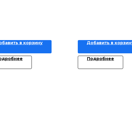
обавить в корзину
Добавить в корзин
одробнее
Подробнее