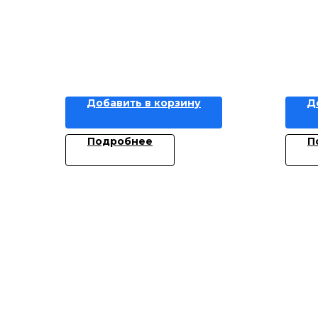
Добавить в корзину
Д
Подробнее
П