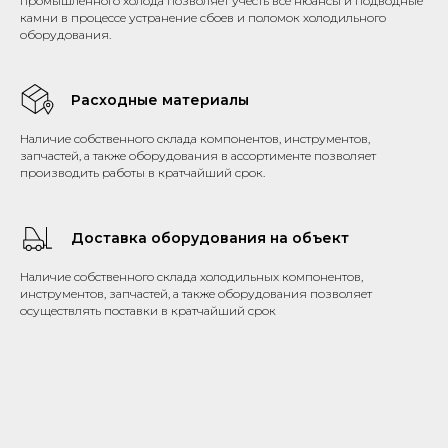
промышленного холода позволяет учесть все нюансы и подводные
камни в процессе устранение сбоев и поломок холодильного
оборудования.
Расходные материалы
Наличие собственного склада компонентов, инструментов,
запчастей, а также оборудования в ассортименте позволяет
производить работы в кратчайший срок.
Доставка оборудования на объект
Наличие собственного склада холодильных компонентов,
инструментов, запчастей, а также оборудования позволяет
осуществлять поставки в кратчайший срок