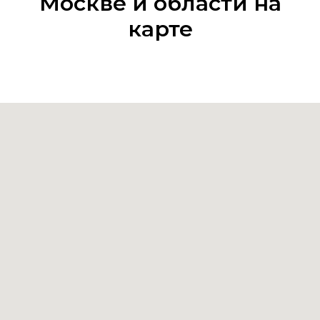
Москве и области на
карте