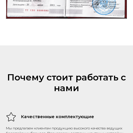
Почему стоит работать с
нами
Качественные комплектующие
Мы предлагаем клиентам продукцию высокого качества ведущих