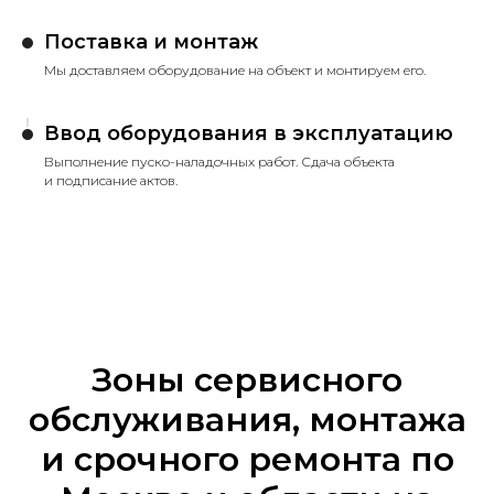
Поставка и монтаж
Мы доставляем оборудование на объект и монтируем его.
Ввод оборудования в эксплуатацию
Выполнение пуско-наладочных работ. Сдача объекта
и подписание актов.
Зоны сервисного
обслуживания, монтажа
и срочного ремонта по