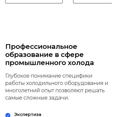
Профессиональное
образование в сфере
промышленного холода
Глубокое понимание специфики
работы холодильного оборудования и
многолетний опыт позволяют решать
самые сложные задачи.
Экспертиза