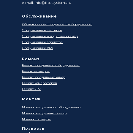
e-mail: info@frostsystems.ru
Обслуживание
Обслуживание холодильного оборудования
Обслуживание чиллеров
Обслуживание холодильных камер
Обслуживание агрегатов
Обслуживание VRV
Ремонт
Ремонт холодильного оборудования
Ремонт чиллеров
Ремонт холодильных камер
Ремонт компрессоров
Ремонт VRV
Монтаж
Монтаж холодильного оборудования
Монтаж холодильных камер
Монтаж чиллеров
Правовая