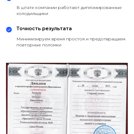
В штате компании работают дипломированные
холодильщики
Точность результата
Минимизируем время простоя и предотвращаем
повторные поломки