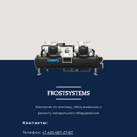
Компания по монтажу, обслуживанию и
ремонту холодильного оборудования
Контакты:
Телефон:
+7 495 487-27-87