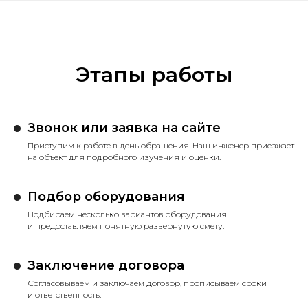
Этапы работы
Звонок или заявка на сайте
Приступим к работе в день обращения. Наш инженер приезжает
на объект для подробного изучения и оценки.
Подбор оборудования
Подбираем несколько вариантов оборудования
и предоставляем понятную развернутую смету.
Заключение договора
Согласовываем и заключаем договор, прописываем сроки
и ответственность.