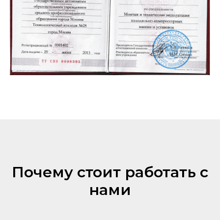
Почему стоит работать с
нами