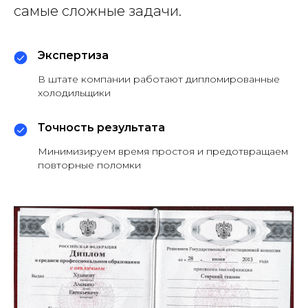
самые сложные задачи.
Экспертиза
В штате компании работают дипломированные
холодильщики
Точность результата
Минимизируем время простоя и предотвращаем
повторные поломки