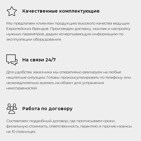
Качественные комплектующие
Мы предлагаем клиентам продукцию высокого качества ведущих
Европейских брендов. Произведем доставку, монтаж и настройку
нужных параметров, дадим исчерпывающую информацию по
эксплуатации оборудования.
На связи 24/7
Для удобства заказчика мы оперативно реагируем на любые
нештатные ситуации. Готовы проконсультировать по телефону или
незамедлительно выехать на объект для устранения
неисправностей.
Работа по договору
Составляем подробный договор, где прописываем сроки,
финальную стоимость, ответственность, гарантию и прочие нюансы
на 10 страницах.