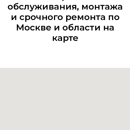
обслуживания, монтажа
и срочного ремонта по
Москве и области на
карте