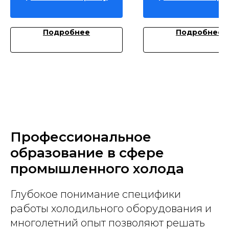
Подробнее
Подробнее
Профессиональное
образование в сфере
промышленного холода
Глубокое понимание специфики
работы холодильного оборудования и
многолетний опыт позволяют решать