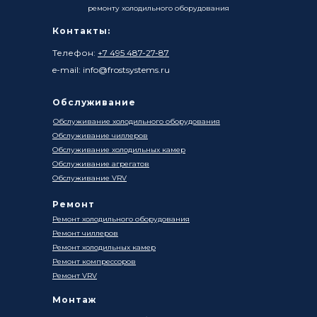
ремонту холодильного оборудования
Контакты:
Телефон:
+7 495 487-27-87
e-mail: info@frostsystems.ru
Обслуживание
Обслуживание холодильного оборудования
Обслуживание чиллеров
Обслуживание холодильных камер
Обслуживание агрегатов
Обслуживание VRV
Ремонт
Ремонт холодильного оборудования
Ремонт чиллеров
Ремонт холодильных камер
Ремонт компрессоров
Ремонт VRV
Монтаж