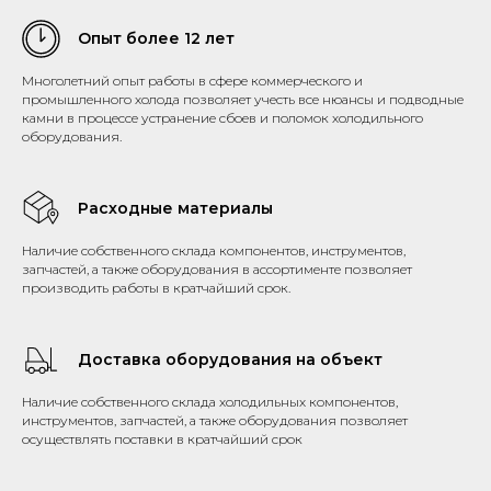
Опыт более 12 лет
Многолетний опыт работы в сфере коммерческого и
промышленного холода позволяет учесть все нюансы и подводные
камни в процессе устранение сбоев и поломок холодильного
оборудования.
Расходные материалы
Наличие собственного склада компонентов, инструментов,
запчастей, а также оборудования в ассортименте позволяет
производить работы в кратчайший срок.
Доставка оборудования на объект
Наличие собственного склада холодильных компонентов,
инструментов, запчастей, а также оборудования позволяет
осуществлять поставки в кратчайший срок