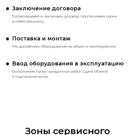
Заключение договора
Согласовываем и заключаем договор, прописываем сроки
и ответственность.
Поставка и монтаж
Мы доставляем оборудование на объект и монтируем его.
Ввод оборудования в эксплуатацию
Выполнение пуско-наладочных работ. Сдача объекта
и подписание актов.
Зоны сервисного