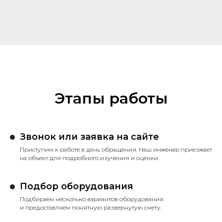
Этапы работы
Звонок или заявка на сайте
Приступим к работе в день обращения. Наш инженер приезжает
на объект для подробного изучения и оценки.
Подбор оборудования
Подбираем несколько вариантов оборудования
и предоставляем понятную развернутую смету.