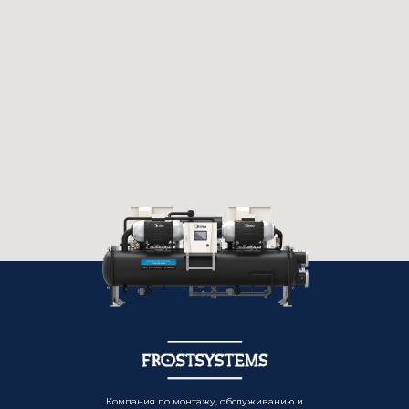
Компания по монтажу, обслуживанию и