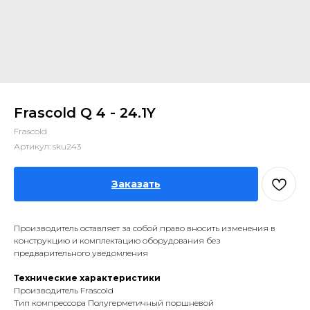
Frascold Q 4 - 24.1Y
Frascold
Артикул:
sku243
Заказать
Производитель оставляет за собой право вносить изменения в
конструкцию и комплектацию оборудования без
предварительного уведомления
Технические характеристики
Производитель Frascold
Тип компрессора Полугерметичный поршневой