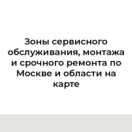
Зоны сервисного
обслуживания, монтажа
и срочного ремонта по
Москве и области на
карте