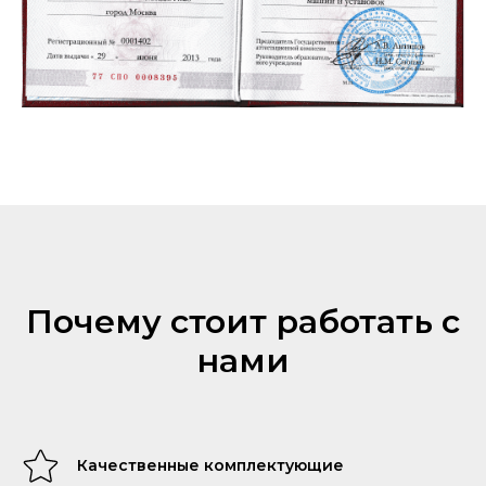
Почему стоит работать с
нами
Качественные комплектующие