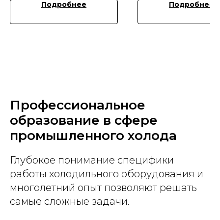
Подробнее
Подробнее
Профессиональное
образование в сфере
промышленного холода
Глубокое понимание специфики
работы холодильного оборудования и
многолетний опыт позволяют решать
самые сложные задачи.