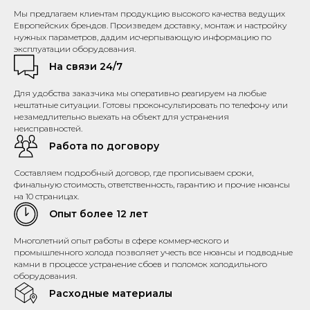
Мы предлагаем клиентам продукцию высокого качества ведущих
Европейских брендов. Произведем доставку, монтаж и настройку
нужных параметров, дадим исчерпывающую информацию по
эксплуатации оборудования.
На связи 24/7
Для удобства заказчика мы оперативно реагируем на любые
нештатные ситуации. Готовы проконсультировать по телефону или
незамедлительно выехать на объект для устранения
неисправностей.
Работа по договору
Составляем подробный договор, где прописываем сроки,
финальную стоимость, ответственность, гарантию и прочие нюансы
на 10 страницах.
Опыт более 12 лет
Многолетний опыт работы в сфере коммерческого и
промышленного холода позволяет учесть все нюансы и подводные
камни в процессе устранение сбоев и поломок холодильного
оборудования.
Расходные материалы