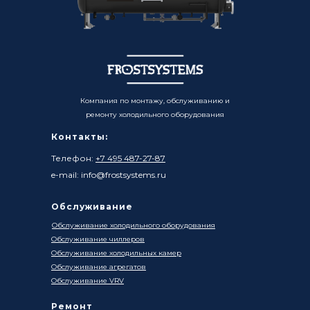
Компания по монтажу, обслуживанию и
ремонту холодильного оборудования
Контакты:
Телефон:
+7 495 487-27-87
e-mail: info@frostsystems.ru
Обслуживание
Обслуживание холодильного оборудования
Обслуживание чиллеров
Обслуживание холодильных камер
Обслуживание агрегатов
Обслуживание VRV
Ремонт