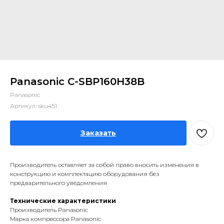
Panasonic C-SBP160H38B
Panasonic
Артикул:
sku451
Заказать
Производитель оставляет за собой право вносить изменения в
конструкцию и комплектацию оборудования без
предварительного уведомления
Технические характеристики
Производитель Panasonic
Марка компрессора Panasonic