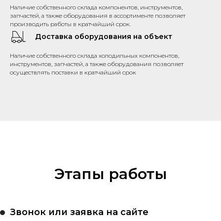
Наличие собственного склада компонентов, инструментов,
запчастей, а также оборудования в ассортименте позволяет
производить работы в кратчайший срок.
Доставка оборудования на объект
Наличие собственного склада холодильных компонентов,
инструментов, запчастей, а также оборудования позволяет
осуществлять поставки в кратчайший срок
Этапы работы
Звонок или заявка на сайте