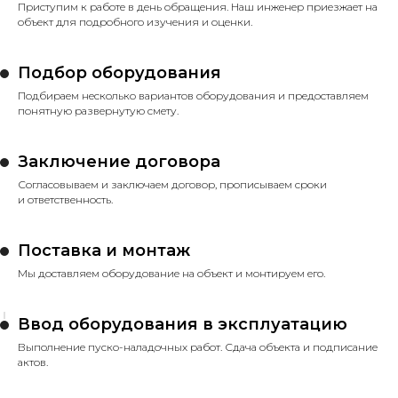
Приступим к работе в день обращения. Наш инженер приезжает на
объект для подробного изучения и оценки.
Подбор оборудования
Подбираем несколько вариантов оборудования и предоставляем
понятную развернутую смету.
Заключение договора
Согласовываем и заключаем договор, прописываем сроки
и ответственность.
Поставка и монтаж
Мы доставляем оборудование на объект и монтируем его.
Ввод оборудования в эксплуатацию
Выполнение пуско-наладочных работ. Сдача объекта и подписание
актов.