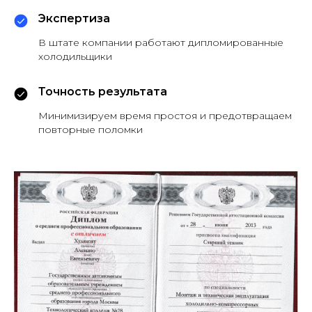
Экспертиза
В штате компании работают дипломированные
холодильщики
Точность результата
Минимизируем время простоя и предотвращаем
повторные поломки