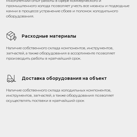
Многолетний опыт работы в сфере коммерческого и
промышленного холода позволяет учесть все нюансы и подводные
камни в процессе устранение сбоев и поломок холодильного
оборудования.
Расходные материалы
Наличие собственного склада компонентов, инструментов,
запчастей, а также оборудования в ассортименте позволяет
производить работы в кратчайший срок.
Доставка оборудования на объект
Наличие собственного склада холодильных компонентов,
инструментов, запчастей, а также оборудования позволяет
осуществлять поставки в кратчайший срок