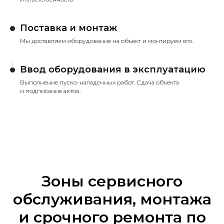
Поставка и монтаж
Мы доставляем оборудование на объект и монтируем его.
Ввод оборудования в эксплуатацию
Выполнение пуско-наладочных работ. Сдача объекта
и подписание актов.
Зоны сервисного
обслуживания, монтажа
и срочного ремонта по