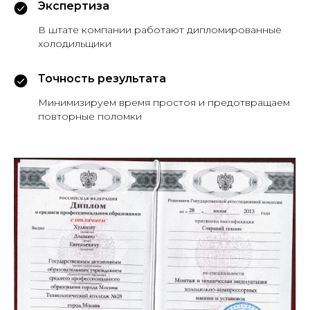
Экспертиза
В штате компании работают дипломированные
холодильщики
Точность результата
Минимизируем время простоя и предотвращаем
повторные поломки