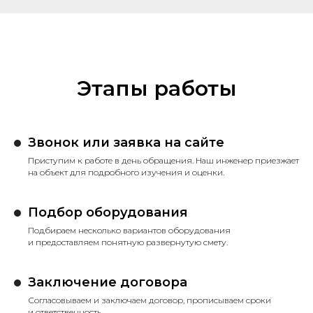
Этапы работы
Звонок или заявка на сайте
Приступим к работе в день обращения. Наш инженер приезжает
на объект для подробного изучения и оценки.
Подбор оборудования
Подбираем несколько вариантов оборудования
и предоставляем понятную развернутую смету.
Заключение договора
Согласовываем и заключаем договор, прописываем сроки
и ответственность.