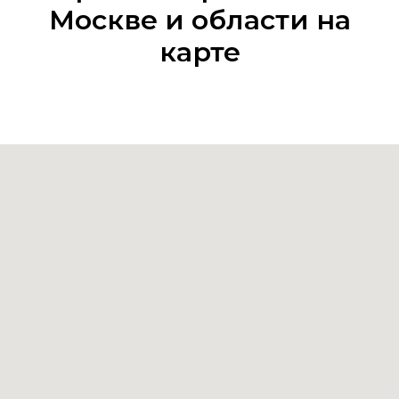
Москве и области на
карте