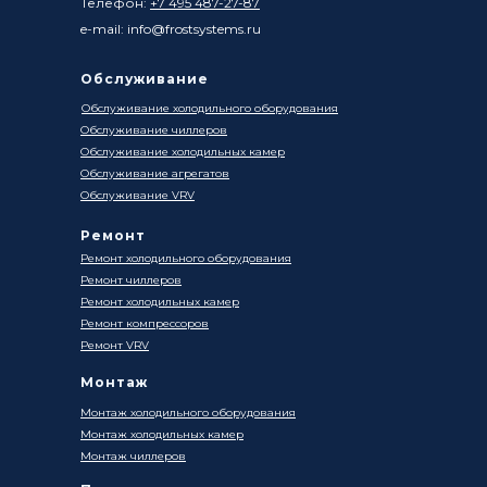
Телефон:
+7 495 487-27-87
e-mail: info@frostsystems.ru
Обслуживание
Обслуживание холодильного оборудования
Обслуживание чиллеров
Обслуживание холодильных камер
Обслуживание агрегатов
Обслуживание VRV
Ремонт
Ремонт холодильного оборудования
Ремонт чиллеров
Ремонт холодильных камер
Ремонт компрессоров
Ремонт VRV
Монтаж
Монтаж холодильного оборудования
Монтаж холодильных камер
Монтаж чиллеров