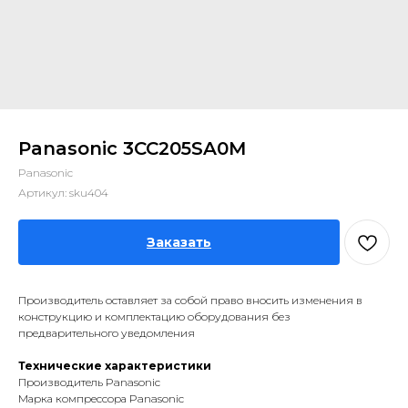
Panasonic 3CC205SA0M
Panasonic
Артикул:
sku404
Заказать
Производитель оставляет за собой право вносить изменения в
конструкцию и комплектацию оборудования без
предварительного уведомления
Технические характеристики
Производитель Panasonic
Марка компрессора Panasonic