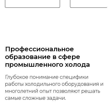
Профессиональное
образование в сфере
промышленного холода
Глубокое понимание специфики
работы холодильного оборудования и
многолетний опыт позволяют решать
самые сложные задачи.