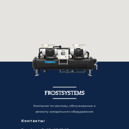
Компания по монтажу, обслуживанию и
ремонту холодильного оборудования
Контакты: