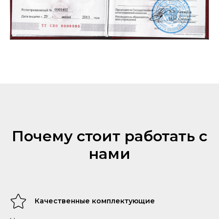
Почему стоит работать с
нами
Качественные комплектующие