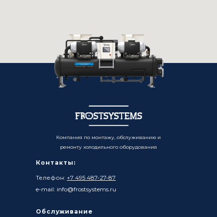
Компания по монтажу, обслуживанию и
ремонту холодильного оборудования
Контакты:
Телефон:
+7 495 487-27-87
e-mail: info@frostsystems.ru
Обслуживание