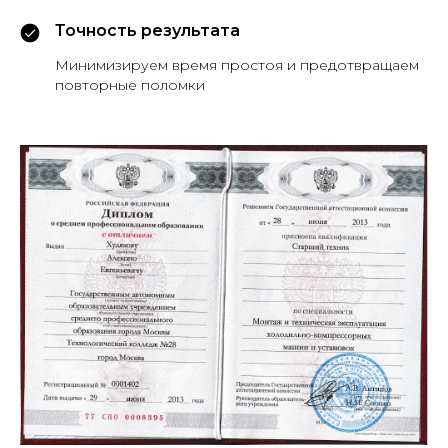
Точность результата
Минимизируем время простоя и предотвращаем
повторные поломки