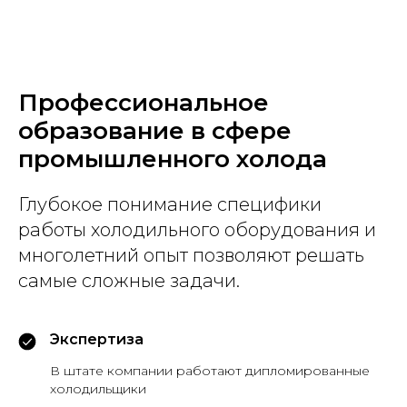
Профессиональное
образование в сфере
промышленного холода
Глубокое понимание специфики
работы холодильного оборудования и
многолетний опыт позволяют решать
самые сложные задачи.
Экспертиза
В штате компании работают дипломированные
холодильщики