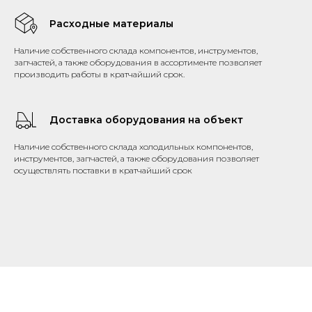
Расходные материалы
Наличие собственного склада компонентов, инструментов,
запчастей, а также оборудования в ассортименте позволяет
производить работы в кратчайший срок.
Доставка оборудования на объект
Наличие собственного склада холодильных компонентов,
инструментов, запчастей, а также оборудования позволяет
осуществлять поставки в кратчайший срок