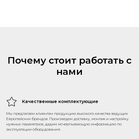
Почему стоит работать с
нами
Качественные комплектующие
Мы предлагаем клиентам продукцию высокого качества ведущих
Европейских брендов. Произведем доставку, монтаж и настройку
нужных параметров, дадим исчерпывающую информацию по
эксплуатации оборудования.