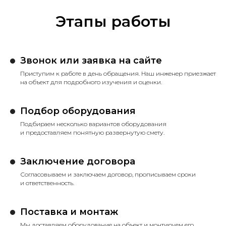
Этапы работы
Звонок или заявка на сайте
Приступим к работе в день обращения. Наш инженер приезжает
на объект для подробного изучения и оценки.
Подбор оборудования
Подбираем несколько вариантов оборудования
и предоставляем понятную развернутую смету.
Заключение договора
Согласовываем и заключаем договор, прописываем сроки
и ответственность.
Поставка и монтаж
Мы доставляем оборудование на объект и монтируем его.