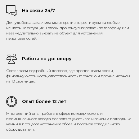
На связи 24/7
Для удобства заказчика мы оперативно реагируем на любые
нештатные ситуации. Готовы проконсультировать по телефону или
незамедлительно выехать на объект для устранения
неисправностей.
Работа по договору
Составляем подробный договор, где прописываем сроки,
финальную стоимость, ответственность, гарантию и прочие нюансы
на 10 страницах.
Опыт более 12 лет
Многолетний опыт работы в сфере коммерческого и
промышленного холода позволяет учесть все нюансы и подводные
камни в процессе устранение сбоев и поломок холодильного
оборудования.