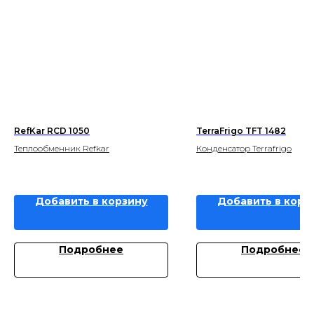
RefKar RCD 1050
TerraFrigo TFT 1482
Теплообменник Refkar
Конденсатор Terrafrigo
Добавить в корзину
Добавить в корз
Подробнее
Подробнее