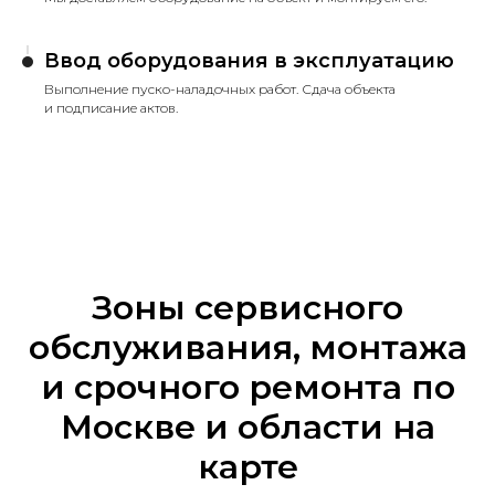
Ввод оборудования в эксплуатацию
Выполнение пуско-наладочных работ. Сдача объекта
и подписание актов.
Зоны сервисного
обслуживания, монтажа
и срочного ремонта по
Москве и области на
карте