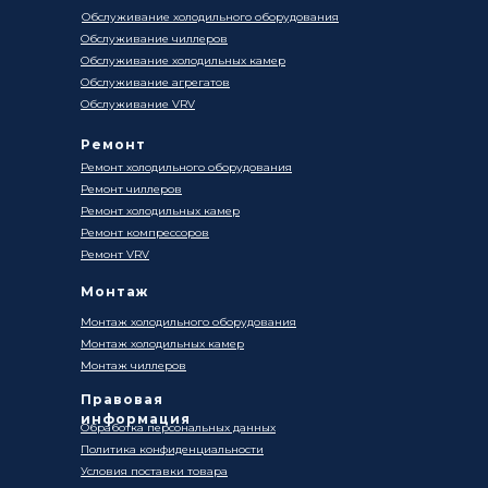
Обслуживание холодильного оборудования
Обслуживание чиллеров
Обслуживание холодильных камер
Обслуживание агрегатов
Обслуживание VRV
Ремонт
Ремонт холодильного оборудования
Ремонт чиллеров
Ремонт холодильных камер
Ремонт компрессоров
Ремонт VRV
Монтаж
Монтаж холодильного оборудования
Монтаж холодильных камер
Монтаж чиллеров
Правовая
информация
Обработка персональных данных
Политика конфиденциальности
Условия поставки товара