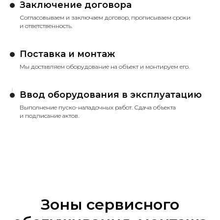
Заключение договора
Согласовываем и заключаем договор, прописываем сроки
и ответственность.
Поставка и монтаж
Мы доставляем оборудование на объект и монтируем его.
Ввод оборудования в эксплуатацию
Выполнение пуско-наладочных работ. Сдача объекта
и подписание актов.
Зоны сервисного