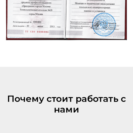
Почему стоит работать с
нами