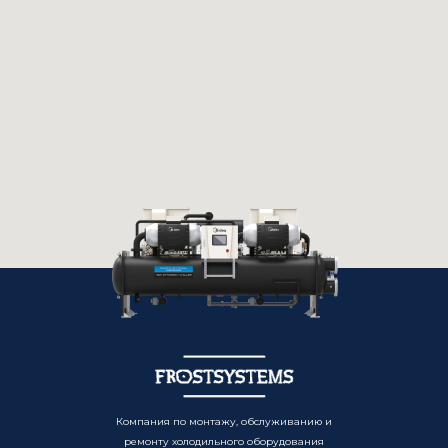
Компания по монтажу, обслуживанию и
ремонту холодильного оборудования