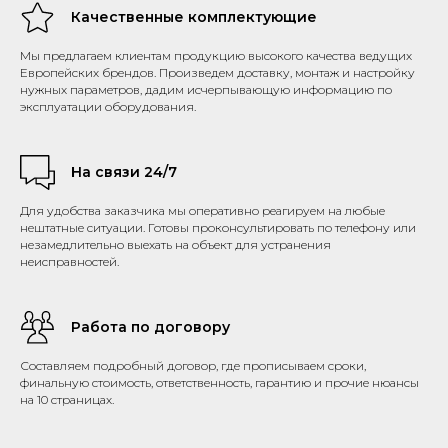
Качественные комплектующие
Мы предлагаем клиентам продукцию высокого качества ведущих
Европейских брендов. Произведем доставку, монтаж и настройку
нужных параметров, дадим исчерпывающую информацию по
эксплуатации оборудования.
На связи 24/7
Для удобства заказчика мы оперативно реагируем на любые
нештатные ситуации. Готовы проконсультировать по телефону или
незамедлительно выехать на объект для устранения
неисправностей.
Работа по договору
Составляем подробный договор, где прописываем сроки,
финальную стоимость, ответственность, гарантию и прочие нюансы
на 10 страницах.