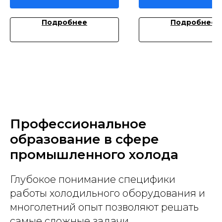
Подробнее
Подробнее
Профессиональное
образование в сфере
промышленного холода
Глубокое понимание специфики
работы холодильного оборудования и
многолетний опыт позволяют решать
самые сложные задачи.