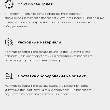
Опыт более 12 лет
Многолетний опыт работы в сфере коммерческого и
промышленного холода позволяет учесть все нюансы и подводные
камни в процессе устранение сбоев и поломок холодильного
оборудования.
Расходные материалы
Наличие собственного склада компонентов, инструментов,
запчастей, а также оборудования в ассортименте позволяет
производить работы в кратчайший срок.
Доставка оборудования на объект
Наличие собственного склада холодильных компонентов,
инструментов, запчастей, а также оборудования позволяет
осуществлять поставки в кратчайший срок