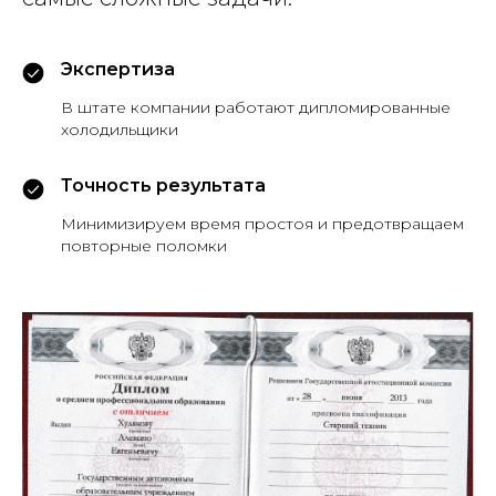
Экспертиза
В штате компании работают дипломированные
холодильщики
Точность результата
Минимизируем время простоя и предотвращаем
повторные поломки