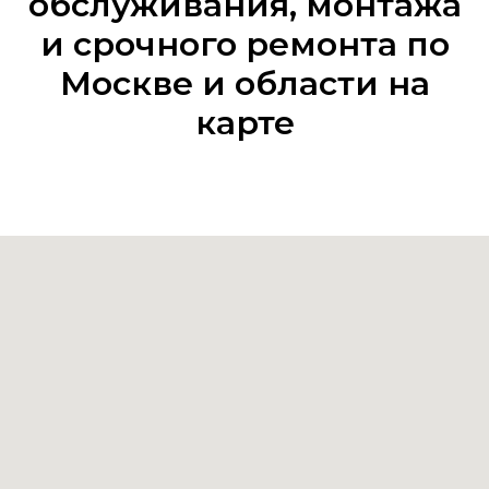
обслуживания, монтажа
и срочного ремонта по
Москве и области на
карте