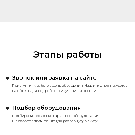
Этапы работы
Звонок или заявка на сайте
Приступим к работе в день обращения. Наш инженер приезжает
на объект для подробного изучения и оценки.
Подбор оборудования
Подбираем несколько вариантов оборудования
и предоставляем понятную развернутую смету.