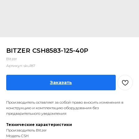
BITZER CSH8583-125-40P
Bitzer
Артикул:
sku187
Заказать
Производитель оставляет за собой право вносить изменения в
конструкцию и комплектацию оборудования без
предварительного уведомления
Технические характеристики
Производитель Bitzer
Модель CSH