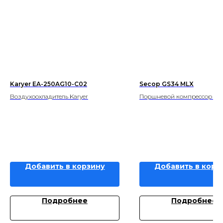
Karyer EA-250AG10-C02
Secop GS34 MLX
Воздухоохладитель Karyer
Поршневой компрессор Se
Добавить в корзину
Добавить в корз
Подробнее
Подробнее