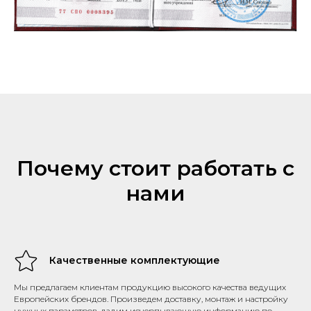
Почему стоит работать с
нами
Качественные комплектующие
Мы предлагаем клиентам продукцию высокого качества ведущих
Европейских брендов. Произведем доставку, монтаж и настройку
нужных параметров, дадим исчерпывающую информацию по