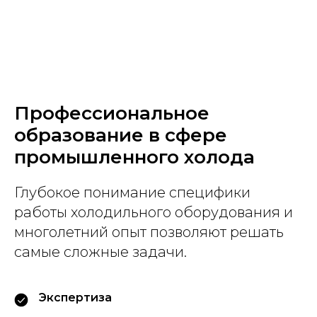
Профессиональное
образование в сфере
промышленного холода
Глубокое понимание специфики
работы холодильного оборудования и
многолетний опыт позволяют решать
самые сложные задачи.
Экспертиза