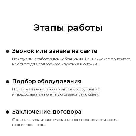
Этапы работы
Звонок или заявка на сайте
Приступим к работе в день обращения. Наш инженер приезжает
на объект для подробного изучения и оценки.
Подбор оборудования
Подбираем несколько вариантов оборудования
и предоставляем понятную развернутую смету.
Заключение договора
Согласовываем и заключаем договор, прописываем сроки
и ответственность.