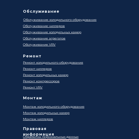
Обслуживание
Обслуживание холодильного оборудования
Обслуживание чиллеров
Обслуживание холодильных камер
Обслуживание агрегатов
Обслуживание VRV
Ремонт
Ремонт холодильного оборудования
Ремонт чиллеров
Ремонт холодильных камер
Ремонт компрессоров
Ремонт VRV
Монтаж
Монтаж холодильного оборудования
Монтаж холодильных камер
Монтаж чиллеров
Правовая
информация
Обработка персональных данных