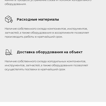
оборудования.
Расходные материалы
Наличие собственного склада компонентов, инструментов,
запчастей, а также оборудования в ассортименте позволяет
производить работы в кратчайший срок.
Доставка оборудования на объект
Наличие собственного склада холодильных компонентов,
инструментов, запчастей, а также оборудования позволяет
осуществлять поставки в кратчайший срок