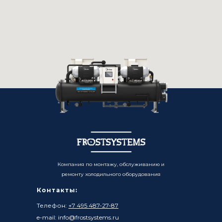
Компания по монтажу, обслуживанию и
ремонту холодильного оборудования
Контакты:
Телефон:
+7 495 487-27-87
e-mail: info@frostsystems.ru