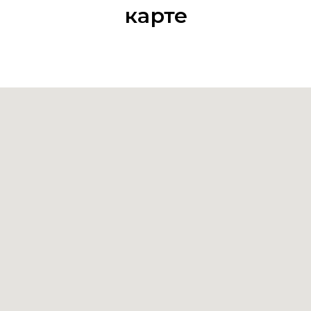
карте