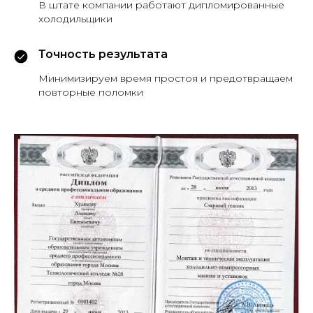
В штате компании работают дипломированные
холодильщики
Точность результата
Минимизируем время простоя и предотвращаем
повторные поломки