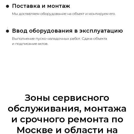
Поставка и монтаж
Мы доставляем оборудование на объект и монтируем его.
Ввод оборудования в эксплуатацию
Выполнение пуско-наладочных работ. Сдача объекта
и подписание актов.
Зоны сервисного
обслуживания, монтажа
и срочного ремонта по
Москве и области на