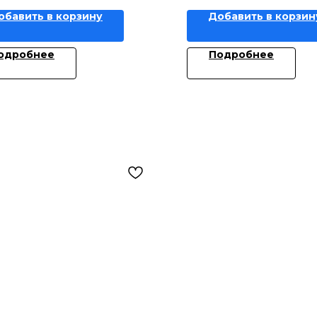
обавить в корзину
Добавить в корзин
одробнее
Подробнее