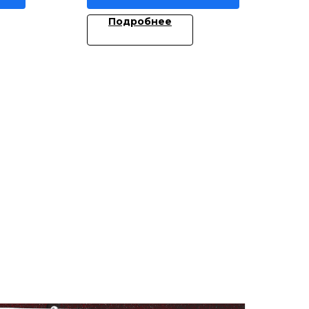
Подробнее