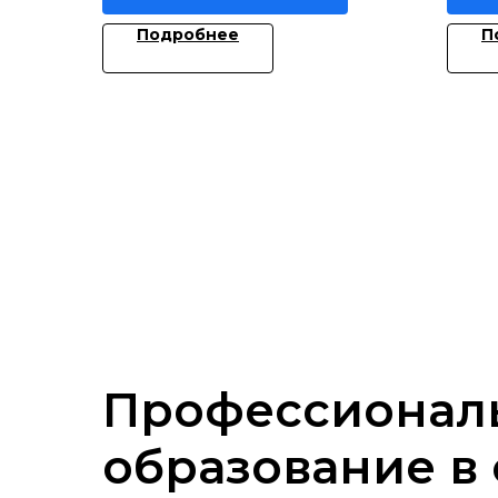
Подробнее
П
Профессионал
образование в