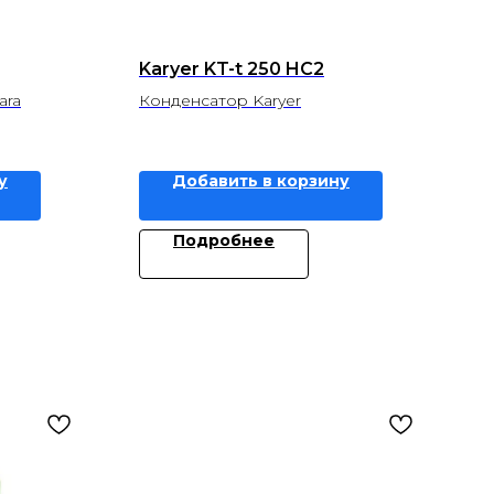
Karyer KT-t 250 HC2
ara
Конденсатор Karyer
у
Добавить в корзину
Подробнее