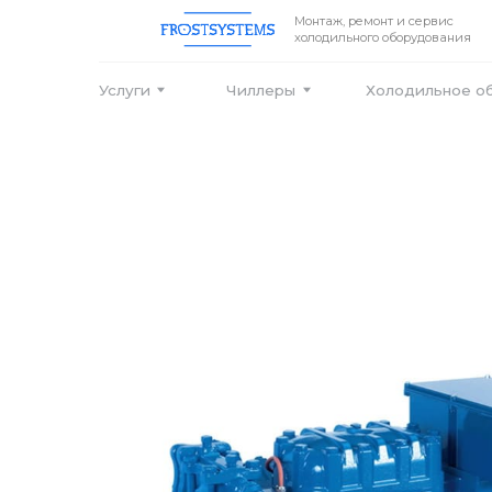
Монтаж, ремонт и сервис
холодильного оборудования
Услуги
Чиллеры
Холодильное оборудо