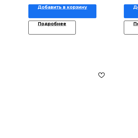
Добавить в корзину
Д
Подробнее
П