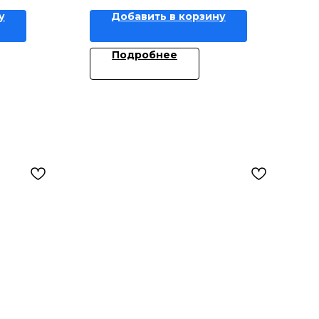
у
Добавить в корзину
Подробнее