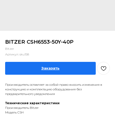
BITZER CSH6553-50Y-40P
Bitzer
Артикул:
sku158
Заказать
Производитель оставляет за собой право вносить изменения в
конструкцию и комплектацию оборудования без
предварительного уведомления
Технические характеристики
Производитель Bitzer
Модель CSH