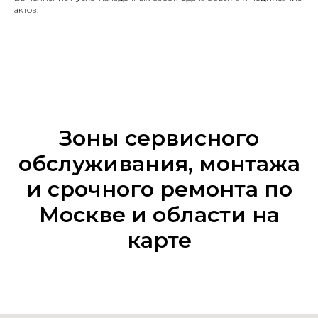
актов.
Зоны сервисного
обслуживания, монтажа
и срочного ремонта по
Москве и области на
карте