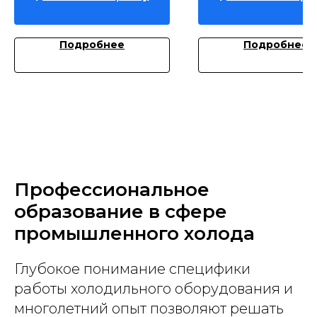
Подробнее
Подробнее
Профессиональное
образование в сфере
промышленного холода
Глубокое понимание специфики
работы холодильного оборудования и
многолетний опыт позволяют решать