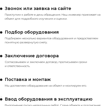
Звонок или заявка на сайте
Приступим к работе в день обращения. Наш инженер приезжает на
объект для подробного изучения и оценки.
Подбор оборудования
Подбираем несколько вариантов оборудования и предоставляем
понятную развернутую смету.
Заключение договора
Согласовываем и заключаем договор, прописываем сроки
и ответственность.
Поставка и монтаж
Мы доставляем оборудование на объект и монтируем его.
Ввод оборудования в эксплуатацию
Выполнение пуско-наладочных работ. Сдача объекта и подписание