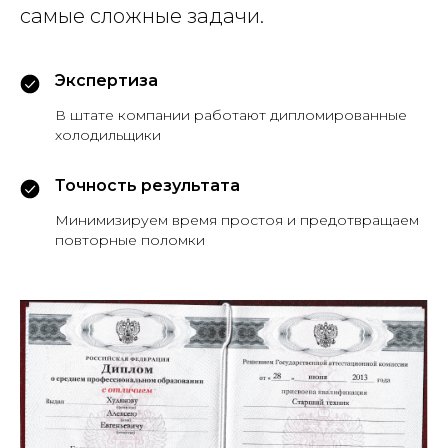
самые сложные задачи.
Экспертиза
В штате компании работают дипломированные
холодильщики
Точность результата
Минимизируем время простоя и предотвращаем
повторные поломки