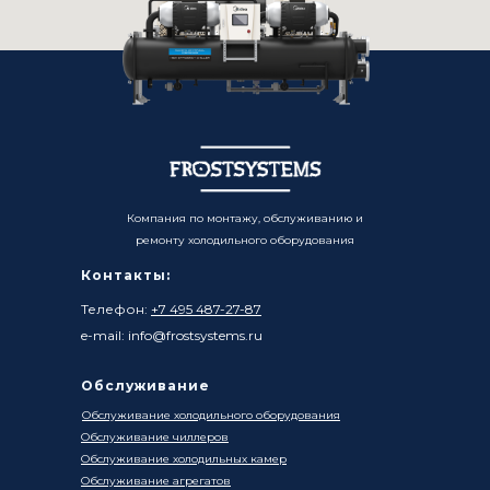
Компания по монтажу, обслуживанию и
ремонту холодильного оборудования
Контакты:
Телефон:
+7 495 487-27-87
e-mail: info@frostsystems.ru
Обслуживание
Обслуживание холодильного оборудования
Обслуживание чиллеров
Обслуживание холодильных камер
Обслуживание агрегатов