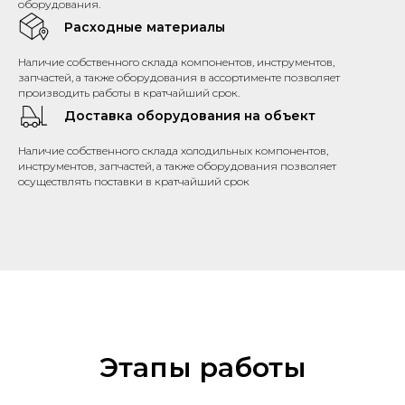
оборудования.
Расходные материалы
Наличие собственного склада компонентов, инструментов,
запчастей, а также оборудования в ассортименте позволяет
производить работы в кратчайший срок.
Доставка оборудования на объект
Наличие собственного склада холодильных компонентов,
инструментов, запчастей, а также оборудования позволяет
осуществлять поставки в кратчайший срок
Этапы работы