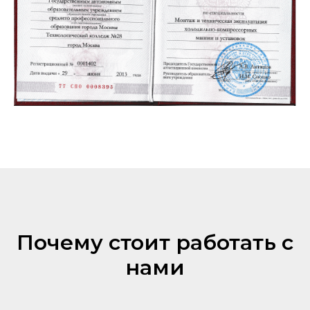
Почему стоит работать с
нами