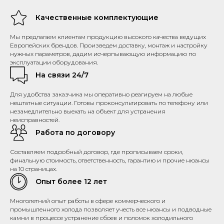
Качественные комплектующие
Мы предлагаем клиентам продукцию высокого качества ведущих
Европейских брендов. Произведем доставку, монтаж и настройку
нужных параметров, дадим исчерпывающую информацию по
эксплуатации оборудования.
На связи 24/7
Для удобства заказчика мы оперативно реагируем на любые
нештатные ситуации. Готовы проконсультировать по телефону или
незамедлительно выехать на объект для устранения
неисправностей.
Работа по договору
Составляем подробный договор, где прописываем сроки,
финальную стоимость, ответственность, гарантию и прочие нюансы
на 10 страницах.
Опыт более 12 лет
Многолетний опыт работы в сфере коммерческого и
промышленного холода позволяет учесть все нюансы и подводные
камни в процессе устранение сбоев и поломок холодильного