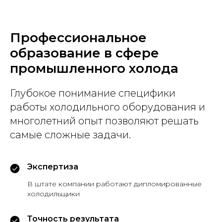
Профессиональное
образование в сфере
промышленного холода
Глубокое понимание специфики
работы холодильного оборудования и
многолетний опыт позволяют решать
самые сложные задачи.
Экспертиза
В штате компании работают дипломированные
холодильщики
Точность результата