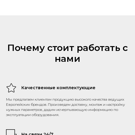
Почему стоит работать с
нами
Качественные комплектующие
Мы предлагаем клиентам продукцию высокого качества ведущих
Европейских брендов. Произведем доставку, монтаж и настройку
нужных параметров, дадим исчерпывающую информацию по
эксплуатации оборудования.
На связи 24/7