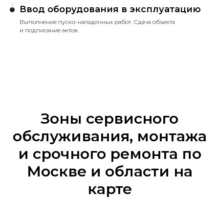
Ввод оборудования в эксплуатацию
Выполнение пуско-наладочных работ. Сдача объекта
и подписание актов.
Зоны сервисного
обслуживания, монтажа
и срочного ремонта по
Москве и области на
карте