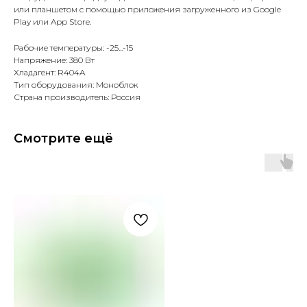
или планшетом с помощью приложения загруженного из Google
Play или App Store.
Рабочие температуры: -25...-15
Напряжение: 380 Вт
Хладагент: R404A
Тип оборудования: Моноблок
Страна производитель: Россия
Смотрите ещё