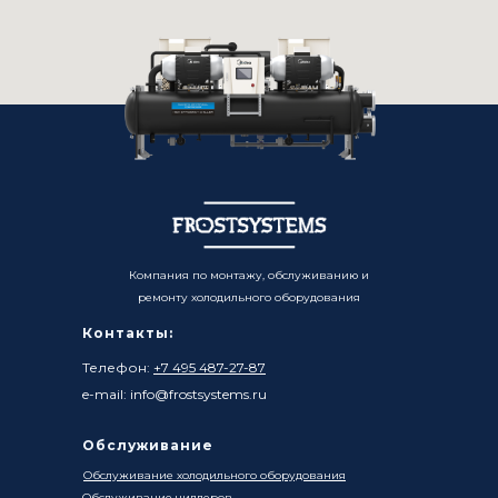
Компания по монтажу, обслуживанию и
ремонту холодильного оборудования
Контакты:
Телефон:
+7 495 487-27-87
e-mail: info@frostsystems.ru
Обслуживание
Обслуживание холодильного оборудования
Обслуживание чиллеров