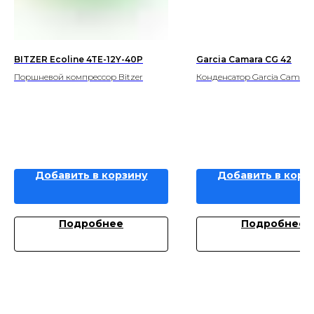
BITZER Ecoline 4TE-12Y-40P
Garcia Camara CG 42
Поршневой компрессор Bitzer
Конденсатор Garcia Camara
Добавить в корзину
Добавить в корз
Подробнее
Подробнее