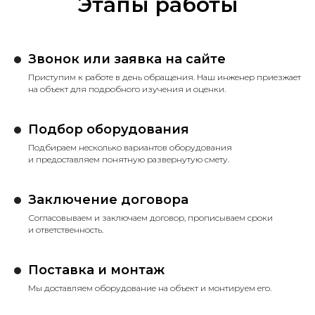
Этапы работы
Звонок или заявка на сайте
Приступим к работе в день обращения. Наш инженер приезжает
на объект для подробного изучения и оценки.
Подбор оборудования
Подбираем несколько вариантов оборудования
и предоставляем понятную развернутую смету.
Заключение договора
Согласовываем и заключаем договор, прописываем сроки
и ответственность.
Поставка и монтаж
Мы доставляем оборудование на объект и монтируем его.