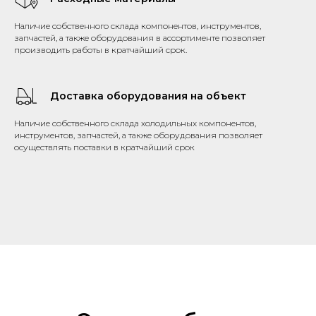
Наличие собственного склада компонентов, инструментов,
запчастей, а также оборудования в ассортименте позволяет
производить работы в кратчайший срок.
Доставка оборудования на объект
Наличие собственного склада холодильных компонентов,
инструментов, запчастей, а также оборудования позволяет
осуществлять поставки в кратчайший срок