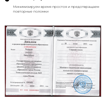
Минимизируем время простоя и предотвращаем
повторные поломки