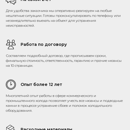
Для удобства заказчика мы оперативно реагируем на любые
нештатные ситуации. Готовы проконсультировать по телефону или
незамедлительно выехать на объект для устранения
неисправностей.
Работа по договору
Составляем подробный договор, где прописываем сроки,
финальную стоимость, ответственность, гарантию и прочие нюансы
на 10 страницах.
Опыт более 12 лет
Многолетний опыт работы в сфере коммерческого и
промышленного холода позволяет учесть все нюансы и подводные
камни в процессе устранение сбоев и поломок холодильного
оборудования.
Расходные материалы