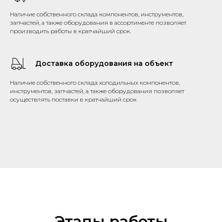
Наличие собственного склада компонентов, инструментов,
запчастей, а также оборудования в ассортименте позволяет
производить работы в кратчайший срок.
Доставка оборудования на объект
Наличие собственного склада холодильных компонентов,
инструментов, запчастей, а также оборудования позволяет
осуществлять поставки в кратчайший срок
Этапы работы