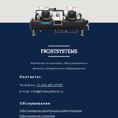
Компания по монтажу, обслуживанию и
ремонту холодильного оборудования
Контакты:
Телефон:
+7 495 487-27-87
e-mail: info@frostsystems.ru
Обслуживание
Обслуживание холодильного оборудования
Обслуживание чиллеров