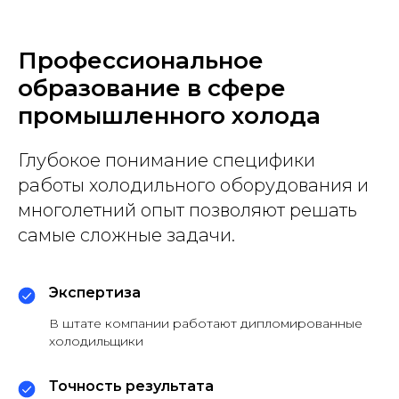
Профессиональное
образование в сфере
промышленного холода
Глубокое понимание специфики
работы холодильного оборудования и
многолетний опыт позволяют решать
самые сложные задачи.
Экспертиза
В штате компании работают дипломированные
холодильщики
Точность результата