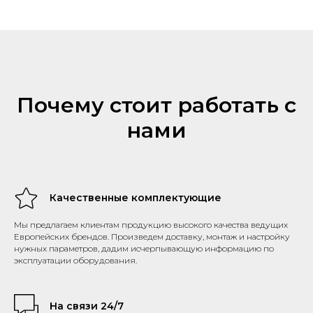
Почему стоит работать с
нами
Качественные комплектующие
Мы предлагаем клиентам продукцию высокого качества ведущих
Европейских брендов. Произведем доставку, монтаж и настройку
нужных параметров, дадим исчерпывающую информацию по
эксплуатации оборудования.
На связи 24/7