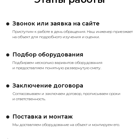
Звонок или заявка на сайте
Приступим к работе в день обращения. Наш инженер приезжает
на объект для подробного изучения и оценки.
Подбор оборудования
Подбираем несколько вариантов оборудования
и предоставляем понятную развернутую смету.
Заключение договора
Согласовываем и заключаем договор, прописываем сроки
и ответственность.
Поставка и монтаж
Мы доставляем оборудование на объект и монтируем его.