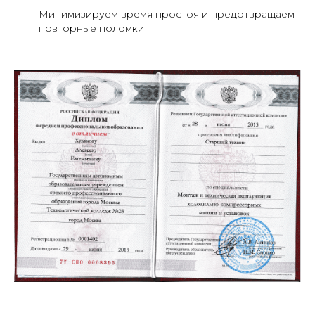
Минимизируем время простоя и предотвращаем
повторные поломки