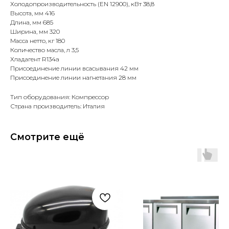
Холодопроизводительность (EN 12900), кВт 38,8
Высота, мм 416
Длина, мм 685
Ширина, мм 320
Масса нетто, кг 180
Количество масла, л 3,5
Хладагент R134a
Присоединение линии всасывания 42 мм
Присоединение линии нагнетания 28 мм
Тип оборудования: Компрессор
Страна производитель: Италия
Смотрите ещё