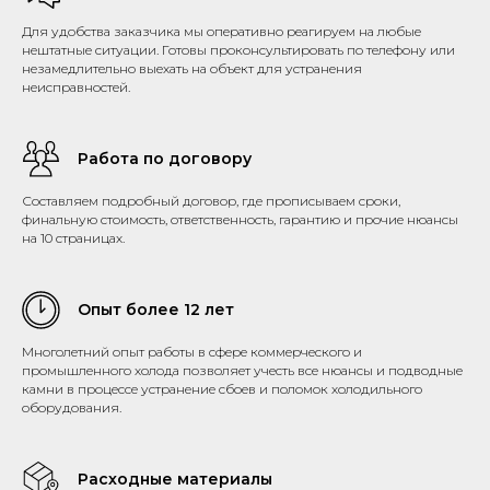
Для удобства заказчика мы оперативно реагируем на любые
нештатные ситуации. Готовы проконсультировать по телефону или
незамедлительно выехать на объект для устранения
неисправностей.
Работа по договору
Составляем подробный договор, где прописываем сроки,
финальную стоимость, ответственность, гарантию и прочие нюансы
на 10 страницах.
Опыт более 12 лет
Многолетний опыт работы в сфере коммерческого и
промышленного холода позволяет учесть все нюансы и подводные
камни в процессе устранение сбоев и поломок холодильного
оборудования.
Расходные материалы