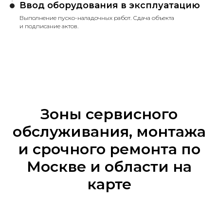
Ввод оборудования в эксплуатацию
Выполнение пуско-наладочных работ. Сдача объекта
и подписание актов.
Зоны сервисного
обслуживания, монтажа
и срочного ремонта по
Москве и области на
карте