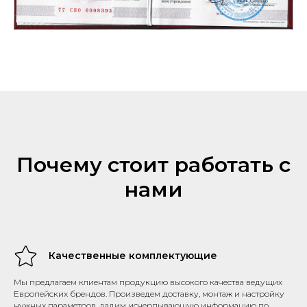
Почему стоит работать с
нами
Качественные комплектующие
Мы предлагаем клиентам продукцию высокого качества ведущих
Европейских брендов. Произведем доставку, монтаж и настройку
нужных параметров, дадим исчерпывающую информацию по