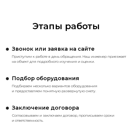
Этапы работы
Звонок или заявка на сайте
Приступим к работе в день обращения. Наш инженер приезжает
на объект для подробного изучения и оценки.
Подбор оборудования
Подбираем несколько вариантов оборудования
и предоставляем понятную развернутую смету.
Заключение договора
Согласовываем и заключаем договор, прописываем сроки
и ответственность.