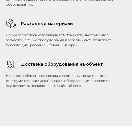
оборудования.
Расходные материалы
Наличие собственного склада компонентов, инструментов,
запчастей, а также оборудования в ассортименте позволяет
производить работы в кратчайший срок.
Доставка оборудования на объект
Наличие собственного склада холодильных компонентов,
инструментов, запчастей, а также оборудования позволяет
осуществлять поставки в кратчайший срок