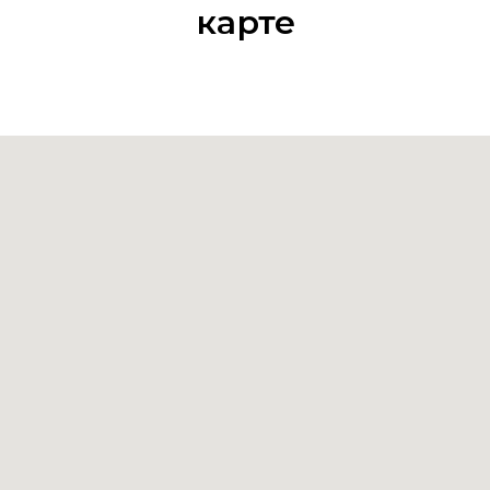
карте