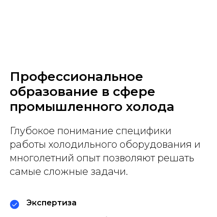
Профессиональное
образование в сфере
промышленного холода
Глубокое понимание специфики
работы холодильного оборудования и
многолетний опыт позволяют решать
самые сложные задачи.
Экспертиза