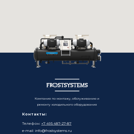
Компания по монтажу, обслуживанию и
ремонту холодильного оборудования
Контакты:
Телефон:
+7 495 487-27-87
e-mail: info@frostsystems.ru