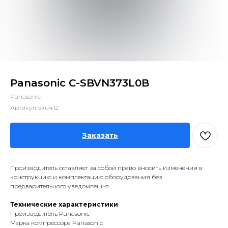
Panasonic C-SBVN373L0B
Panasonic
Артикул:
sku412
Заказать
Производитель оставляет за собой право вносить изменения в
конструкцию и комплектацию оборудования без
предварительного уведомления
Технические характеристики
Производитель Panasonic
Марка компрессора Panasonic