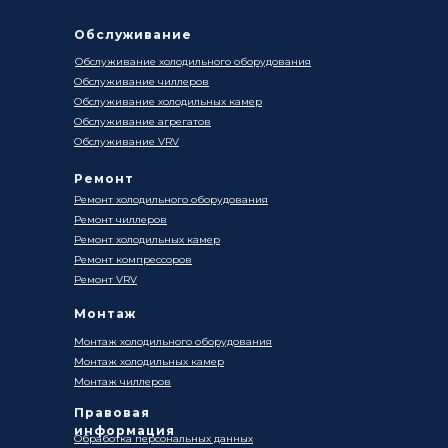
Обслуживание
Обслуживание холодильного оборудования
Обслуживание чиллеров
Обслуживание холодильных камер
Обслуживание агрегатов
Обслуживание VRV
Ремонт
Ремонт холодильного оборудования
Ремонт чиллеров
Ремонт холодильных камер
Ремонт компрессоров
Ремонт VRV
Монтаж
Монтаж холодильного оборудования
Монтаж холодильных камер
Монтаж чиллеров
Правовая
информация
Обработка персональных данных