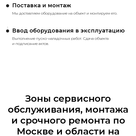
Поставка и монтаж
Мы доставляем оборудование на объект и монтируем его.
Ввод оборудования в эксплуатацию
Выполнение пуско-наладочных работ. Сдача объекта
и подписание актов.
Зоны сервисного
обслуживания, монтажа
и срочного ремонта по
Москве и области на