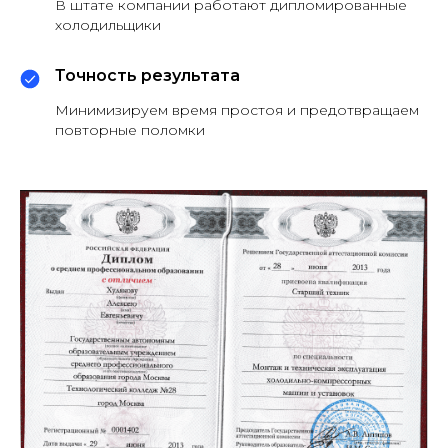
В штате компании работают дипломированные
холодильщики
Точность результата
Минимизируем время простоя и предотвращаем
повторные поломки