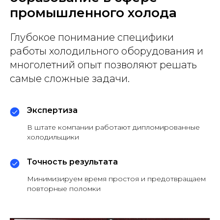
промышленного холода
Глубокое понимание специфики
работы холодильного оборудования и
многолетний опыт позволяют решать
самые сложные задачи.
Экспертиза
В штате компании работают дипломированные
холодильщики
Точность результата
Минимизируем время простоя и предотвращаем
повторные поломки