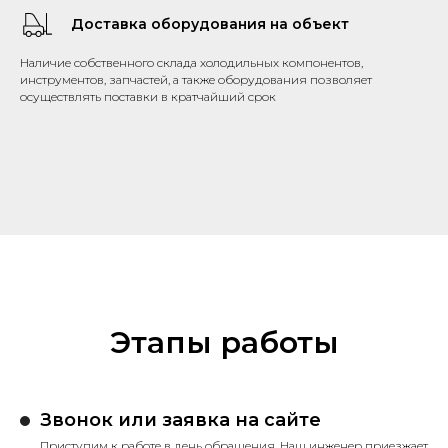
Доставка оборудования на объект
Наличие собственного склада холодильных компонентов,
инструментов, запчастей, а также оборудования позволяет
осуществлять поставки в кратчайший срок
Этапы работы
Звонок или заявка на сайте
Приступим к работе в день обращения. Наш инженер приезжает