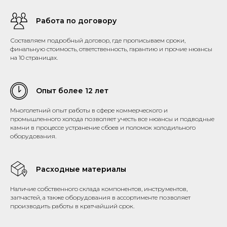
Работа по договору
Составляем подробный договор, где прописываем сроки,
финальную стоимость, ответственность, гарантию и прочие нюансы
на 10 страницах.
Опыт более 12 лет
Многолетний опыт работы в сфере коммерческого и
промышленного холода позволяет учесть все нюансы и подводные
камни в процессе устранение сбоев и поломок холодильного
оборудования.
Расходные материалы
Наличие собственного склада компонентов, инструментов,
запчастей, а также оборудования в ассортименте позволяет
производить работы в кратчайший срок.