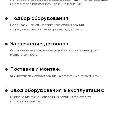
на объект для подробного изучения и оценки.
Подбор оборудования
Подбираем несколько вариантов оборудования
и предоставляем понятную развернутую смету.
Заключение договора
Согласовываем и заключаем договор, прописываем сроки
и ответственность.
Поставка и монтаж
Мы доставляем оборудование на объект и монтируем его.
Ввод оборудования в эксплуатацию
Выполнение пуско-наладочных работ. Сдача объекта
и подписание актов.