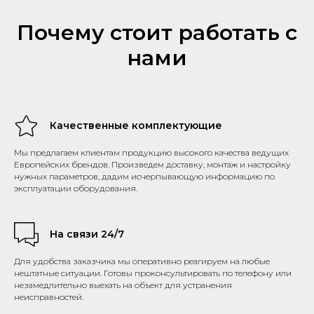
Почему стоит работать с
нами
Качественные комплектующие
Мы предлагаем клиентам продукцию высокого качества ведущих
Европейских брендов. Произведем доставку, монтаж и настройку
нужных параметров, дадим исчерпывающую информацию по
эксплуатации оборудования.
На связи 24/7
Для удобства заказчика мы оперативно реагируем на любые
нештатные ситуации. Готовы проконсультировать по телефону или
незамедлительно выехать на объект для устранения
неисправностей.