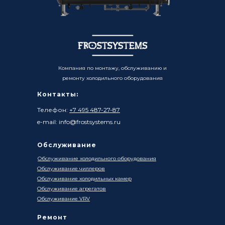
Компания по монтажу, обслуживанию и
ремонту холодильного оборудования
Контакты:
Телефон:
+7 495 487-27-87
e-mail: info@frostsystems.ru
Обслуживание
Обслуживание холодильного оборудования
Обслуживание чиллеров
Обслуживание холодильных камер
Обслуживание агрегатов
Обслуживание VRV
Ремонт