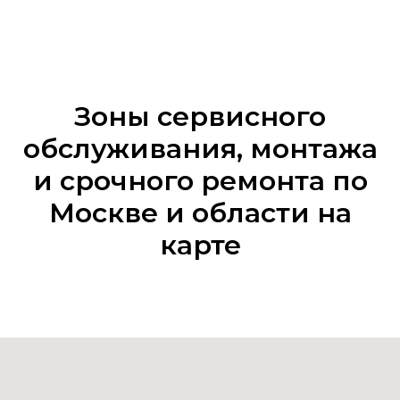
Зоны сервисного
обслуживания, монтажа
и срочного ремонта по
Москве и области на
карте