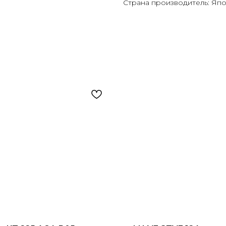
Страна производитель: Яп