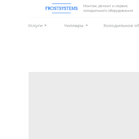
Монтаж, ремонт и сервис
холодильного оборудования
Услуги
Чиллеры
Холодильное оборудо