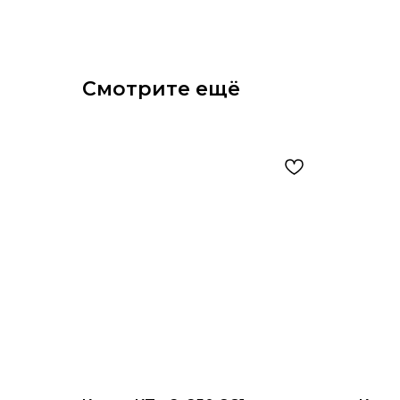
Смотрите ещё