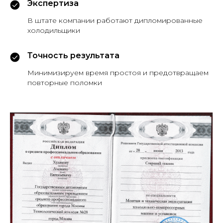
Экспертиза
В штате компании работают дипломированные
холодильщики
Точность результата
Минимизируем время простоя и предотвращаем
повторные поломки