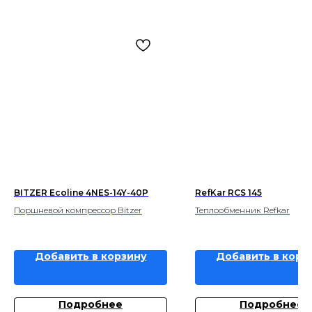
BITZER Ecoline 4NES-14Y-40P
RefKar RCS 145
Поршневой компрессор Bitzer
Теплообменник Refkar
Добавить в корзину
Добавить в корз
Подробнее
Подробнее