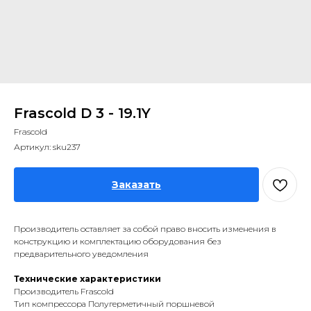
Frascold D 3 - 19.1Y
Frascold
Артикул:
sku237
Заказать
Производитель оставляет за собой право вносить изменения в
конструкцию и комплектацию оборудования без
предварительного уведомления
Технические характеристики
Производитель Frascold
Тип компрессора Полугерметичный поршневой