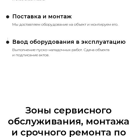
Поставка и монтаж
Мы доставляем оборудование на объект и монтируем его.
Ввод оборудования в эксплуатацию
Выполнение пуско-наладочных работ. Сдача объекта
и подписание актов.
Зоны сервисного
обслуживания, монтажа
и срочного ремонта по