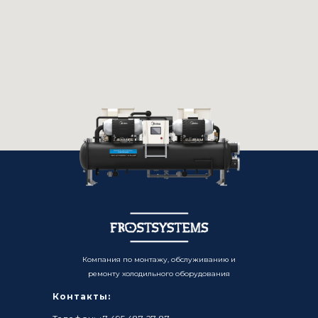
Компания по монтажу, обслуживанию и
ремонту холодильного оборудования
Контакты: