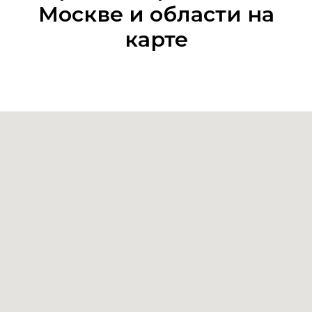
Москве и области на
карте