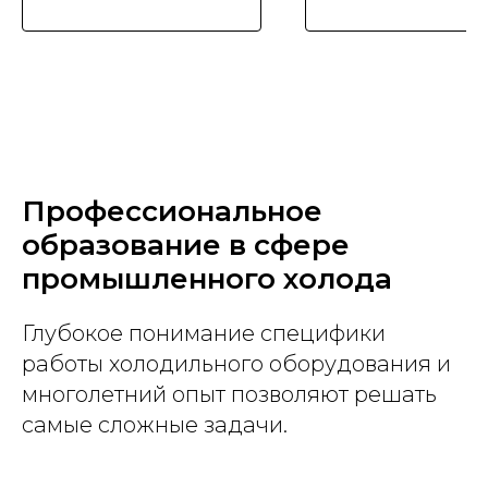
Профессиональное
образование в сфере
промышленного холода
Глубокое понимание специфики
работы холодильного оборудования и
многолетний опыт позволяют решать
самые сложные задачи.