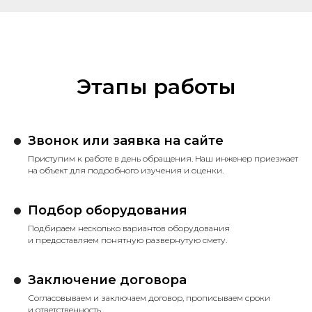
Этапы работы
Звонок или заявка на сайте
Приступим к работе в день обращения. Наш инженер приезжает
на объект для подробного изучения и оценки.
Подбор оборудования
Подбираем несколько вариантов оборудования
и предоставляем понятную развернутую смету.
Заключение договора
Согласовываем и заключаем договор, прописываем сроки
и ответственность.