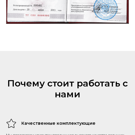
Почему стоит работать с
нами
Качественные комплектующие
Мы предлагаем клиентам продукцию высокого качества ведущих