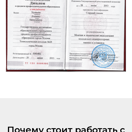
Почему стоит работать с