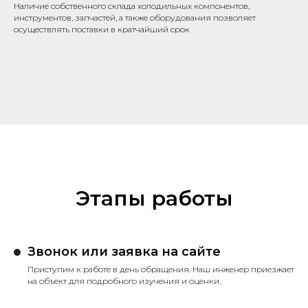
Наличие собственного склада холодильных компонентов,
инструментов, запчастей, а также оборудования позволяет
осуществлять поставки в кратчайший срок
Этапы работы
Звонок или заявка на сайте
Приступим к работе в день обращения. Наш инженер приезжает
на объект для подробного изучения и оценки.