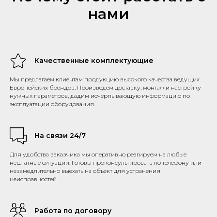
нами
Качественные комплектующие
Мы предлагаем клиентам продукцию высокого качества ведущих
Европейских брендов. Произведем доставку, монтаж и настройку
нужных параметров, дадим исчерпывающую информацию по
эксплуатации оборудования.
На связи 24/7
Для удобства заказчика мы оперативно реагируем на любые
нештатные ситуации. Готовы проконсультировать по телефону или
незамедлительно выехать на объект для устранения
неисправностей.
Работа по договору