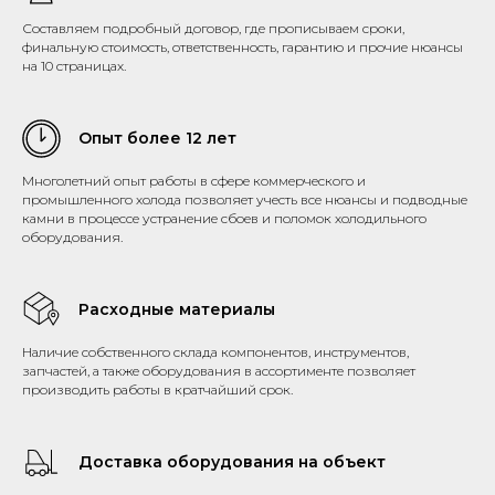
Составляем подробный договор, где прописываем сроки,
финальную стоимость, ответственность, гарантию и прочие нюансы
на 10 страницах.
Опыт более 12 лет
Многолетний опыт работы в сфере коммерческого и
промышленного холода позволяет учесть все нюансы и подводные
камни в процессе устранение сбоев и поломок холодильного
оборудования.
Расходные материалы
Наличие собственного склада компонентов, инструментов,
запчастей, а также оборудования в ассортименте позволяет
производить работы в кратчайший срок.
Доставка оборудования на объект