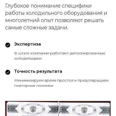
Глубокое понимание специфики
работы холодильного оборудования и
многолетний опыт позволяют решать
самые сложные задачи.
Экспертиза
В штате компании работают дипломированные
холодильщики
Точность результата
Минимизируем время простоя и предотвращаем
повторные поломки