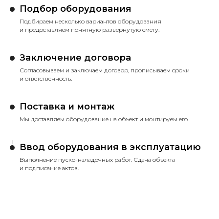
Подбор оборудования
Подбираем несколько вариантов оборудования
и предоставляем понятную развернутую смету.
Заключение договора
Согласовываем и заключаем договор, прописываем сроки
и ответственность.
Поставка и монтаж
Мы доставляем оборудование на объект и монтируем его.
Ввод оборудования в эксплуатацию
Выполнение пуско-наладочных работ. Сдача объекта
и подписание актов.