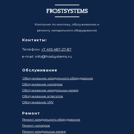
Компания по монтажу, обслуживанию и
ремонту холодильного оборудования
Контакты:
Телефон:
+7 495 487-27-87
e-mail: info@frostsystems.ru
Обслуживание
Обслуживание холодильного оборудования
Обслуживание чиллеров
Обслуживание холодильных камер
Обслуживание агрегатов
Обслуживание VRV
Ремонт
Ремонт холодильного оборудования
Ремонт чиллеров
Ремонт холодильных камер