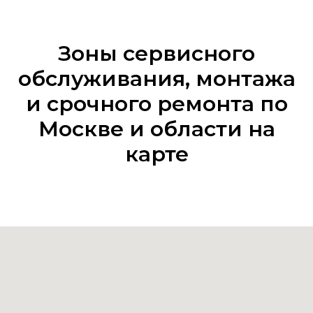
Зоны сервисного
обслуживания, монтажа
и срочного ремонта по
Москве и области на
карте