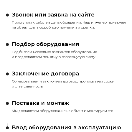
Звонок или заявка на сайте
Приступим к работе в день обращения. Наш инженер приезжает
на объект для подробного изучения и оценки.
Подбор оборудования
Подбираем несколько вариантов оборудования
и предоставляем понятную развернутую смету.
Заключение договора
Согласовываем и заключаем договор, прописываем сроки
и ответственность.
Поставка и монтаж
Мы доставляем оборудование на объект и монтируем его.
Ввод оборудования в эксплуатацию