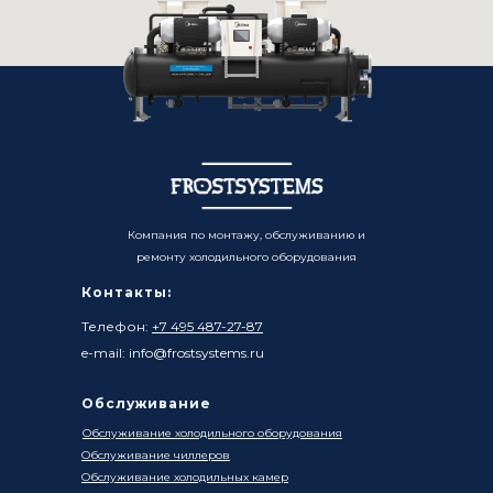
Компания по монтажу, обслуживанию и
ремонту холодильного оборудования
Контакты:
Телефон:
+7 495 487-27-87
e-mail: info@frostsystems.ru
Обслуживание
Обслуживание холодильного оборудования
Обслуживание чиллеров
Обслуживание холодильных камер