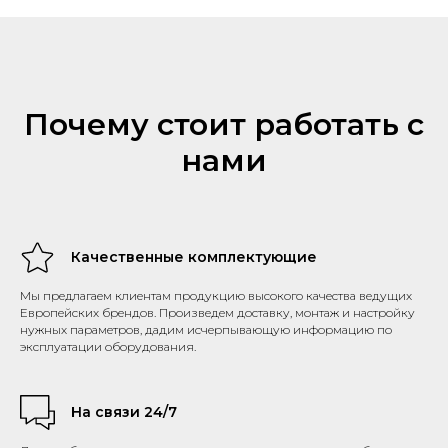
Почему стоит работать с
нами
Качественные комплектующие
Мы предлагаем клиентам продукцию высокого качества ведущих
Европейских брендов. Произведем доставку, монтаж и настройку
нужных параметров, дадим исчерпывающую информацию по
эксплуатации оборудования.
На связи 24/7