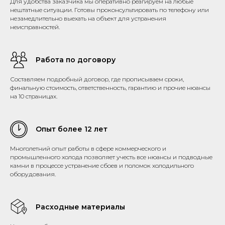
Для удобства заказчика мы оперативно реагируем на любые
нештатные ситуации. Готовы проконсультировать по телефону или
незамедлительно выехать на объект для устранения
неисправностей.
Работа по договору
Составляем подробный договор, где прописываем сроки,
финальную стоимость, ответственность, гарантию и прочие нюансы
на 10 страницах.
Опыт более 12 лет
Многолетний опыт работы в сфере коммерческого и
промышленного холода позволяет учесть все нюансы и подводные
камни в процессе устранение сбоев и поломок холодильного
оборудования.
Расходные материалы