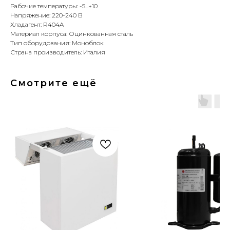
Рабочие температуры: -5...+10
Напряжение: 220-240 В
Хладагент: R404A
Материал корпуса: Оцинкованная сталь
Тип оборудования: Моноблок
Страна производитель: Италия
Смотрите ещё