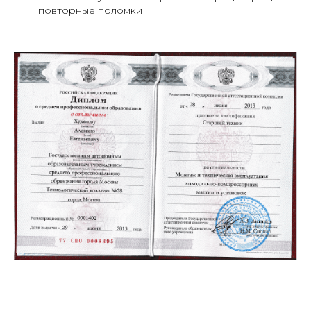
повторные поломки