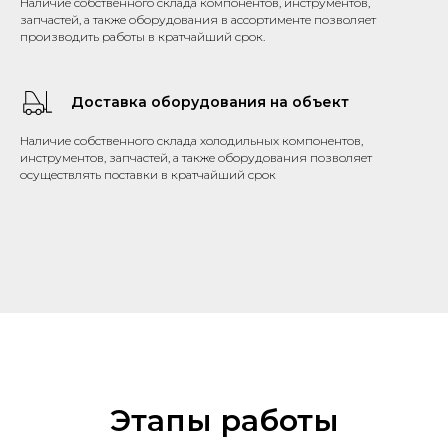
Наличие собственного склада компонентов, инструментов,
запчастей, а также оборудования в ассортименте позволяет
производить работы в кратчайший срок.
Доставка оборудования на объект
Наличие собственного склада холодильных компонентов,
инструментов, запчастей, а также оборудования позволяет
осуществлять поставки в кратчайший срок
Этапы работы