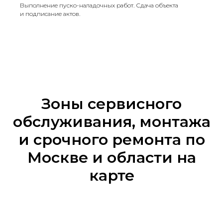
Выполнение пуско-наладочных работ. Сдача объекта
и подписание актов.
Зоны сервисного
обслуживания, монтажа
и срочного ремонта по
Москве и области на
карте