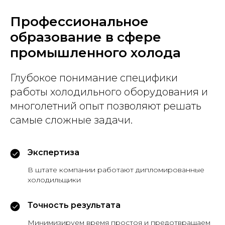
Профессиональное
образование в сфере
промышленного холода
Глубокое понимание специфики
работы холодильного оборудования и
многолетний опыт позволяют решать
самые сложные задачи.
Экспертиза
В штате компании работают дипломированные
холодильщики
Точность результата
Минимизируем время простоя и предотвращаем