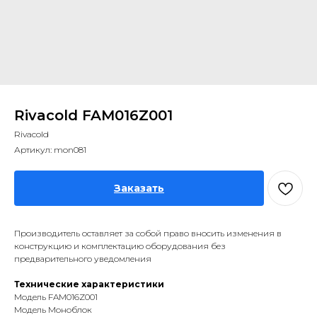
Rivacold FAM016Z001
Rivacold
Артикул:
mon081
Заказать
Производитель оставляет за собой право вносить изменения в
конструкцию и комплектацию оборудования без
предварительного уведомления
Технические характеристики
Модель FAM016Z001
Модель Моноблок