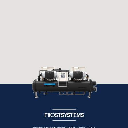
Компания по монтажу, обслуживанию и