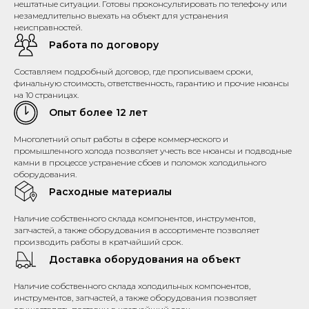
нештатные ситуации. Готовы проконсультировать по телефону или
незамедлительно выехать на объект для устранения
неисправностей.
Работа по договору
Составляем подробный договор, где прописываем сроки,
финальную стоимость, ответственность, гарантию и прочие нюансы
на 10 страницах.
Опыт более 12 лет
Многолетний опыт работы в сфере коммерческого и
промышленного холода позволяет учесть все нюансы и подводные
камни в процессе устранение сбоев и поломок холодильного
оборудования.
Расходные материалы
Наличие собственного склада компонентов, инструментов,
запчастей, а также оборудования в ассортименте позволяет
производить работы в кратчайший срок.
Доставка оборудования на объект
Наличие собственного склада холодильных компонентов,
инструментов, запчастей, а также оборудования позволяет