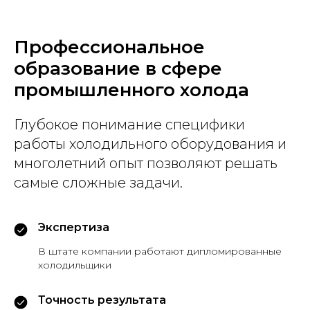
Профессиональное
образование в сфере
промышленного холода
Глубокое понимание специфики
работы холодильного оборудования и
многолетний опыт позволяют решать
самые сложные задачи.
Экспертиза
В штате компании работают дипломированные
холодильщики
Точность результата