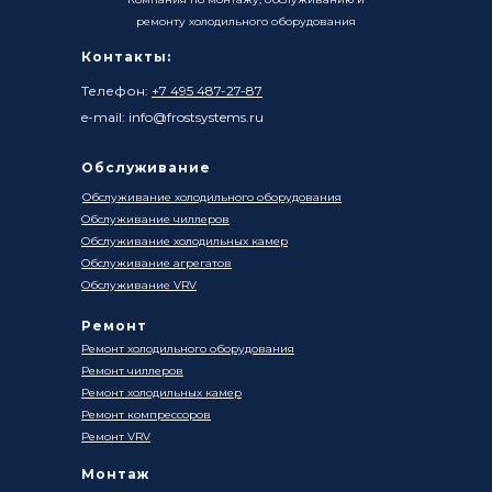
ремонту холодильного оборудования
Контакты:
Телефон:
+7 495 487-27-87
e-mail: info@frostsystems.ru
Обслуживание
Обслуживание холодильного оборудования
Обслуживание чиллеров
Обслуживание холодильных камер
Обслуживание агрегатов
Обслуживание VRV
Ремонт
Ремонт холодильного оборудования
Ремонт чиллеров
Ремонт холодильных камер
Ремонт компрессоров
Ремонт VRV
Монтаж