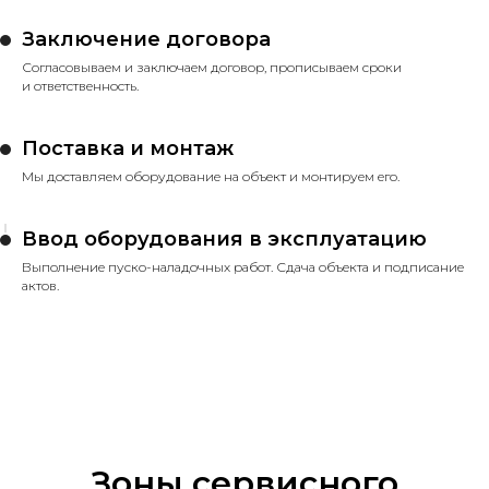
Заключение договора
Согласовываем и заключаем договор, прописываем сроки
и ответственность.
Поставка и монтаж
Мы доставляем оборудование на объект и монтируем его.
Ввод оборудования в эксплуатацию
Выполнение пуско-наладочных работ. Сдача объекта и подписание
актов.
Зоны сервисного