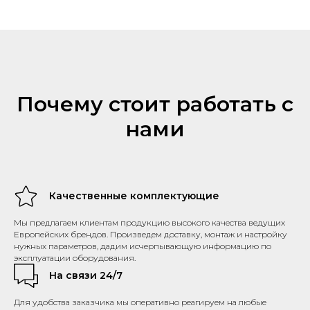
Почему стоит работать с
нами
Качественные комплектующие
Мы предлагаем клиентам продукцию высокого качества ведущих
Европейских брендов. Произведем доставку, монтаж и настройку
нужных параметров, дадим исчерпывающую информацию по
эксплуатации оборудования.
На связи 24/7
Для удобства заказчика мы оперативно реагируем на любые