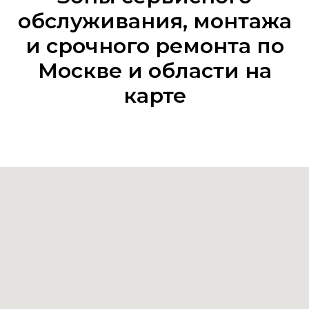
обслуживания, монтажа
и срочного ремонта по
Москве и области на
карте