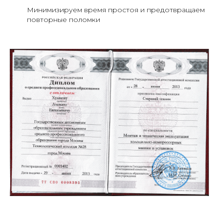
Минимизируем время простоя и предотвращаем
повторные поломки