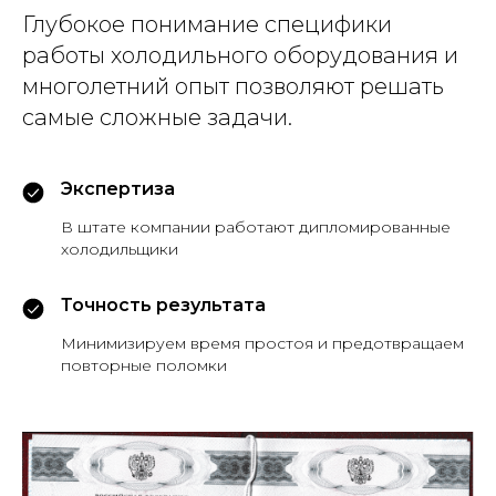
Глубокое понимание специфики
работы холодильного оборудования и
многолетний опыт позволяют решать
самые сложные задачи.
Экспертиза
В штате компании работают дипломированные
холодильщики
Точность результата
Минимизируем время простоя и предотвращаем
повторные поломки