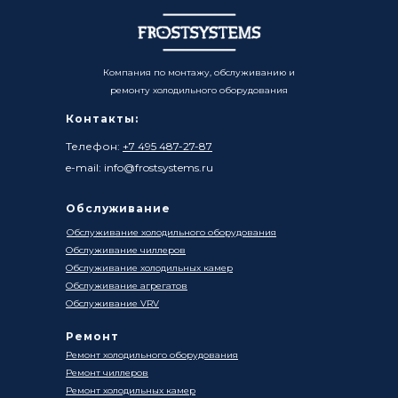
Компания по монтажу, обслуживанию и
ремонту холодильного оборудования
Контакты:
Телефон:
+7 495 487-27-87
e-mail: info@frostsystems.ru
Обслуживание
Обслуживание холодильного оборудования
Обслуживание чиллеров
Обслуживание холодильных камер
Обслуживание агрегатов
Обслуживание VRV
Ремонт
Ремонт холодильного оборудования
Ремонт чиллеров
Ремонт холодильных камер