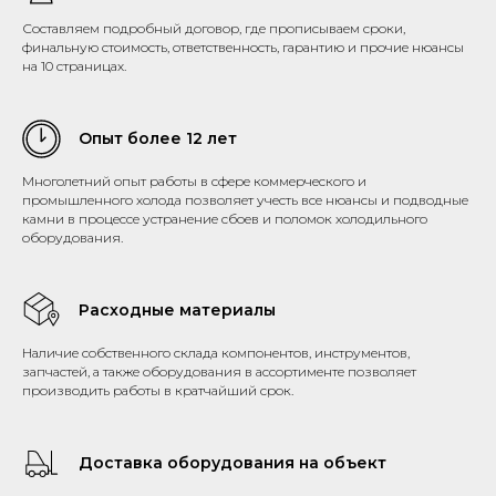
Составляем подробный договор, где прописываем сроки,
финальную стоимость, ответственность, гарантию и прочие нюансы
на 10 страницах.
Опыт более 12 лет
Многолетний опыт работы в сфере коммерческого и
промышленного холода позволяет учесть все нюансы и подводные
камни в процессе устранение сбоев и поломок холодильного
оборудования.
Расходные материалы
Наличие собственного склада компонентов, инструментов,
запчастей, а также оборудования в ассортименте позволяет
производить работы в кратчайший срок.
Доставка оборудования на объект