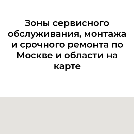
Зоны сервисного
обслуживания, монтажа
и срочного ремонта по
Москве и области на
карте