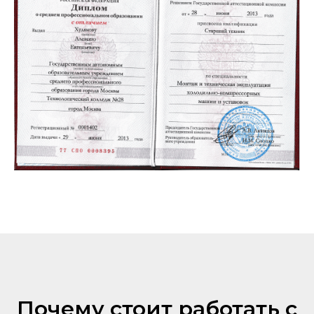
Почему стоит работать с