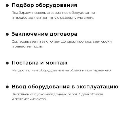
Подбор оборудования
Подбираем несколько вариантов оборудования
и предоставляем понятную развернутую смету.
Заключение договора
Согласовываем и заключаем договор, прописываем сроки
и ответственность.
Поставка и монтаж
Мы доставляем оборудование на объект и монтируем его.
Ввод оборудования в эксплуатацию
Выполнение пуско-наладочных работ. Сдача объекта
и подписание актов.