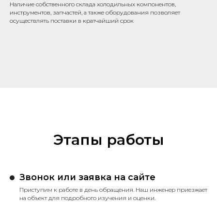
Наличие собственного склада холодильных компонентов,
инструментов, запчастей, а также оборудования позволяет
осуществлять поставки в кратчайший срок
Этапы работы
Звонок или заявка на сайте
Приступим к работе в день обращения. Наш инженер приезжает
на объект для подробного изучения и оценки.