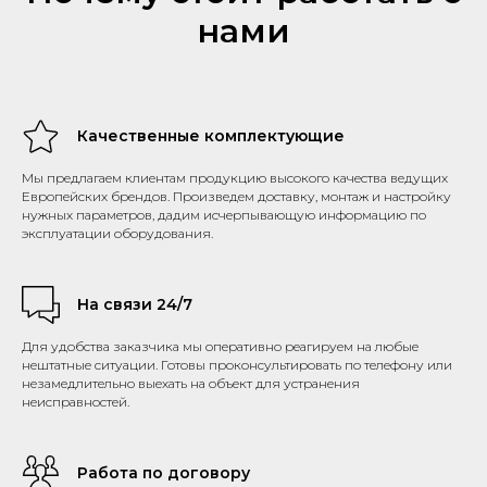
нами
Качественные комплектующие
Мы предлагаем клиентам продукцию высокого качества ведущих
Европейских брендов. Произведем доставку, монтаж и настройку
нужных параметров, дадим исчерпывающую информацию по
эксплуатации оборудования.
На связи 24/7
Для удобства заказчика мы оперативно реагируем на любые
нештатные ситуации. Готовы проконсультировать по телефону или
незамедлительно выехать на объект для устранения
неисправностей.
Работа по договору