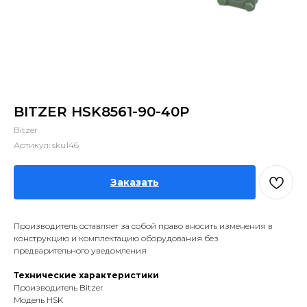
BITZER HSK8561-90-40P
Bitzer
Артикул:
sku146
Заказать
Производитель оставляет за собой право вносить изменения в
конструкцию и комплектацию оборудования без
предварительного уведомления
Технические характеристики
Производитель Bitzer
Модель HSK