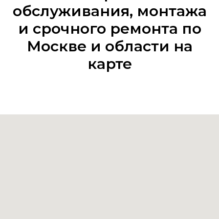
обслуживания, монтажа
и срочного ремонта по
Москве и области на
карте