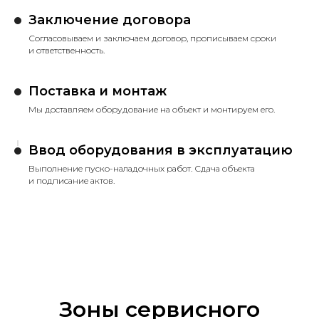
Заключение договора
Согласовываем и заключаем договор, прописываем сроки
и ответственность.
Поставка и монтаж
Мы доставляем оборудование на объект и монтируем его.
Ввод оборудования в эксплуатацию
Выполнение пуско-наладочных работ. Сдача объекта
и подписание актов.
Зоны сервисного