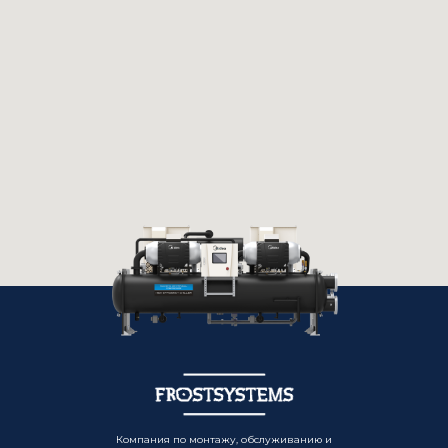
Компания по монтажу, обслуживанию и