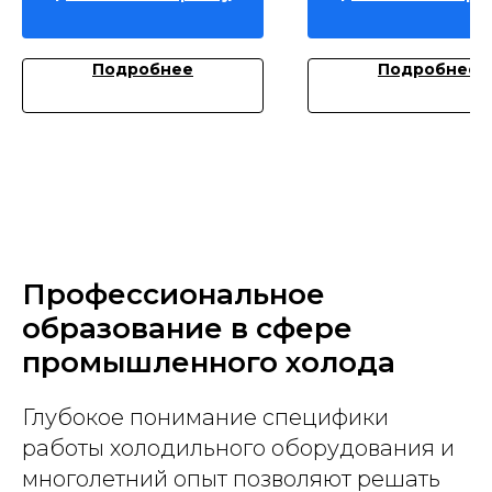
Подробнее
Подробнее
Профессиональное
образование в сфере
промышленного холода
Глубокое понимание специфики
работы холодильного оборудования и
многолетний опыт позволяют решать