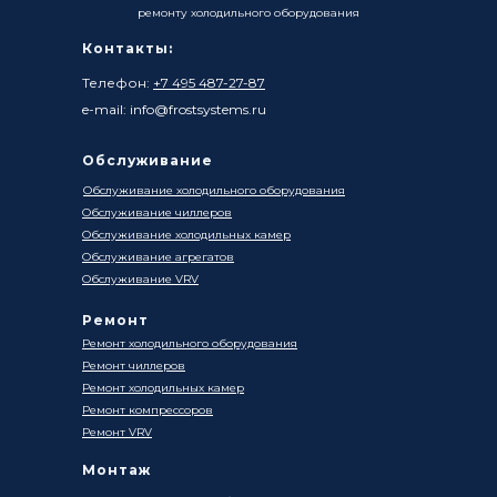
ремонту холодильного оборудования
Контакты:
Телефон:
+7 495 487-27-87
e-mail: info@frostsystems.ru
Обслуживание
Обслуживание холодильного оборудования
Обслуживание чиллеров
Обслуживание холодильных камер
Обслуживание агрегатов
Обслуживание VRV
Ремонт
Ремонт холодильного оборудования
Ремонт чиллеров
Ремонт холодильных камер
Ремонт компрессоров
Ремонт VRV
Монтаж