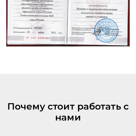
Почему стоит работать с
нами