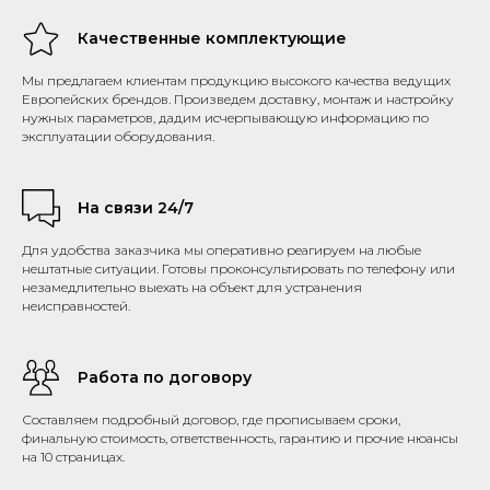
Качественные комплектующие
Мы предлагаем клиентам продукцию высокого качества ведущих
Европейских брендов. Произведем доставку, монтаж и настройку
нужных параметров, дадим исчерпывающую информацию по
эксплуатации оборудования.
На связи 24/7
Для удобства заказчика мы оперативно реагируем на любые
нештатные ситуации. Готовы проконсультировать по телефону или
незамедлительно выехать на объект для устранения
неисправностей.
Работа по договору
Составляем подробный договор, где прописываем сроки,
финальную стоимость, ответственность, гарантию и прочие нюансы
на 10 страницах.