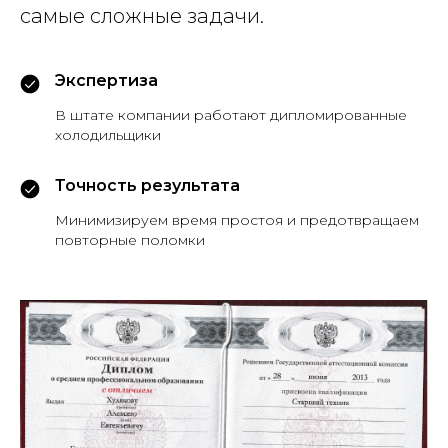
самые сложные задачи.
Экспертиза
В штате компании работают дипломированные
холодильщики
Точность результата
Минимизируем время простоя и предотвращаем
повторные поломки