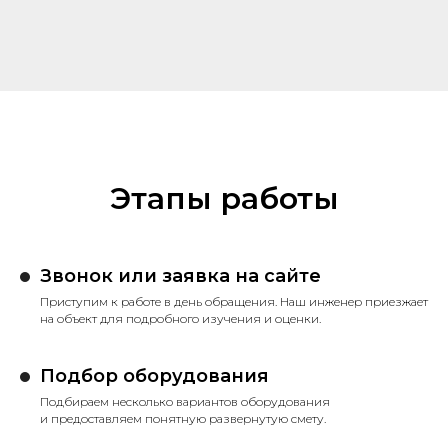
Этапы работы
Звонок или заявка на сайте
Приступим к работе в день обращения. Наш инженер приезжает
на объект для подробного изучения и оценки.
Подбор оборудования
Подбираем несколько вариантов оборудования
и предоставляем понятную развернутую смету.