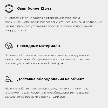
Опыт более 12 лет
Многолетний опыт работы в сфере коммерческого и
промышленного холода позволяет учесть все нюансы и подводные
камни в процессе устранение сбоев и поломок холодильного
оборудования.
Расходные материалы
Наличие собственного склада компонентов, инструментов,
запчастей, а также оборудования в ассортименте позволяет
производить работы в кратчайший срок.
Доставка оборудования на объект
Наличие собственного склада холодильных компонентов,
инструментов, запчастей, а также оборудования позволяет
осуществлять поставки в кратчайший срок