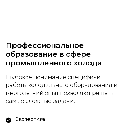
Профессиональное
образование в сфере
промышленного холода
Глубокое понимание специфики
работы холодильного оборудования и
многолетний опыт позволяют решать
самые сложные задачи.
Экспертиза