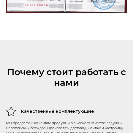
Почему стоит работать с
нами
Качественные комплектующие
Мы предлагаем клиентам продукцию высокого качества ведущих
Европейских брендов. Произведем доставку, монтаж и настройку
нужных параметров, дадим исчерпывающую информацию по