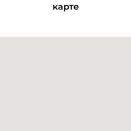
карте