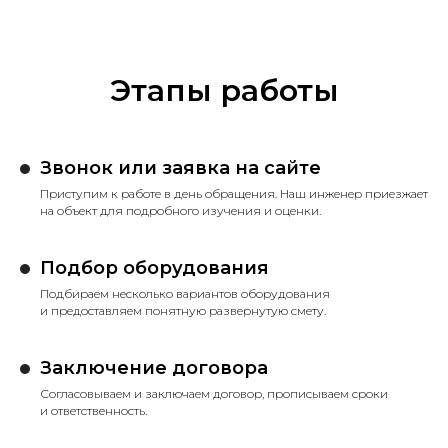
Этапы работы
Звонок или заявка на сайте
Приступим к работе в день обращения. Наш инженер приезжает
на объект для подробного изучения и оценки.
Подбор оборудования
Подбираем несколько вариантов оборудования
и предоставляем понятную развернутую смету.
Заключение договора
Согласовываем и заключаем договор, прописываем сроки
и ответственность.