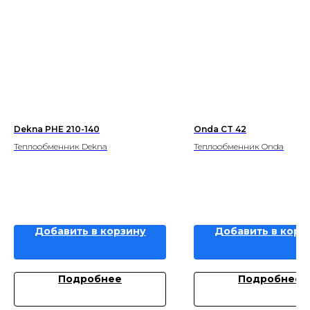
Dekna PHE 210-140
Onda CT 42
Теплообменник Dekna
Теплообменник Onda
Добавить в корзину
Добавить в корз
Подробнее
Подробнее