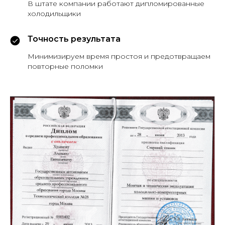
В штате компании работают дипломированные
холодильщики
Точность результата
Минимизируем время простоя и предотвращаем
повторные поломки