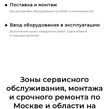
Поставка и монтаж
Мы доставляем оборудование на объект и монтируем его.
Ввод оборудования в эксплуатацию
Выполнение пуско-наладочных работ. Сдача объекта
и подписание актов.
Зоны сервисного
обслуживания, монтажа
и срочного ремонта по
Москве и области на