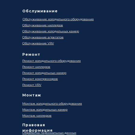
Обслуживание
Обслуживание холодильного оборудования
Обслуживание чиллеров
Обслуживание холодильных камер
Обслуживание агрегатов
Обслуживание VRV
Ремонт
Ремонт холодильного оборудования
Ремонт чиллеров
Ремонт холодильных камер
Ремонт компрессоров
Ремонт VRV
Монтаж
Монтаж холодильного оборудования
Монтаж холодильных камер
Монтаж чиллеров
Правовая
информация
Обработка персональных данных