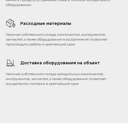
оборудования.
Расходные материалы
Наличие собственного склада компонентов, инструментов,
запчастей, а также оборудования в ассортименте позволяет
производить работы в кратчайший срок.
Доставка оборудования на объект
Наличие собственного склада холодильных компонентов,
инструментов, запчастей, а также оборудования позволяет
осуществлять поставки в кратчайший срок