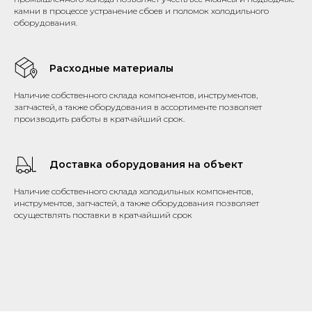
камни в процессе устранение сбоев и поломок холодильного
оборудования.
Расходные материалы
Наличие собственного склада компонентов, инструментов,
запчастей, а также оборудования в ассортименте позволяет
производить работы в кратчайший срок.
Доставка оборудования на объект
Наличие собственного склада холодильных компонентов,
инструментов, запчастей, а также оборудования позволяет
осуществлять поставки в кратчайший срок