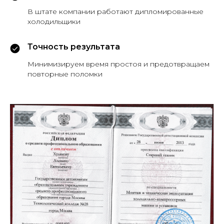
В штате компании работают дипломированные
холодильщики
Точность результата
Минимизируем время простоя и предотвращаем
повторные поломки