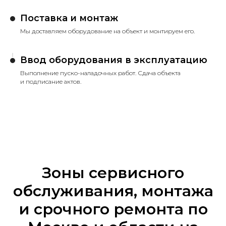
Поставка и монтаж
Мы доставляем оборудование на объект и монтируем его.
Ввод оборудования в эксплуатацию
Выполнение пуско-наладочных работ. Сдача объекта
и подписание актов.
Зоны сервисного
обслуживания, монтажа
и срочного ремонта по