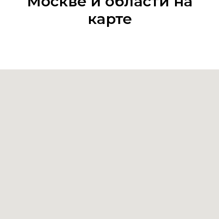
Москве и области на
карте