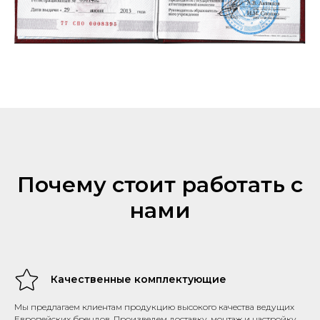
Почему стоит работать с
нами
Качественные комплектующие
Мы предлагаем клиентам продукцию высокого качества ведущих
Европейских брендов. Произведем доставку, монтаж и настройку