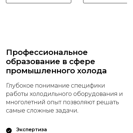
Профессиональное
образование в сфере
промышленного холода
Глубокое понимание специфики
работы холодильного оборудования и
многолетний опыт позволяют решать
самые сложные задачи.
Экспертиза