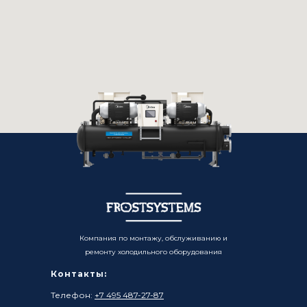
Компания по монтажу, обслуживанию и
ремонту холодильного оборудования
Контакты:
Телефон:
+7 495 487-27-87