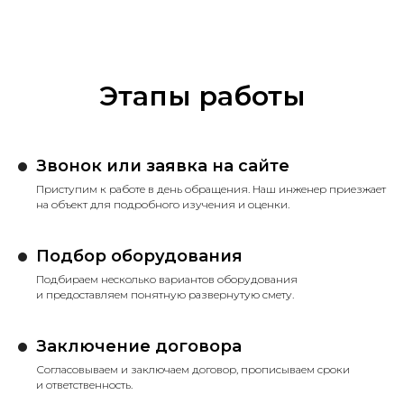
Этапы работы
Звонок или заявка на сайте
Приступим к работе в день обращения. Наш инженер приезжает
на объект для подробного изучения и оценки.
Подбор оборудования
Подбираем несколько вариантов оборудования
и предоставляем понятную развернутую смету.
Заключение договора
Согласовываем и заключаем договор, прописываем сроки
и ответственность.