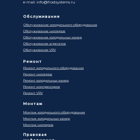
e-mail: info@frostsystems.ru
Обслуживание
Обслуживание холодильного оборудования
Обслуживание чиллеров
Обслуживание холодильных камер
Обслуживание агрегатов
Обслуживание VRV
Ремонт
Ремонт холодильного оборудования
Ремонт чиллеров
Ремонт холодильных камер
Ремонт компрессоров
Ремонт VRV
Монтаж
Монтаж холодильного оборудования
Монтаж холодильных камер
Монтаж чиллеров
Правовая