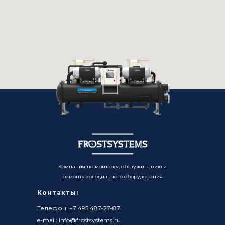
Компания по монтажу, обслуживанию и
ремонту холодильного оборудования
Контакты:
Телефон:
+7 495 487-27-87
e-mail: info@frostsystems.ru