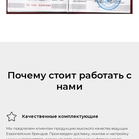
Почему стоит работать с
нами
Качественные комплектующие
Мы предлагаем клиентам продукцию высокого качества ведущих
Европейских брендов. Произведем доставку, монтаж и настройку
нужных параметров, дадим исчерпывающую информацию по