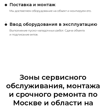
Поставка и монтаж
Мы доставляем оборудование на объект и монтируем его.
Ввод оборудования в эксплуатацию
Выполнение пуско-наладочных работ. Сдача объекта
и подписание актов.
Зоны сервисного
обслуживания, монтажа
и срочного ремонта по
Москве и области на