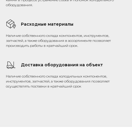
оборудования.
Расходные материалы
Наличие собственного склада компонентов, инструментов,
запчастей, а также оборудования в ассортименте позволяет
производить работы в кратчайший срок.
Доставка оборудования на объект
Наличие собственного склада холодильных компонентов,
инструментов, запчастей, а также оборудования позволяет
осуществлять поставки в кратчайший срок