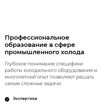
Профессиональное
образование в сфере
промышленного холода
Глубокое понимание специфики
работы холодильного оборудования и
многолетний опыт позволяют решать
самые сложные задачи.
Экспертиза