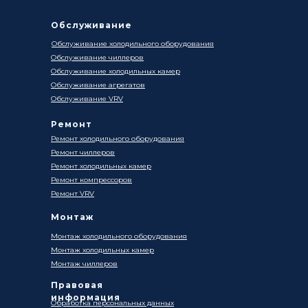
Обслуживание
Обслуживание холодильного оборудования
Обслуживание чиллеров
Обслуживание холодильных камер
Обслуживание агрегатов
Обслуживание VRV
Ремонт
Ремонт холодильного оборудования
Ремонт чиллеров
Ремонт холодильных камер
Ремонт компрессоров
Ремонт VRV
Монтаж
Монтаж холодильного оборудования
Монтаж холодильных камер
Монтаж чиллеров
Правовая
информация
Обработка персональных данных