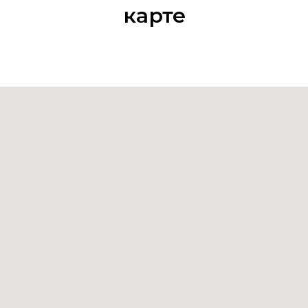
карте