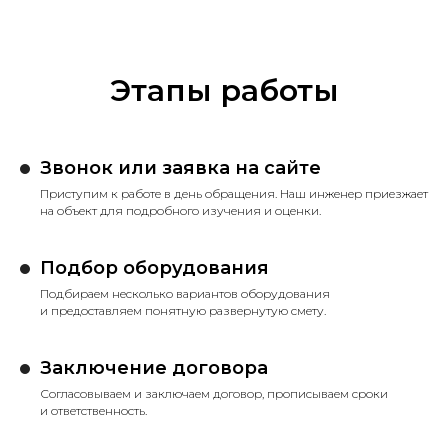
Этапы работы
Звонок или заявка на сайте
Приступим к работе в день обращения. Наш инженер приезжает
на объект для подробного изучения и оценки.
Подбор оборудования
Подбираем несколько вариантов оборудования
и предоставляем понятную развернутую смету.
Заключение договора
Согласовываем и заключаем договор, прописываем сроки
и ответственность.