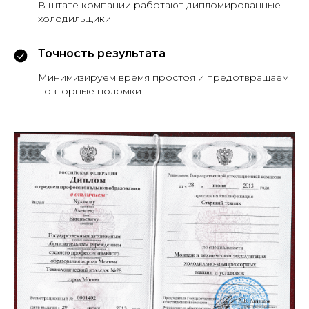
В штате компании работают дипломированные
холодильщики
Точность результата
Минимизируем время простоя и предотвращаем
повторные поломки