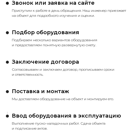
Звонок или заявка на сайте
Приступим к работе в день обращения. Наш инженер приезжает
на объект для подробного изучения и оценки.
Подбор оборудования
Подбираем несколько вариантов оборудования
и предоставляем понятную развернутую смету.
Заключение договора
Согласовываем и заключаем договор, прописываем сроки
и ответственность.
Поставка и монтаж
Мы доставляем оборудование на объект и монтируем его.
Ввод оборудования в эксплуатацию
Выполнение пуско-наладочных работ. Сдача объекта
и подписание актов.