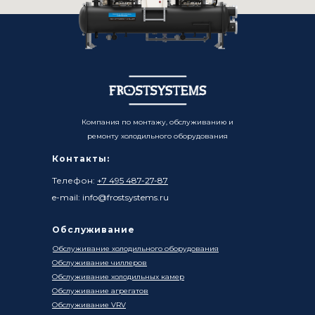
Компания по монтажу, обслуживанию и
ремонту холодильного оборудования
Контакты:
Телефон:
+7 495 487-27-87
e-mail: info@frostsystems.ru
Обслуживание
Обслуживание холодильного оборудования
Обслуживание чиллеров
Обслуживание холодильных камер
Обслуживание агрегатов
Обслуживание VRV