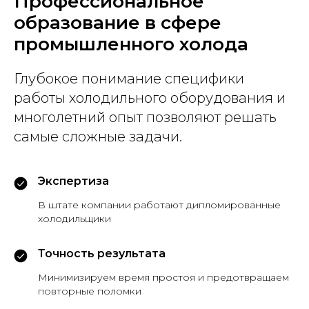
Профессиональное
образование в сфере
промышленного холода
Глубокое понимание специфики
работы холодильного оборудования и
многолетний опыт позволяют решать
самые сложные задачи.
Экспертиза
В штате компании работают дипломированные
холодильщики
Точность результата
Минимизируем время простоя и предотвращаем
повторные поломки