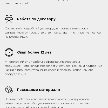
неисправностей.
Работа по договору
Составляем подробный договор, где прописываем сроки,
финальную стоимость, ответственность, гарантию и прочие нюансы
на 10 страницах.
Опыт более 12 лет
Многолетний опыт работы в сфере коммерческого и
промышленного холода позволяет учесть все нюансы и подводные
камни в процессе устранение сбоев и поломок холодильного
оборудования.
Расходные материалы
Наличие собственного склада компонентов, инструментов,
запчастей, а также оборудования в ассортименте позволяет
производить работы в кратчайший срок.