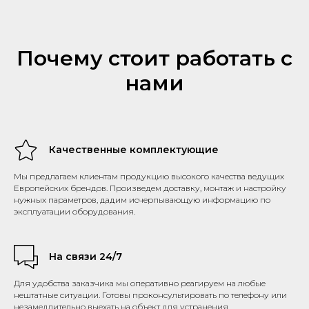
Почему стоит работать с
нами
Качественные комплектующие
Мы предлагаем клиентам продукцию высокого качества ведущих
Европейских брендов. Произведем доставку, монтаж и настройку
нужных параметров, дадим исчерпывающую информацию по
эксплуатации оборудования.
На связи 24/7
Для удобства заказчика мы оперативно реагируем на любые
нештатные ситуации. Готовы проконсультировать по телефону или
незамедлительно выехать на объект для устранения