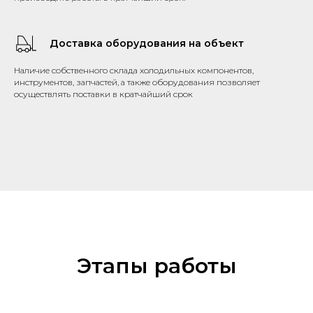
Доставка оборудования на объект
Наличие собственного склада холодильных компонентов,
инструментов, запчастей, а также оборудования позволяет
осуществлять поставки в кратчайший срок
Этапы работы