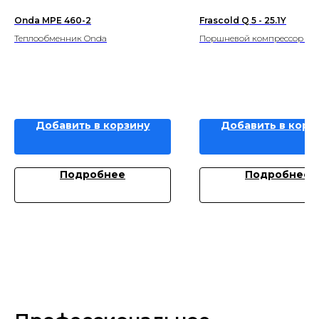
Onda MPE 460-2
Frascold Q 5 - 25.1Y
Теплообменник Onda
Поршневой компрессор Fra
Добавить в корзину
Добавить в корз
Подробнее
Подробнее