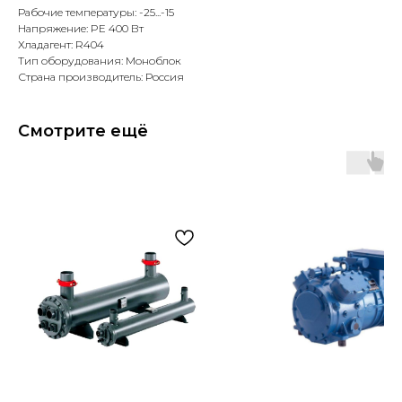
Рабочие температуры: -25...-15
Напряжение: PE 400 Вт
Хладагент: R404
Тип оборудования: Моноблок
Страна производитель: Россия
Смотрите ещё