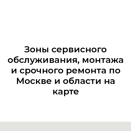
Зоны сервисного
обслуживания, монтажа
и срочного ремонта по
Москве и области на
карте