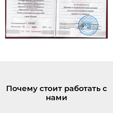
Почему стоит работать с
нами