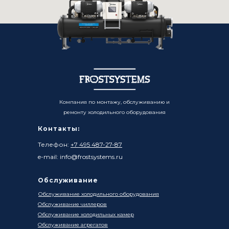
Компания по монтажу, обслуживанию и
ремонту холодильного оборудования
Контакты:
Телефон:
+7 495 487-27-87
e-mail: info@frostsystems.ru
Обслуживание
Обслуживание холодильного оборудования
Обслуживание чиллеров
Обслуживание холодильных камер
Обслуживание агрегатов