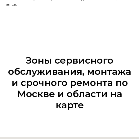
актов.
Зоны сервисного
обслуживания, монтажа
и срочного ремонта по
Москве и области на
карте