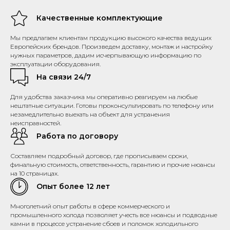
Качественные комплектующие
Мы предлагаем клиентам продукцию высокого качества ведущих
Европейских брендов. Произведем доставку, монтаж и настройку
нужных параметров, дадим исчерпывающую информацию по
эксплуатации оборудования.
На связи 24/7
Для удобства заказчика мы оперативно реагируем на любые
нештатные ситуации. Готовы проконсультировать по телефону или
незамедлительно выехать на объект для устранения
неисправностей.
Работа по договору
Составляем подробный договор, где прописываем сроки,
финальную стоимость, ответственность, гарантию и прочие нюансы
на 10 страницах.
Опыт более 12 лет
Многолетний опыт работы в сфере коммерческого и
промышленного холода позволяет учесть все нюансы и подводные
камни в процессе устранение сбоев и поломок холодильного