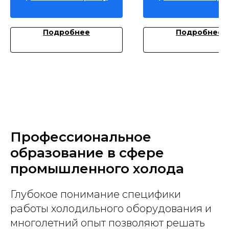
Подробнее
Подробнее
Профессиональное
образование в сфере
промышленного холода
Глубокое понимание специфики
работы холодильного оборудования и
многолетний опыт позволяют решать