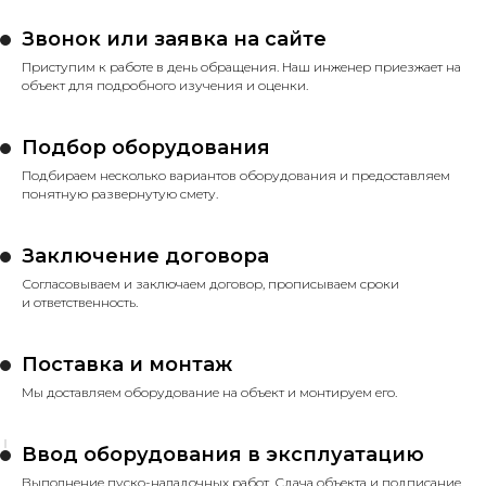
Звонок или заявка на сайте
Приступим к работе в день обращения. Наш инженер приезжает на
объект для подробного изучения и оценки.
Подбор оборудования
Подбираем несколько вариантов оборудования и предоставляем
понятную развернутую смету.
Заключение договора
Согласовываем и заключаем договор, прописываем сроки
и ответственность.
Поставка и монтаж
Мы доставляем оборудование на объект и монтируем его.
Ввод оборудования в эксплуатацию
Выполнение пуско-наладочных работ. Сдача объекта и подписание