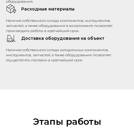
оборудования.
Расходные материалы
Наличие собственного склада компонентов, инструментов,
запчастей, а также оборудования в ассортименте позволяет
производить работы в кратчайший срок.
Доставка оборудования на объект
Наличие собственного склада холодильных компонентов,
инструментов, запчастей, а также оборудования позволяет
осуществлять поставки в кратчайший срок
Этапы работы