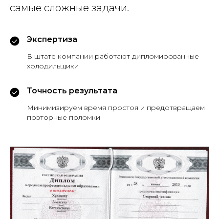
самые сложные задачи.
Экспертиза
В штате компании работают дипломированные
холодильщики
Точность результата
Минимизируем время простоя и предотвращаем
повторные поломки