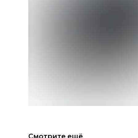
Смотрите ещё