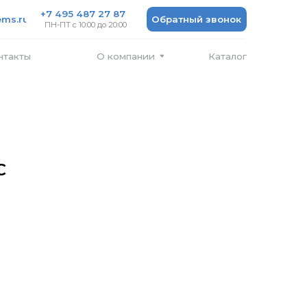
 487 27 87
Обратный звонок
 10:00 до 20:00
Каталог
О компании
C