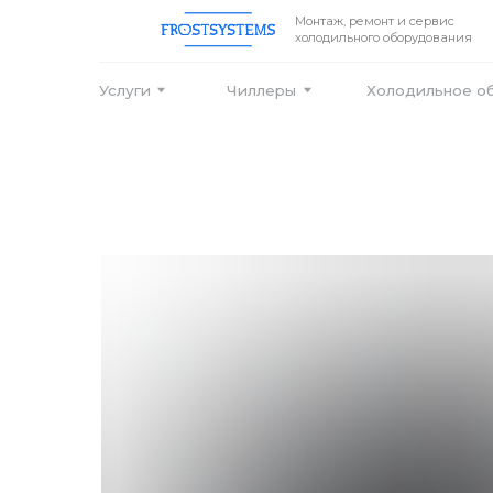
Монтаж, ремонт и сервис
холодильного оборудования
Услуги
Чиллеры
Холодильное оборудо