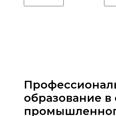
Профессионал
образование в
промышленно