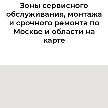
Зоны сервисного
обслуживания, монтажа
и срочного ремонта по
Москве и области на
карте