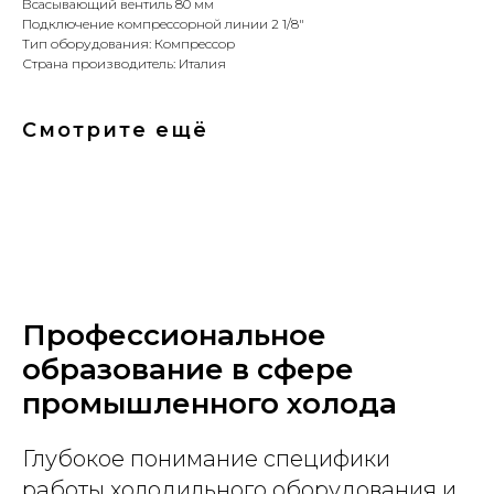
Всасывающий вентиль 80 мм
Подключение компрессорной линии 2 1/8"
Тип оборудования: Компрессор
Страна производитель: Италия
Смотрите ещё
Профессиональное
образование в сфере
промышленного холода
Глубокое понимание специфики
работы холодильного оборудования и