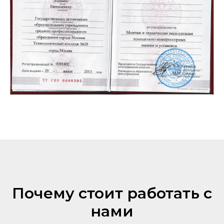
Почему стоит работать с
нами