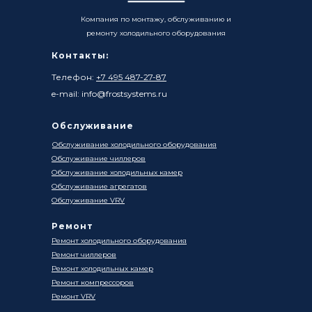
Компания по монтажу, обслуживанию и
ремонту холодильного оборудования
Контакты:
Телефон:
+7 495 487-27-87
e-mail: info@frostsystems.ru
Обслуживание
Обслуживание холодильного оборудования
Обслуживание чиллеров
Обслуживание холодильных камер
Обслуживание агрегатов
Обслуживание VRV
Ремонт
Ремонт холодильного оборудования
Ремонт чиллеров
Ремонт холодильных камер
Ремонт компрессоров
Ремонт VRV