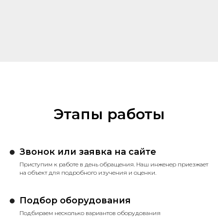
Этапы работы
Звонок или заявка на сайте
Приступим к работе в день обращения. Наш инженер приезжает
на объект для подробного изучения и оценки.
Подбор оборудования
Подбираем несколько вариантов оборудования