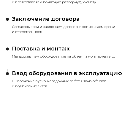
и предоставляем понятную развернутую смету.
Заключение договора
Согласовываем и заключаем договор, прописываем сроки
и ответственность.
Поставка и монтаж
Мы доставляем оборудование на объект и монтируем его.
Ввод оборудования в эксплуатацию
Выполнение пуско-наладочных работ. Сдача объекта
и подписание актов.