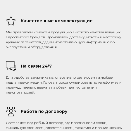
Качественные комплектующие
Мы предлагаем клиентам продукцию высокого качества ведущих
Европейских брендов. Произведем доставку, монтаж и настройку
нужных параметров, дадим исчерпывающую информацию по
эксплуатации оборудования.
На связи 24/7
Для удобства заказчика мы оперативно реагируем на любые
нештатные ситуации. Готовы проконсультировать по телефону или
незамедлительно выехать на объект для устранения
неисправностей.
Работа по договору
Составляем подробный договор, где прописываем сроки,
финальную стоимость, ответственность, гарантию и прочие нюансы