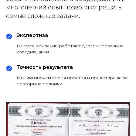
многолетний опыт позволяют решать
самые сложные задачи.
Экспертиза
В штате компании работают дипломированные
холодильщики
Точность результата
Минимизируем время простоя и предотвращаем
повторные поломки