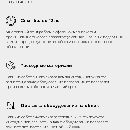
на 10 страницах.
Опыт более 12 лет
Многолетний опыт работы в сфере коммерческого и
промышленного холода позволяет учесть все нюансы и подводные
камни в процессе устранение сбоев и поломок холодильного
оборудования.
Расходные материалы
Наличие собственного склада компонентов, инструментов,
запчастей, а также оборудования в ассортименте позволяет
производить работы в кратчайший срок.
Доставка оборудования на объект
Наличие собственного склада холодильных компонентов,
инструментов, запчастей, а также оборудования позволяет
осуществлять поставки в кратчайший срок