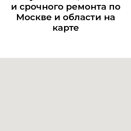
и срочного ремонта по
Москве и области на
карте