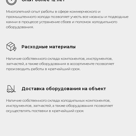
Многолетний опыт работы в сфере коммерческого и
промышленного холода позволяет учесть все нюансы и подводные
камни в процессе устранение сбоев и поломок холодильного
оборудования.
Расходные материалы
Наличие собственного склада компонентов, инструментов,
запчастей, а также оборудования в ассортименте позволяет
производить работы в кратчайший срок.
Доставка оборудования на объект
Наличие собственного склада холодильных компонентов,
инструментов, запчастей, а также оборудования позволяет
осуществлять поставки в кратчайший срок