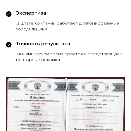
Экспертиза
В штате компании работают дипломированные
холодильщики
Точность результата
Минимизируем время простоя и предотвращаем
повторные поломки