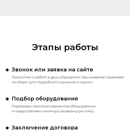
Этапы работы
Звонок или заявка на сайте
Приступим к работе в день обращения. Наш инженер приезжает
на объект для подробного изучения и оценки.
Подбор оборудования
Подбираем несколько вариантов оборудования
и предоставляем понятную развернутую смету.
Заключение договора