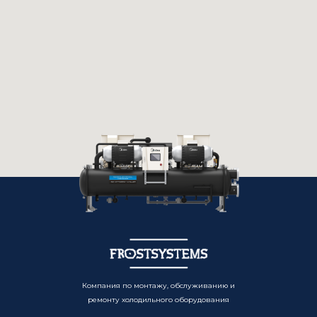
Компания по монтажу, обслуживанию и
ремонту холодильного оборудования