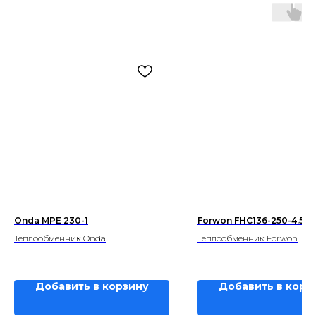
Onda MPE 230-1
Forwon FHC136-250-4.5-
Теплообменник Onda
Теплообменник Forwon
Добавить в корзину
Добавить в корз