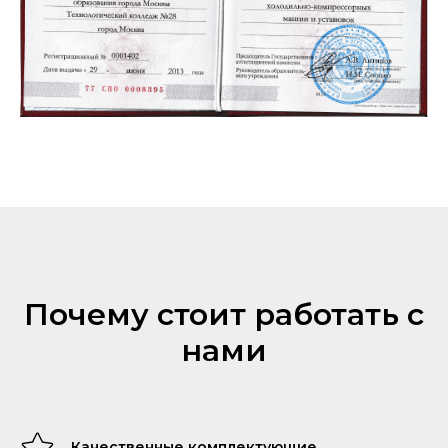
Почему стоит работать с
нами
Качественные комплектующие