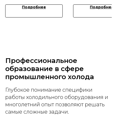
Подробнее
Подробнее
Профессиональное
образование в сфере
промышленного холода
Глубокое понимание специфики
работы холодильного оборудования и
многолетний опыт позволяют решать
самые сложные задачи.