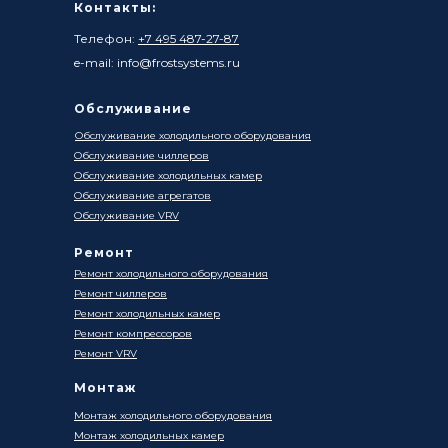
Контакты:
Телефон:
+7 495 487-27-87
e-mail: info@frostsystems.ru
Обслуживание
Обслуживание холодильного оборудования
Обслуживание чиллеров
Обслуживание холодильных камер
Обслуживание агрегатов
Обслуживание VRV
Ремонт
Ремонт холодильного оборудования
Ремонт чиллеров
Ремонт холодильных камер
Ремонт компрессоров
Ремонт VRV
Монтаж
Монтаж холодильного оборудования
Монтаж холодильных камер