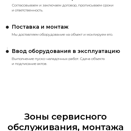
Согласовываем и заключаем договор, прописываем сроки
и ответственность.
Поставка и монтаж
Мы доставляем оборудование на объект и монтируем его.
Ввод оборудования в эксплуатацию
Выполнение пуско-наладочных работ. Сдача объекта
и подписание актов.
Зоны сервисного
обслуживания, монтажа