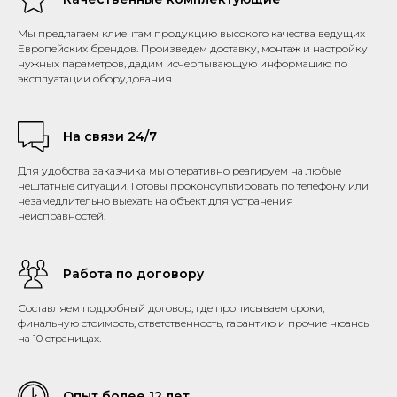
Мы предлагаем клиентам продукцию высокого качества ведущих
Европейских брендов. Произведем доставку, монтаж и настройку
нужных параметров, дадим исчерпывающую информацию по
эксплуатации оборудования.
На связи 24/7
Для удобства заказчика мы оперативно реагируем на любые
нештатные ситуации. Готовы проконсультировать по телефону или
незамедлительно выехать на объект для устранения
неисправностей.
Работа по договору
Составляем подробный договор, где прописываем сроки,
финальную стоимость, ответственность, гарантию и прочие нюансы
на 10 страницах.
Опыт более 12 лет