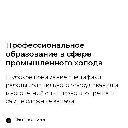
Профессиональное
образование в сфере
промышленного холода
Глубокое понимание специфики
работы холодильного оборудования и
многолетний опыт позволяют решать
самые сложные задачи.
Экспертиза