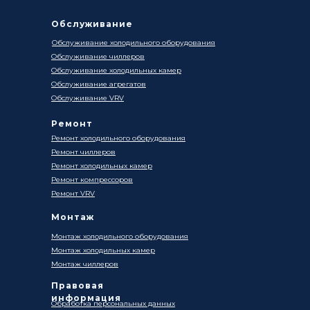
Обслуживание
Обслуживание холодильного оборудования
Обслуживание чиллеров
Обслуживание холодильных камер
Обслуживание агрегатов
Обслуживание VRV
Ремонт
Ремонт холодильного оборудования
Ремонт чиллеров
Ремонт холодильных камер
Ремонт компрессоров
Ремонт VRV
Монтаж
Монтаж холодильного оборудования
Монтаж холодильных камер
Монтаж чиллеров
Правовая
информация
Обработка персональных данных