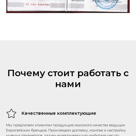
Почему стоит работать с
нами
Качественные комплектующие
Мы предлагаем клиентам продукцию высокого качества ведущих
Европейских брендов. Произведем доставку, монтаж и настройку
нужных параметров, дадим исчерпывающую информацию по