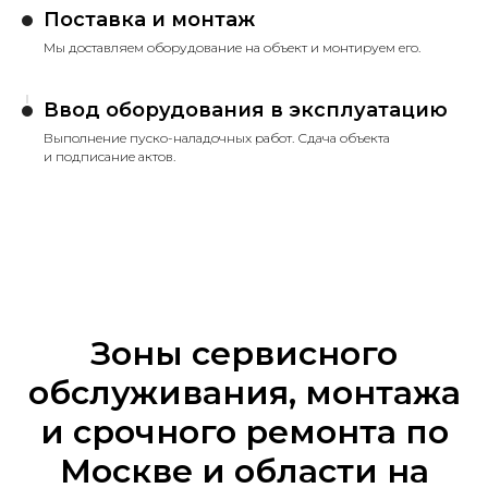
Поставка и монтаж
Мы доставляем оборудование на объект и монтируем его.
Ввод оборудования в эксплуатацию
Выполнение пуско-наладочных работ. Сдача объекта
и подписание актов.
Зоны сервисного
обслуживания, монтажа
и срочного ремонта по
Москве и области на