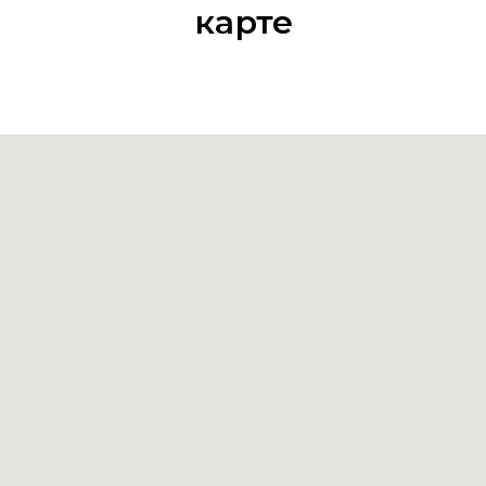
карте