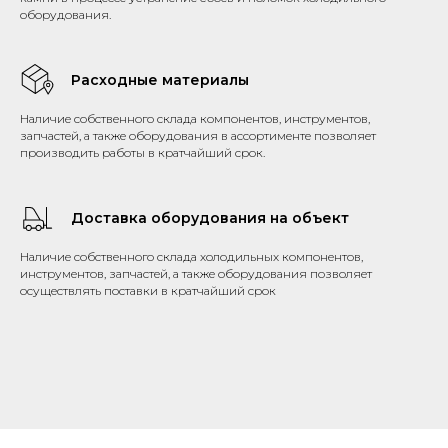
оборудования.
Расходные материалы
Наличие собственного склада компонентов, инструментов,
запчастей, а также оборудования в ассортименте позволяет
производить работы в кратчайший срок.
Доставка оборудования на объект
Наличие собственного склада холодильных компонентов,
инструментов, запчастей, а также оборудования позволяет
осуществлять поставки в кратчайший срок