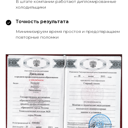
В штате компании работают дипломированные
холодильщики
Точность результата
Минимизируем время простоя и предотвращаем
повторные поломки