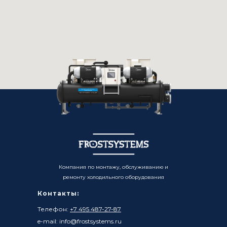
Компания по монтажу, обслуживанию и
ремонту холодильного оборудования
Контакты:
Телефон:
+7 495 487-27-87
e-mail: info@frostsystems.ru