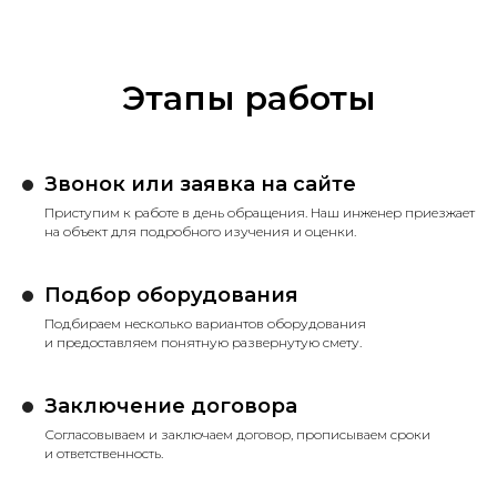
Этапы работы
Звонок или заявка на сайте
Приступим к работе в день обращения. Наш инженер приезжает
на объект для подробного изучения и оценки.
Подбор оборудования
Подбираем несколько вариантов оборудования
и предоставляем понятную развернутую смету.
Заключение договора
Согласовываем и заключаем договор, прописываем сроки
и ответственность.