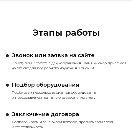
Этапы работы
Звонок или заявка на сайте
Приступим к работе в день обращения. Наш инженер приезжает
на объект для подробного изучения и оценки.
Подбор оборудования
Подбираем несколько вариантов оборудования
и предоставляем понятную развернутую смету.
Заключение договора
Согласовываем и заключаем договор, прописываем сроки
и ответственность.