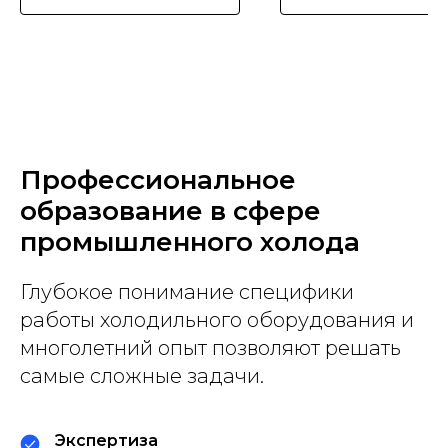
Профессиональное
образование в сфере
промышленного холода
Глубокое понимание специфики
работы холодильного оборудования и
многолетний опыт позволяют решать
самые сложные задачи.
Экспертиза