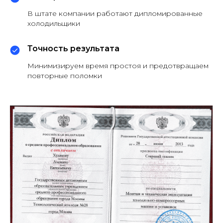
В штате компании работают дипломированные
холодильщики
Точность результата
Минимизируем время простоя и предотвращаем
повторные поломки