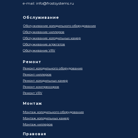
e-mail: info@frostsystems.ru
Обслуживание
Обслуживание холодильного оборудования
Обслуживание чиллеров
Обслуживание холодильных камер
Обслуживание агрегатов
Обслуживание VRV
Ремонт
Ремонт холодильного оборудования
Ремонт чиллеров
Ремонт холодильных камер
Ремонт компрессоров
Ремонт VRV
Монтаж
Монтаж холодильного оборудования
Монтаж холодильных камер
Монтаж чиллеров
Правовая