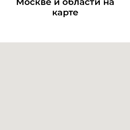
Москве и области на
карте