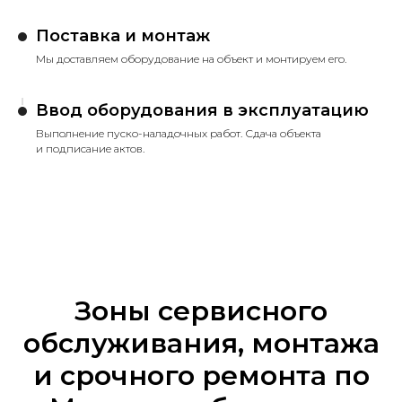
Поставка и монтаж
Мы доставляем оборудование на объект и монтируем его.
Ввод оборудования в эксплуатацию
Выполнение пуско-наладочных работ. Сдача объекта
и подписание актов.
Зоны сервисного
обслуживания, монтажа
и срочного ремонта по