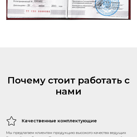
Почему стоит работать с
нами
Качественные комплектующие
Мы предлагаем клиентам продукцию высокого качества ведущих