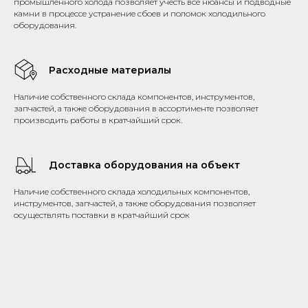
промышленного холода позволяет учесть все нюансы и подводные
камни в процессе устранение сбоев и поломок холодильного
оборудования.
Расходные материалы
Наличие собственного склада компонентов, инструментов,
запчастей, а также оборудования в ассортименте позволяет
производить работы в кратчайший срок.
Доставка оборудования на объект
Наличие собственного склада холодильных компонентов,
инструментов, запчастей, а также оборудования позволяет
осуществлять поставки в кратчайший срок