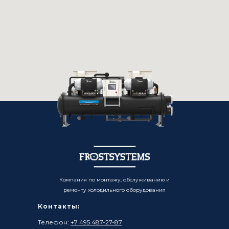
Компания по монтажу, обслуживанию и
ремонту холодильного оборудования
Контакты:
Телефон:
+7 495 487-27-87