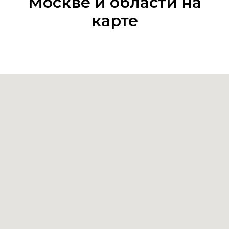
Москве и области на
карте