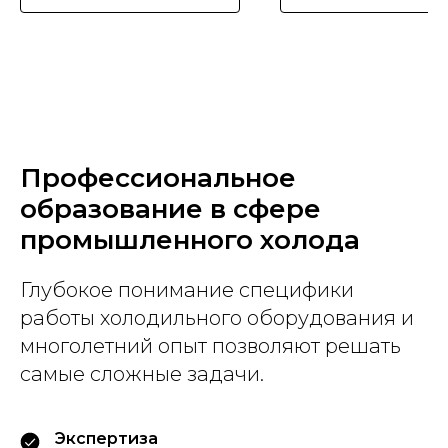
Профессиональное
образование в сфере
промышленного холода
Глубокое понимание специфики
работы холодильного оборудования и
многолетний опыт позволяют решать
самые сложные задачи.
Экспертиза