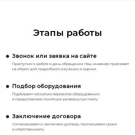
Этапы работы
Звонок или заявка на сайте
Приступим к работе в день обращения. Наш инженер приезжает
на объект для подробного изучения и оценки.
Подбор оборудования
Подбираем несколько вариантов оборудования
и предоставляем понятную развернутую смету.
Заключение договора
Согласовываем и заключаем договор, прописываем сроки
и ответственность.