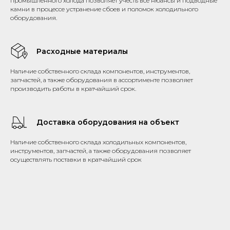
промышленного холода позволяет учесть все нюансы и подводные
камни в процессе устранение сбоев и поломок холодильного
оборудования.
Расходные материалы
Наличие собственного склада компонентов, инструментов,
запчастей, а также оборудования в ассортименте позволяет
производить работы в кратчайший срок.
Доставка оборудования на объект
Наличие собственного склада холодильных компонентов,
инструментов, запчастей, а также оборудования позволяет
осуществлять поставки в кратчайший срок