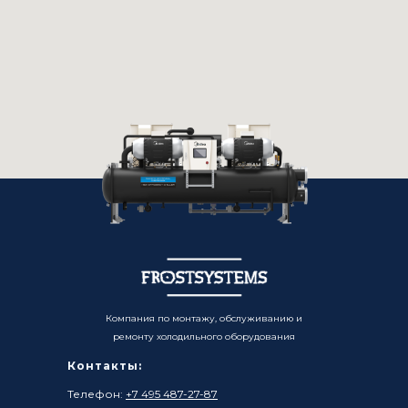
Компания по монтажу, обслуживанию и
ремонту холодильного оборудования
Контакты:
Телефон:
+7 495 487-27-87