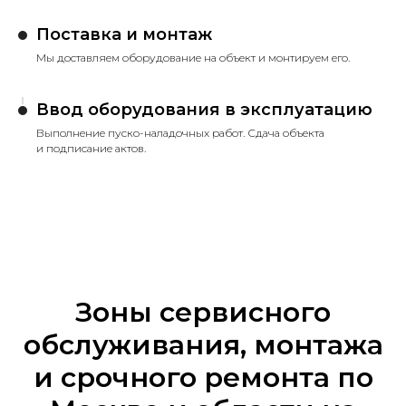
Поставка и монтаж
Мы доставляем оборудование на объект и монтируем его.
Ввод оборудования в эксплуатацию
Выполнение пуско-наладочных работ. Сдача объекта
и подписание актов.
Зоны сервисного
обслуживания, монтажа
и срочного ремонта по