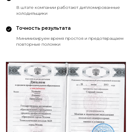
В штате компании работают дипломированные
холодильщики
Точность результата
Минимизируем время простоя и предотвращаем
повторные поломки