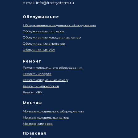
e-mail: info@frostsystems.ru
Обслуживание
Обслуживание холодильного оборудования
Обслуживание чиллеров
Обслуживание холодильных камер
Обслуживание агрегатов
Обслуживание VRV
Ремонт
Ремонт холодильного оборудования
Ремонт чиллеров
Ремонт холодильных камер
Ремонт компрессоров
Ремонт VRV
Монтаж
Монтаж холодильного оборудования
Монтаж холодильных камер
Монтаж чиллеров
Правовая