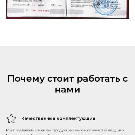
Почему стоит работать с
нами
Качественные комплектующие
Мы предлагаем клиентам продукцию высокого качества ведущих