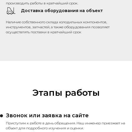
производить работы в кратчайший срок.
Доставка оборудования на объект
Наличие собственного склада холодильных компонентов,
инструментов, запчастей, а также оборудования позволяет
осуществлять поставки в кратчайший срок
Этапы работы
Звонок или заявка на сайте
Приступим к работе в день обращения. Наш инженер приезжает на
объект для подробного изучения и оценки.