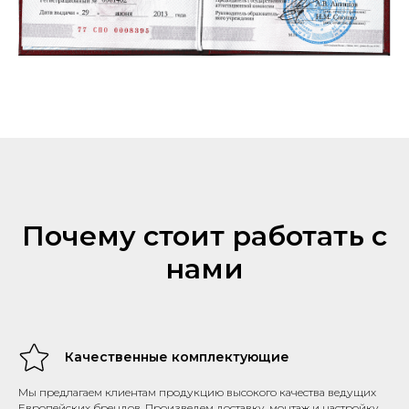
Почему стоит работать с
нами
Качественные комплектующие
Мы предлагаем клиентам продукцию высокого качества ведущих
Европейских брендов. Произведем доставку, монтаж и настройку