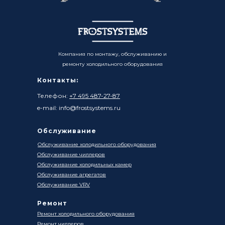
Компания по монтажу, обслуживанию и
ремонту холодильного оборудования
Контакты:
Телефон:
+7 495 487-27-87
e-mail: info@frostsystems.ru
Обслуживание
Обслуживание холодильного оборудования
Обслуживание чиллеров
Обслуживание холодильных камер
Обслуживание агрегатов
Обслуживание VRV
Ремонт
Ремонт холодильного оборудования
Ремонт чиллеров