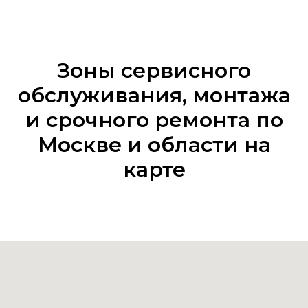
Зоны сервисного
обслуживания, монтажа
и срочного ремонта по
Москве и области на
карте