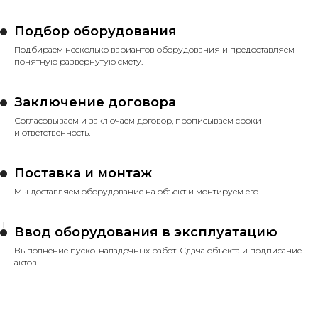
Подбор оборудования
Подбираем несколько вариантов оборудования и предоставляем
понятную развернутую смету.
Заключение договора
Согласовываем и заключаем договор, прописываем сроки
и ответственность.
Поставка и монтаж
Мы доставляем оборудование на объект и монтируем его.
Ввод оборудования в эксплуатацию
Выполнение пуско-наладочных работ. Сдача объекта и подписание
актов.