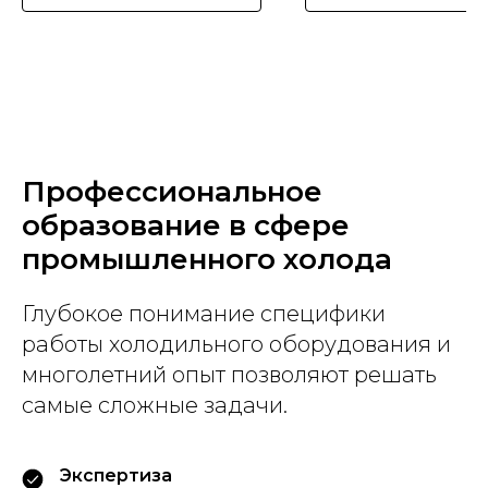
Профессиональное
образование в сфере
промышленного холода
Глубокое понимание специфики
работы холодильного оборудования и
многолетний опыт позволяют решать
самые сложные задачи.
Экспертиза