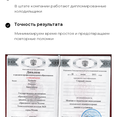
В штате компании работают дипломированные
холодильщики
Точность результата
Минимизируем время простоя и предотвращаем
повторные поломки