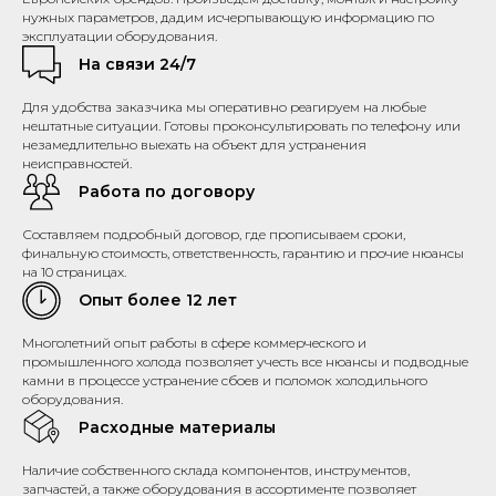
нужных параметров, дадим исчерпывающую информацию по
эксплуатации оборудования.
На связи 24/7
Для удобства заказчика мы оперативно реагируем на любые
нештатные ситуации. Готовы проконсультировать по телефону или
незамедлительно выехать на объект для устранения
неисправностей.
Работа по договору
Составляем подробный договор, где прописываем сроки,
финальную стоимость, ответственность, гарантию и прочие нюансы
на 10 страницах.
Опыт более 12 лет
Многолетний опыт работы в сфере коммерческого и
промышленного холода позволяет учесть все нюансы и подводные
камни в процессе устранение сбоев и поломок холодильного
оборудования.
Расходные материалы
Наличие собственного склада компонентов, инструментов,
запчастей, а также оборудования в ассортименте позволяет