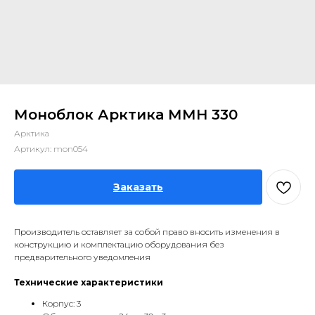
Моноблок Арктика ММН 330
Арктика
Артикул:
mon054
Заказать
Производитель оставляет за собой право вносить изменения в
конструкцию и комплектацию оборудования без
предварительного уведомления
Технические характеристики
Корпус: 3