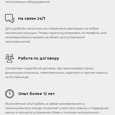
эксплуатации оборудования.
На связи 24/7
Для удобства заказчика мы оперативно реагируем на любые
нештатные ситуации. Готовы проконсультировать по телефону или
незамедлительно выехать на объект для устранения
неисправностей.
Работа по договору
Составляем подробный договор, где прописываем сроки,
финальную стоимость, ответственность, гарантию и прочие нюансы
на 10 страницах.
Опыт более 12 лет
Многолетний опыт работы в сфере коммерческого и
промышленного холода позволяет учесть все нюансы и подводные
камни в процессе устранение сбоев и поломок холодильного