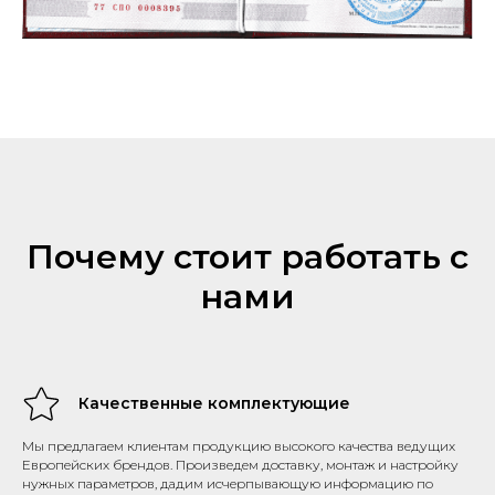
Почему стоит работать с
нами
Качественные комплектующие
Мы предлагаем клиентам продукцию высокого качества ведущих
Европейских брендов. Произведем доставку, монтаж и настройку
нужных параметров, дадим исчерпывающую информацию по