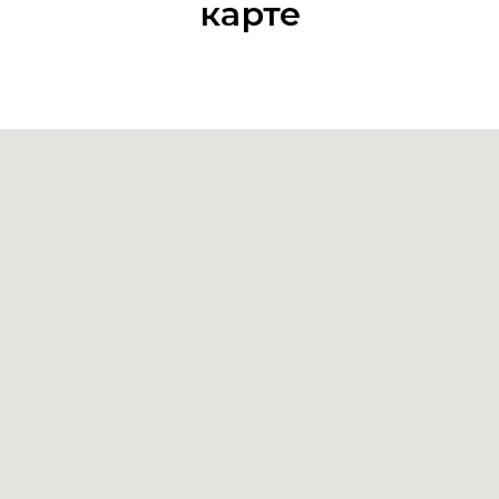
карте