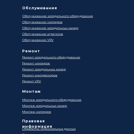
Обслуживание
Обслуживание холодильного оборудования
Обслуживание чиллеров
Обслуживание холодильных камер
Обслуживание агрегатов
Обслуживание VRV
Ремонт
Ремонт холодильного оборудования
Ремонт чиллеров
Ремонт холодильных камер
Ремонт компрессоров
Ремонт VRV
Монтаж
Монтаж холодильного оборудования
Монтаж холодильных камер
Монтаж чиллеров
Правовая
информация
Обработка персональных данных