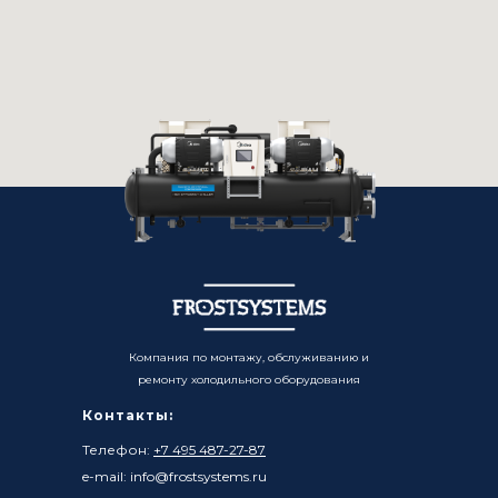
Компания по монтажу, обслуживанию и
ремонту холодильного оборудования
Контакты:
Телефон:
+7 495 487-27-87
e-mail: info@frostsystems.ru