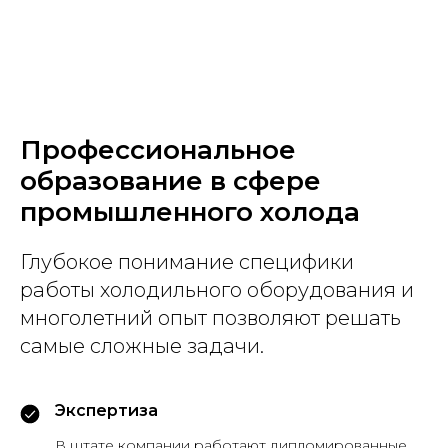
Профессиональное
образование в сфере
промышленного холода
Глубокое понимание специфики
работы холодильного оборудования и
многолетний опыт позволяют решать
самые сложные задачи.
Экспертиза
В штате компании работают дипломированные