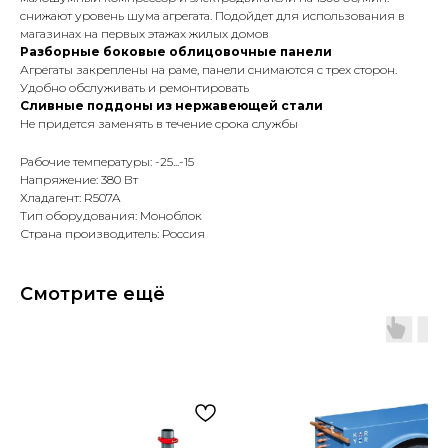
снижают уровень шума агрегата. Подойдет для использования в
магазинах на первых этажах жилых домов
Разборные боковые облицовочные панели
Агрегаты закреплены на раме, панели снимаются с трех сторон.
Удобно обслуживать и ремонтировать
Сливные поддоны из нержавеющей стали
Не придется заменять в течение срока службы
Рабочие температуры: -25...-15
Напряжение: 380 Вт
Хладагент: R507A
Тип оборудования: Моноблок
Страна производитель: Россия
Смотрите ещё