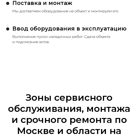
Поставка и монтаж
Мы доставляем оборудование на объект и монтируем его.
Ввод оборудования в эксплуатацию
Выполнение пуско-наладочных работ. Сдача объекта
и подписание актов.
Зоны сервисного
обслуживания, монтажа
и срочного ремонта по
Москве и области на