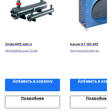
Onda MPE 460-2
Karyer KT 150 AF5
Теплообменник Onda
Конденсатор Karyer
Добавить в корзину
Добавить в корз
Подробнее
Подробнее