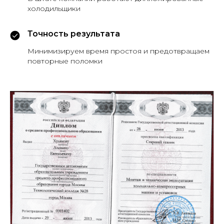
холодильщики
Точность результата
Минимизируем время простоя и предотвращаем
повторные поломки