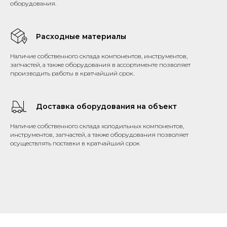
оборудования.
Расходные материалы
Наличие собственного склада компонентов, инструментов,
запчастей, а также оборудования в ассортименте позволяет
производить работы в кратчайший срок.
Доставка оборудования на объект
Наличие собственного склада холодильных компонентов,
инструментов, запчастей, а также оборудования позволяет
осуществлять поставки в кратчайший срок