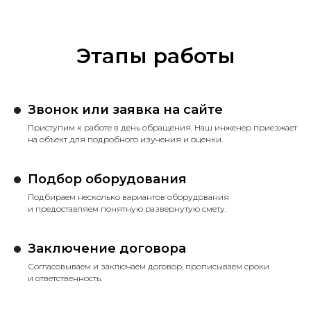
Этапы работы
Звонок или заявка на сайте
Приступим к работе в день обращения. Наш инженер приезжает
на объект для подробного изучения и оценки.
Подбор оборудования
Подбираем несколько вариантов оборудования
и предоставляем понятную развернутую смету.
Заключение договора
Согласовываем и заключаем договор, прописываем сроки
и ответственность.