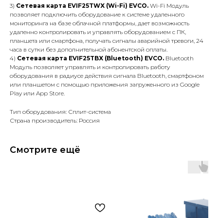
3)
Сетевая карта EVIF25TWX (Wi-Fi) EVCO.
Wi-Fi Модуль
позволяет подключить оборудование к системе удаленного
мониторинга на базе облачной платформы, дает возможность
удаленно контролировать и управлять оборудованием с ПК,
планшета или смартфона, получать сигналы аварийной тревоги, 24
часа в сутки без дополнительной абонентской оплаты.
4)
Сетевая карта EVIF25TBX (Bluetooth) EVCO.
Bluetooth
Модуль позволяет управлять и контролировать работу
оборудования в радиусе действия сигнала Вluetooth, смартфоном
или планшетом с помощью приложения загруженного из Google
Play или App Store.
Тип оборудования: Сплит-система
Страна производитель: Россия
Смотрите ещё