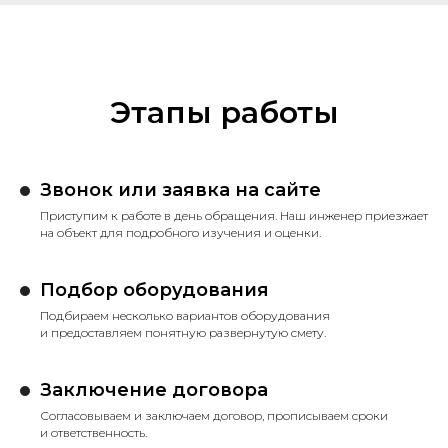
Этапы работы
Звонок или заявка на сайте
Приступим к работе в день обращения. Наш инженер приезжает
на объект для подробного изучения и оценки.
Подбор оборудования
Подбираем несколько вариантов оборудования
и предоставляем понятную развернутую смету.
Заключение договора
Согласовываем и заключаем договор, прописываем сроки
и ответственность.