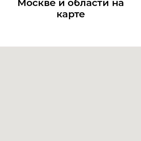
Москве и области на
карте