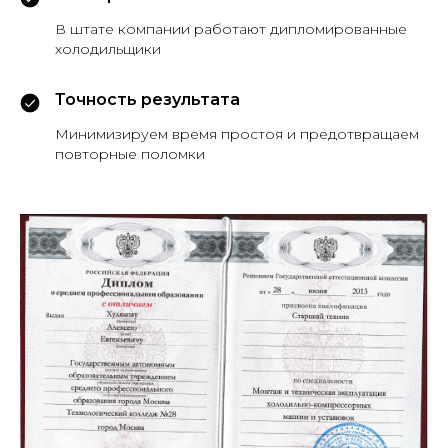
В штате компании работают дипломированные
холодильщики
Точность результата
Минимизируем время простоя и предотвращаем
повторные поломки