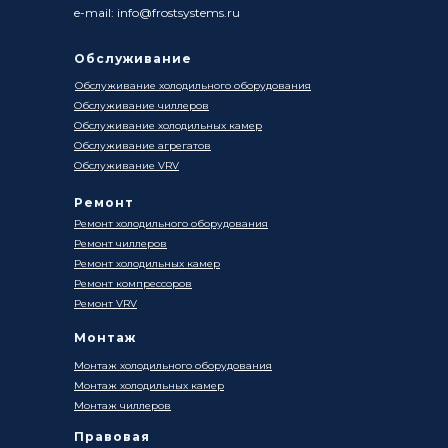
e-mail: info@frostsystems.ru
Обслуживание
Обслуживание холодильного оборудования
Обслуживание чиллеров
Обслуживание холодильных камер
Обслуживание агрегатов
Обслуживание VRV
Ремонт
Ремонт холодильного оборудования
Ремонт чиллеров
Ремонт холодильных камер
Ремонт компрессоров
Ремонт VRV
Монтаж
Монтаж холодильного оборудования
Монтаж холодильных камер
Монтаж чиллеров
Правовая