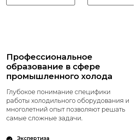
Профессиональное
образование в сфере
промышленного холода
Глубокое понимание специфики
работы холодильного оборудования и
многолетний опыт позволяют решать
самые сложные задачи.
Экспертиза