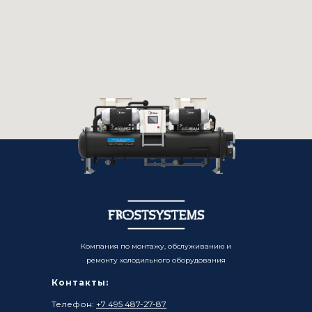
Компания по монтажу, обслуживанию и
ремонту холодильного оборудования
Контакты:
Телефон:
+7 495 487-27-87