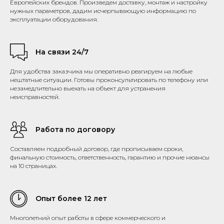
Европейских брендов. Произведем доставку, монтаж и настройку
нужных параметров, дадим исчерпывающую информацию по
эксплуатации оборудования.
На связи 24/7
Для удобства заказчика мы оперативно реагируем на любые
нештатные ситуации. Готовы проконсультировать по телефону или
незамедлительно выехать на объект для устранения
неисправностей.
Работа по договору
Составляем подробный договор, где прописываем сроки,
финальную стоимость, ответственность, гарантию и прочие нюансы
на 10 страницах.
Опыт более 12 лет
Многолетний опыт работы в сфере коммерческого и