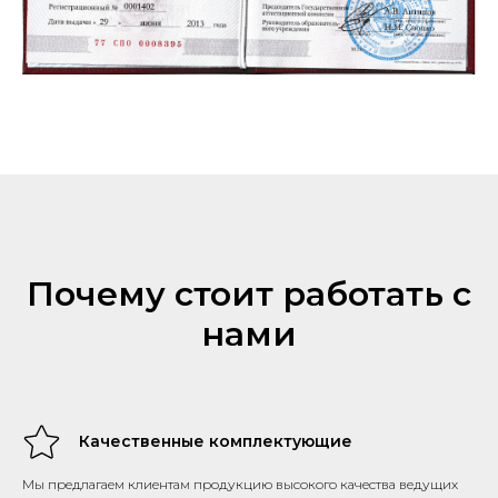
Почему стоит работать с
нами
Качественные комплектующие
Мы предлагаем клиентам продукцию высокого качества ведущих