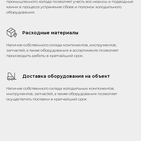
промышленного холода позволяет учесть все нюансы и подводные
камни в процессе устранение сбоев и поломок холодильного
оборудования.
Расходные материалы
Наличие собственного склада компонентов, инструментов,
запчастей, а также оборудования в ассортименте позволяет
производить работы в кратчайший срок.
Доставка оборудования на объект
Наличие собственного склада холодильных компонентов,
инструментов, запчастей, а также оборудования позволяет
осуществлять поставки в кратчайший срок