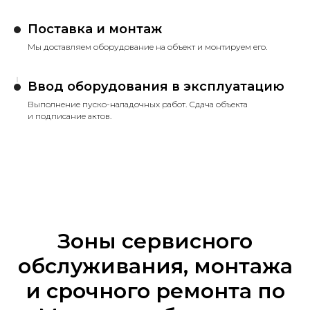
Поставка и монтаж
Мы доставляем оборудование на объект и монтируем его.
Ввод оборудования в эксплуатацию
Выполнение пуско-наладочных работ. Сдача объекта
и подписание актов.
Зоны сервисного
обслуживания, монтажа
и срочного ремонта по