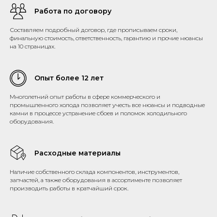
Работа по договору
Составляем подробный договор, где прописываем сроки,
финальную стоимость, ответственность, гарантию и прочие нюансы
на 10 страницах.
Опыт более 12 лет
Многолетний опыт работы в сфере коммерческого и
промышленного холода позволяет учесть все нюансы и подводные
камни в процессе устранение сбоев и поломок холодильного
оборудования.
Расходные материалы
Наличие собственного склада компонентов, инструментов,
запчастей, а также оборудования в ассортименте позволяет
производить работы в кратчайший срок.