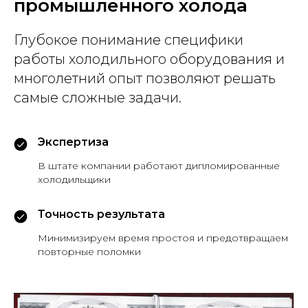
промышленного холода
Глубокое понимание специфики
работы холодильного оборудования и
многолетний опыт позволяют решать
самые сложные задачи.
Экспертиза
В штате компании работают дипломированные
холодильщики
Точность результата
Минимизируем время простоя и предотвращаем
повторные поломки