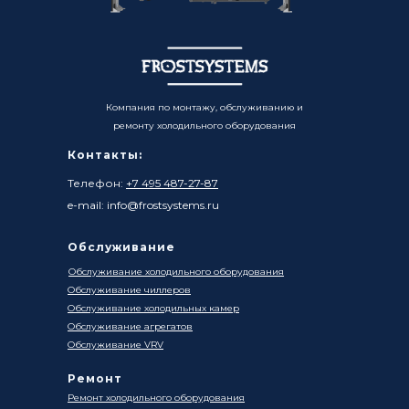
Компания по монтажу, обслуживанию и
ремонту холодильного оборудования
Контакты:
Телефон:
+7 495 487-27-87
e-mail: info@frostsystems.ru
Обслуживание
Обслуживание холодильного оборудования
Обслуживание чиллеров
Обслуживание холодильных камер
Обслуживание агрегатов
Обслуживание VRV
Ремонт
Ремонт холодильного оборудования