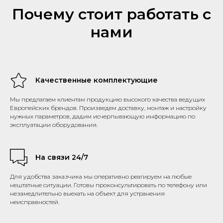
Почему стоит работать с
нами
Качественные комплектующие
Мы предлагаем клиентам продукцию высокого качества ведущих
Европейских брендов. Произведем доставку, монтаж и настройку
нужных параметров, дадим исчерпывающую информацию по
эксплуатации оборудования.
На связи 24/7
Для удобства заказчика мы оперативно реагируем на любые
нештатные ситуации. Готовы проконсультировать по телефону или
незамедлительно выехать на объект для устранения
неисправностей.