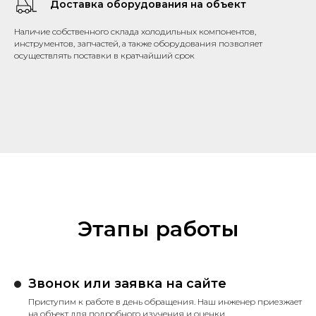
Доставка оборудования на объект
Наличие собственного склада холодильных компонентов,
инструментов, запчастей, а также оборудования позволяет
осуществлять поставки в кратчайший срок
Этапы работы
Звонок или заявка на сайте
Приступим к работе в день обращения. Наш инженер приезжает
на объект для подробного изучения и оценки.