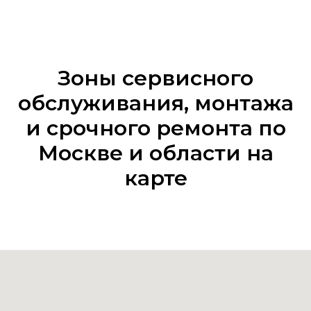
Зоны сервисного
обслуживания, монтажа
и срочного ремонта по
Москве и области на
карте