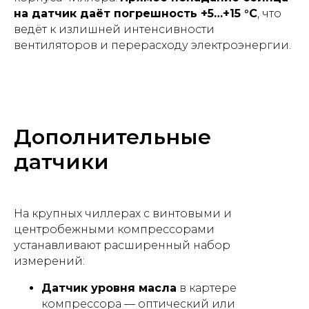
на датчик даёт погрешность +5…+15 °С
, что
ведёт к излишней интенсивности
вентиляторов и перерасходу электроэнергии.
Дополнительные
датчики
На крупных чиллерах с винтовыми и
центробежными компрессорами
устанавливают расширенный набор
измерений:
Датчик уровня масла
в картере
компрессора — оптический или