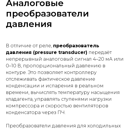
Аналоговые
преобразователи
давления
В отличие от реле,
преобразователь
давления (pressure transducer)
передаёт
непрерывный аналоговый сигнал 4–20 мА или
0–10 В, пропорциональный давлению в
контуре. Это позволяет контроллеру
отслеживать фактическое давление
конденсации и испарения в реальном
времени, вычислять температуру насыщения
хладагента, управлять ступенями нагрузки
компрессора и скоростью вентиляторов
конденсатора через ПЧ.
Преобразователи давления для холодильных