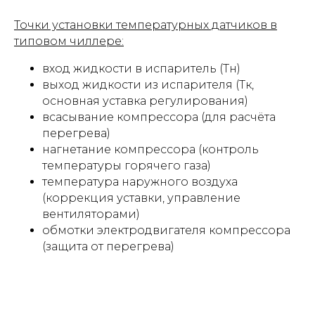
Точки установки температурных датчиков в
типовом чиллере:
вход жидкости в испаритель (Тн)
выход жидкости из испарителя (Тк,
основная уставка регулирования)
всасывание компрессора (для расчёта
перегрева)
нагнетание компрессора (контроль
температуры горячего газа)
температура наружного воздуха
(коррекция уставки, управление
вентиляторами)
обмотки электродвигателя компрессора
(защита от перегрева)