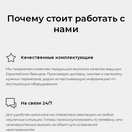
Почему стоит работать с
нами
Качественные комплектующие
Мы предлагаем клиентам продукцию высокого качества ведущих
Европейских брендов. Произведем доставку, монтаж и настройку
нужных параметров, дадим исчерпывающую информацию по
эксплуатации оборудования.
На связи 24/7
Для удобства заказчика мы оперативно реагируем на любые
нештатные ситуации. Готовы проконсультировать по телефону или
незамедлительно выехать на объект для устранения
неисправностей.