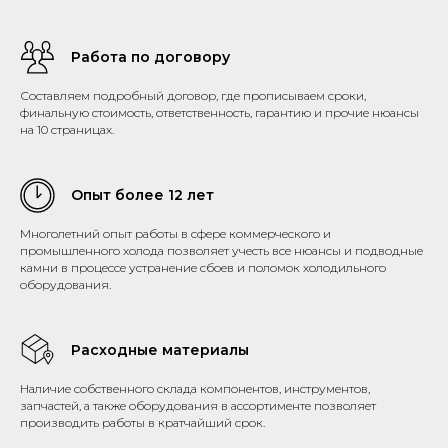
Работа по договору
Составляем подробный договор, где прописываем сроки,
финальную стоимость, ответственность, гарантию и прочие нюансы
на 10 страницах.
Опыт более 12 лет
Многолетний опыт работы в сфере коммерческого и
промышленного холода позволяет учесть все нюансы и подводные
камни в процессе устранение сбоев и поломок холодильного
оборудования.
Расходные материалы
Наличие собственного склада компонентов, инструментов,
запчастей, а также оборудования в ассортименте позволяет
производить работы в кратчайший срок.