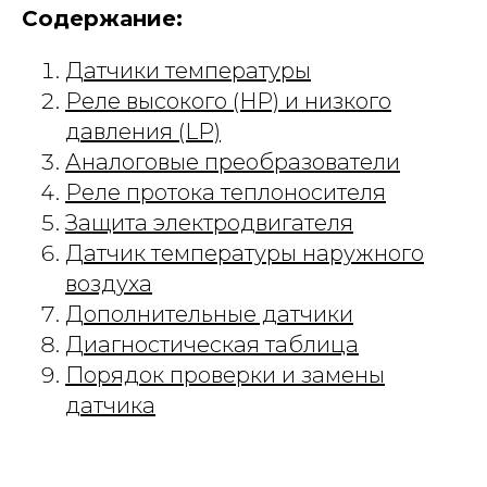
Содержание:
Датчики температуры
Реле высокого (HP) и низкого
давления (LP)
Аналоговые преобразователи
Реле протока теплоносителя
Защита электродвигателя
Датчик температуры наружного
воздуха
Дополнительные датчики
Диагностическая таблица
Порядок проверки и замены
датчика