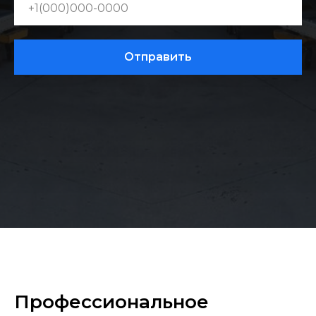
Отправить
Профессиональное