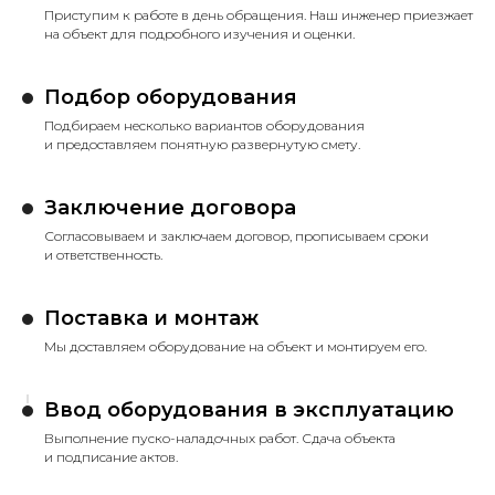
Приступим к работе в день обращения. Наш инженер приезжает
на объект для подробного изучения и оценки.
Подбор оборудования
Подбираем несколько вариантов оборудования
и предоставляем понятную развернутую смету.
Заключение договора
Согласовываем и заключаем договор, прописываем сроки
и ответственность.
Поставка и монтаж
Мы доставляем оборудование на объект и монтируем его.
Ввод оборудования в эксплуатацию
Выполнение пуско-наладочных работ. Сдача объекта
и подписание актов.