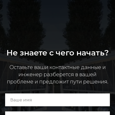
Не знаете с чего начать?
Оставьте ваши контактные данные и
инженер разберется в вашей
проблеме и предложит пути решения.