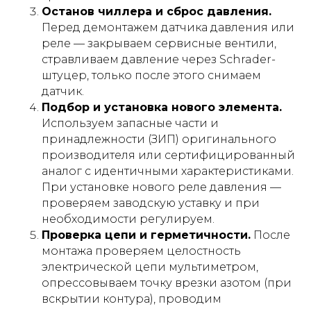
Останов чиллера и сброс давления.
Перед демонтажем датчика давления или
реле — закрываем сервисные вентили,
стравливаем давление через Schrader-
штуцер, только после этого снимаем
датчик.
Подбор и установка нового элемента.
Используем запасные части и
принадлежности (ЗИП) оригинального
производителя или сертифицированный
аналог с идентичными характеристиками.
При установке нового реле давления —
проверяем заводскую уставку и при
необходимости регулируем.
Проверка цепи и герметичности.
После
монтажа проверяем целостность
электрической цепи мультиметром,
опрессовываем точку врезки азотом (при
вскрытии контура), проводим