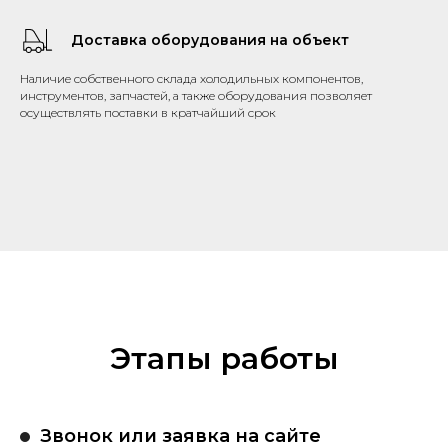
Доставка оборудования на объект
Наличие собственного склада холодильных компонентов,
инструментов, запчастей, а также оборудования позволяет
осуществлять поставки в кратчайший срок
Этапы работы
Звонок или заявка на сайте