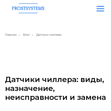
Главная
→
Блог
→
Датчики чиллера
Датчики чиллера: виды,
назначение,
неисправности и замена