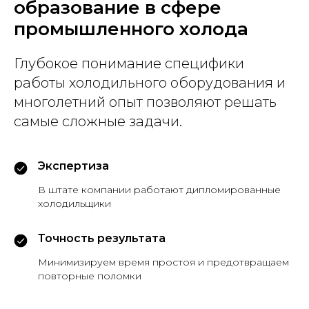
образование в сфере
промышленного холода
Глубокое понимание специфики
работы холодильного оборудования и
многолетний опыт позволяют решать
самые сложные задачи.
Экспертиза
В штате компании работают дипломированные
холодильщики
Точность результата
Минимизируем время простоя и предотвращаем
повторные поломки