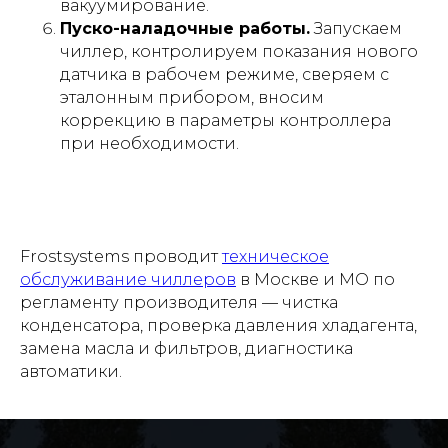
вакуумирование.
Пуско-наладочные работы.
Запускаем
чиллер, контролируем показания нового
датчика в рабочем режиме, сверяем с
эталонным прибором, вносим
коррекцию в параметры контроллера
при необходимости.
Frostsystems проводит
техническое
обслуживание чиллеров
в Москве и МО по
регламенту производителя — чистка
конденсатора, проверка давления хладагента,
замена масла и фильтров, диагностика
автоматики.