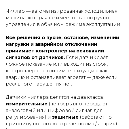
Чиллер — автоматизированная холодильная
машина, которая не имеет органов ручного
управления в обычном режиме эксплуатации.
Все решения о пуске, останове, изменении
нагрузки и аварийном отключении
принимает контроллер на основании
сигналов от датчиков.
Если датчик даёт
ложное показание или выходит из строя,
контроллер воспринимает ситуацию как
аварию и останавливает агрегат — даже если
реального нарушения нет.
Датчики чиллера делятся на два класса:
измерительные
(непрерывно передают
аналоговый или цифровой сигнал для
регулирования) и
защитные
(работают по
принципу порогового реле: норма / авария).