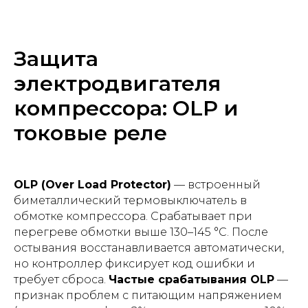
Защита
электродвигателя
компрессора: OLP и
токовые реле
OLP (Over Load Protector)
— встроенный
биметаллический термовыключатель в
обмотке компрессора. Срабатывает при
перегреве обмотки выше 130–145 °С. После
остывания восстанавливается автоматически,
но контроллер фиксирует код ошибки и
требует сброса.
Частые срабатывания OLP
—
признак проблем с питающим напряжением