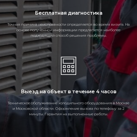
Бесплатная диагностика
Точная причина неисправности определяется во время визита. На
основе полученной информации предлагается наиболее
подходящий способ решения проблемы.
Выезд на объект в течение 4 часов
Техническое обслуживание холодильного оборудования в Москве
и Московской области. Оформление вызова по телефону за 2
минуты. Гарантия на выполненные работы.