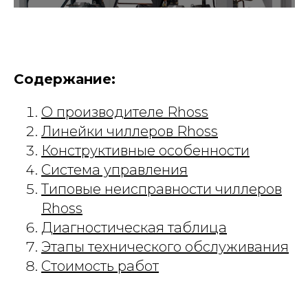
Содержание:
О производителе Rhoss
Линейки чиллеров Rhoss
Конструктивные особенности
Система управления
Типовые неисправности чиллеров
Rhoss
Диагностическая таблица
Этапы технического обслуживания
Стоимость работ