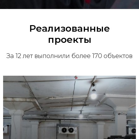
Реализованные
проекты
За 12 лет выполнили более 170 объектов