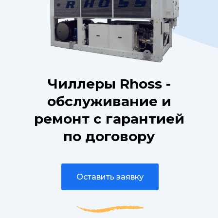
Чиллеры Rhoss -
обслуживание и
ремонт с гарантией
по договору
Оставить заявку