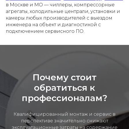
в Москве и МО — чиллеры, компрессорные
агрегаты, холодильные централи, установки и
камеры любых производителей с выездом
инженера на объект и диагностикой с
подключением сервисного ПО.
Почему стоит
обратиться к
профессионалам?
Квалифицированный монтаж и сервис в
перспективе значительно снижают
эксплуатационные затраты на содержание