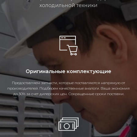
холодильной техники
Оригинальные комплектующие
Предоставляем запчасти, которые поставляются напрямую от
производителей. Подберем качественные аналоги. Ваша экономия
до 30% за счет дилерских цен. Сокращенные сроки поставки.