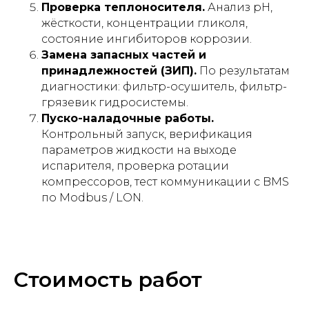
Проверка теплоносителя.
Анализ pH,
жёсткости, концентрации гликоля,
состояние ингибиторов коррозии.
Замена запасных частей и
принадлежностей (ЗИП).
По результатам
диагностики: фильтр-осушитель, фильтр-
грязевик гидросистемы.
Пуско-наладочные работы.
Контрольный запуск, верификация
параметров жидкости на выходе
испарителя, проверка ротации
компрессоров, тест коммуникации с BMS
по Modbus / LON.
Стоимость работ