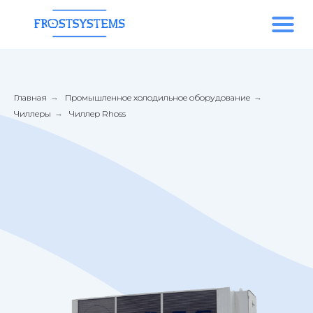
Главная
→
Промышленное холодильное оборудование
→
Чиллеры
→
Чиллер Rhoss