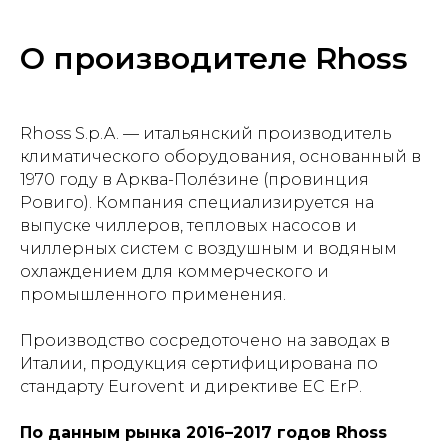
О производителе Rhoss
Rhoss S.p.A. — итальянский производитель
климатического оборудования, основанный в
1970 году в Арква-Поле́зине (провинция
Ровиго). Компания специализируется на
выпуске чиллеров, тепловых насосов и
чиллерных систем с воздушным и водяным
охлаждением для коммерческого и
промышленного применения.
Производство сосредоточено на заводах в
Италии, продукция сертифицирована по
стандарту Eurovent и директиве ЕС ErP.
По данным рынка 2016–2017 годов Rhoss