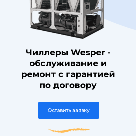
Чиллеры Wesper -
обслуживание и
ремонт с гарантией
по договору
Оставить заявку