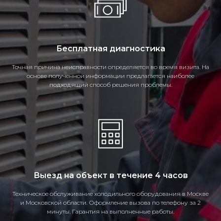
Бесплатная диагностика
Точная причина неисправности определяется во время визита. На
основе полученной информации предлагается наиболее
подходящий способ решения проблемы.
Выезд на объект в течение 4 часов
Техническое обслуживание холодильного оборудования в Москве
и Московской области. Оформление вызова по телефону за 2
минуты. Гарантия на выполненные работы.