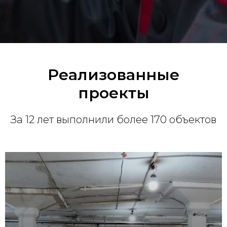
Реализованные
проекты
За 12 лет выполнили более 170 объектов