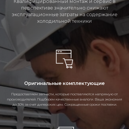
Квалифицированный монтаж и сервис в
перспективе значительно снижают
эксплуатационные затраты на содержание
холодильной техники
Оригинальные комплектующие
Предоставляем запчасти, которые поставляются напрямую от
производителей. Подберем качественные аналоги. Ваша экономия
до 30% за счет дилерских цен. Сокращенные сроки поставки.