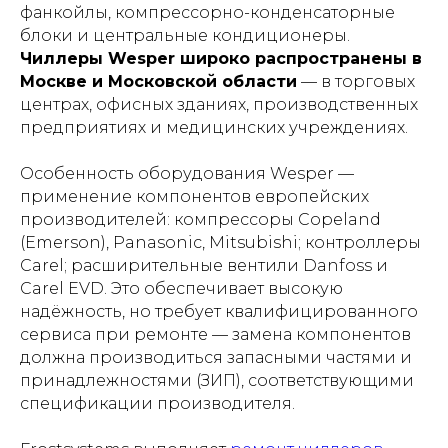
фанкойлы, компрессорно-конденсаторные
блоки и центральные кондиционеры.
Чиллеры Wesper широко распространены в
Москве и Московской области
— в торговых
центрах, офисных зданиях, производственных
предприятиях и медицинских учреждениях.
Особенность оборудования Wesper —
применение компонентов европейских
производителей: компрессоры Copeland
(Emerson), Panasonic, Mitsubishi; контроллеры
Carel; расширительные вентили Danfoss и
Carel EVD. Это обеспечивает высокую
надёжность, но требует квалифицированного
сервиса при ремонте — замена компонентов
должна производиться запасными частями и
принадлежностями (ЗИП), соответствующими
спецификации производителя.