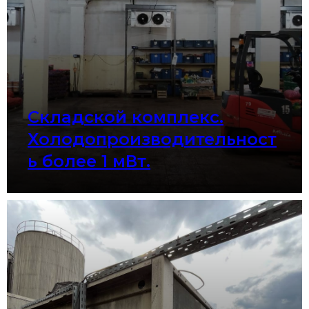
Складской комплекс.
Холодопроизводительност
ь более 1 мВт.