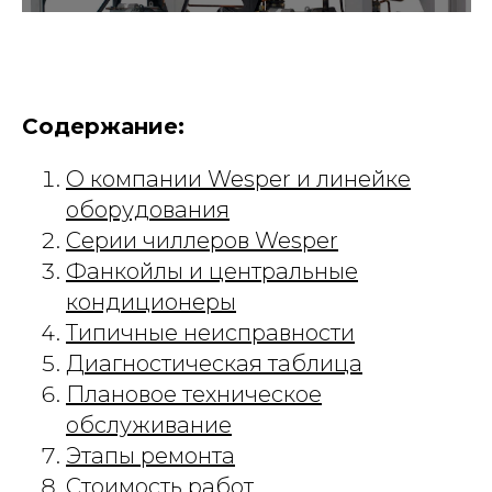
Содержание:
О компании Wesper и линейке
оборудования
Серии чиллеров Wesper
Фанкойлы и центральные
кондиционеры
Типичные неисправности
Диагностическая таблица
Плановое техническое
обслуживание
Этапы ремонта
Стоимость работ