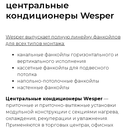
центральные
кондиционеры Wesper
Wesper выпускает полную линейку фанкойлов
для всех типов монтажа:
канальные фанкойлы горизонтального и
вертикального исполнения
кассетные фанкойлы для подвесного
потолка
напольно-потолочные фанкойлы
настенные фанкойлы
Центральные кондиционеры Wesper
—
приточные и приточно-вытяжные установки
модульной конструкции с секциями нагрева,
охлаждения, рекуперации и увлажнения.
Применяются в торговых центрах, офисных