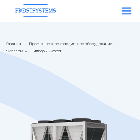
Главная
→
Промышленное холодильное оборудование
→
Чиллеры
→
Чиллеры Wesper