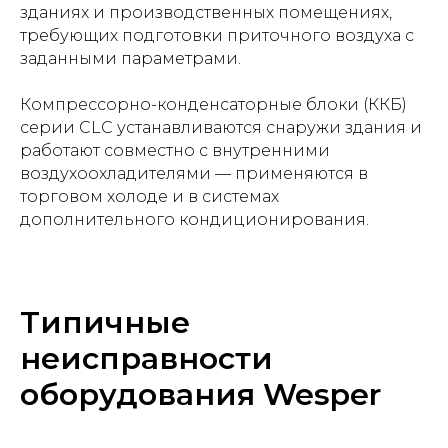
зданиях и производственных помещениях,
требующих подготовки приточного воздуха с
заданными параметрами.
Компрессорно-конденсаторные блоки (ККБ)
серии CLC устанавливаются снаружи здания и
работают совместно с внутренними
воздухоохладителями — применяются в
торговом холоде и в системах
дополнительного кондиционирования.
Типичные
неисправности
оборудования Wesper