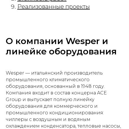
Реализованные проекты
О компании Wesper и
линейке оборудования
Wesper — итальянский производитель
промышленного климатического
оборудования, основанный в 1948 году.
Компания входит в состав концерна ACE
Group и выпускает полную линейку
оборудования для коммерческого и
промышленного кондиционирования:
чиллеры с воздушным и водяным
охлаждением конденсатора, тепловые насосы,