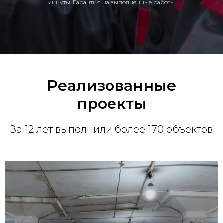
минуты. Гарантия на выполненные работы.
Реализованные
проекты
За 12 лет выполнили более 170 объектов