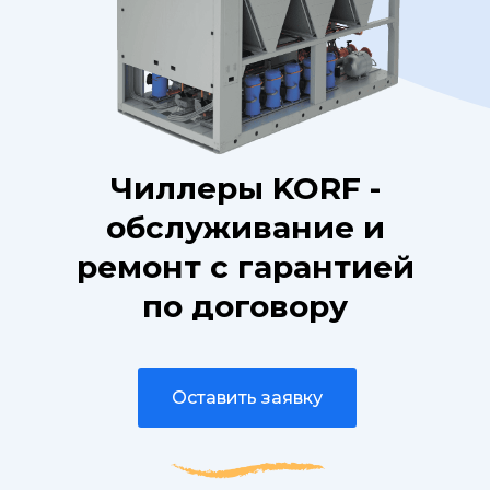
Чиллеры KORF -
обслуживание и
ремонт с гарантией
по договору
Оставить заявку