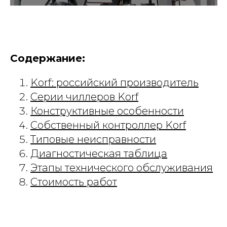
Содержание:
Korf: российский производитель
Серии чиллеров Korf
Конструктивные особенности
Собственный контроллер Korf
Типовые неисправности
Диагностическая таблица
Этапы технического обслуживания
Стоимость работ