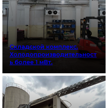
Складской комплекс.
Холодопроизводительност
ь более 1 мВт.