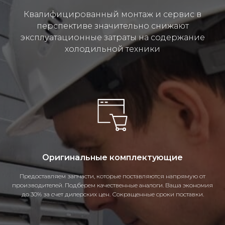
Квалифицированный монтаж и сервис в
перспективе значительно снижают
эксплуатационные затраты на содержание
холодильной техники
Оригинальные комплектующие
Предоставляем запчасти, которые поставляются напрямую от
производителей. Подберем качественные аналоги. Ваша экономия
до 30% за счет дилерских цен. Сокращенные сроки поставки.