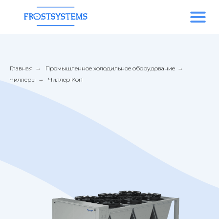
Главная
→
Промышленное холодильное оборудование
→
Чиллеры
→
Чиллер Korf