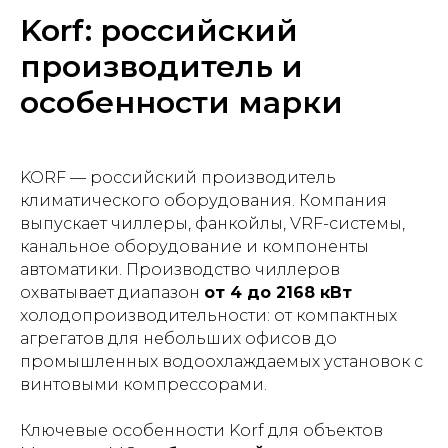
Korf: российский
производитель и
особенности марки
KORF — российский производитель
климатического оборудования. Компания
выпускает чиллеры, фанкойлы, VRF-системы,
канальное оборудование и компоненты
автоматики. Производство чиллеров
охватывает диапазон
от 4 до 2168 кВт
холодопроизводительности: от компактных
агрегатов для небольших офисов до
промышленных водоохлаждаемых установок с
винтовыми компрессорами.
Ключевые особенности Korf для объектов