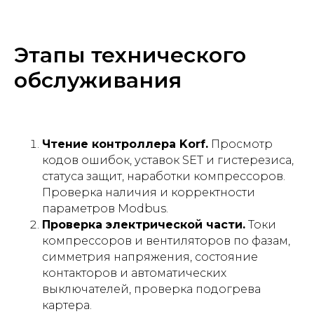
Этапы технического
обслуживания
Чтение контроллера Korf.
Просмотр
кодов ошибок, уставок SET и гистерезиса,
статуса защит, наработки компрессоров.
Проверка наличия и корректности
параметров Modbus.
Проверка электрической части.
Токи
компрессоров и вентиляторов по фазам,
симметрия напряжения, состояние
контакторов и автоматических
выключателей, проверка подогрева
картера.