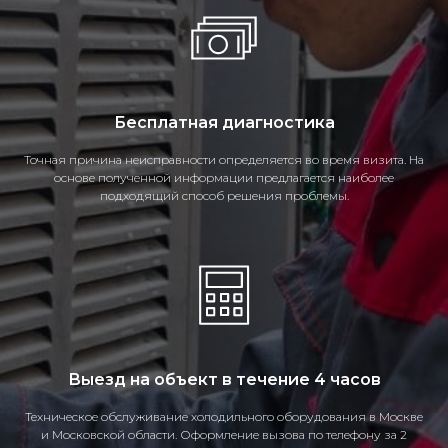
Бесплатная диагностика
Точная причина неисправности определяется во время визита. На
основе полученной информации предлагается наиболее
подходящий способ решения проблемы.
Выезд на объект в течение 4 часов
Техническое обслуживание холодильного оборудования в Москве
и Московской области. Оформление вызова по телефону за 2