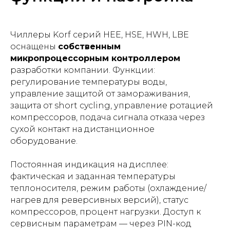
Чиллеры Korf серий HEE, HSE, HWH, LBE
оснащены
собственным
микропроцессорным контроллером
разработки компании. Функции:
регулирование температуры воды,
управление защитой от замораживания,
защита от short cycling, управление ротацией
компрессоров, подача сигнала отказа через
сухой контакт на дистанционное
оборудование.
Постоянная индикация на дисплее:
фактическая и заданная температуры
теплоносителя, режим работы (охлаждение/
нагрев для реверсивных версий), статус
компрессоров, процент нагрузки. Доступ к
сервисным параметрам — через PIN-код