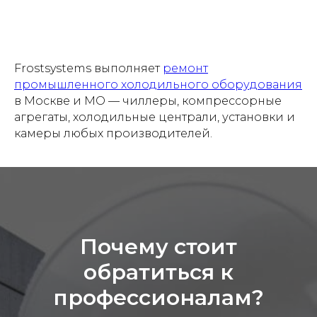
Frostsystems выполняет
ремонт
промышленного холодильного оборудования
в Москве и МО — чиллеры, компрессорные
агрегаты, холодильные централи, установки и
камеры любых производителей.
Почему стоит
обратиться к
профессионалам?